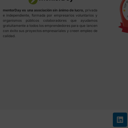
mentorDay es una asociación sin ánimo de lucro,
privada
e independiente, formada por empresarios voluntarios y
organismos públicos colaboradores que ayudamos
gratuitamente a todos los emprendedores para que lancen
con éxito sus proyectos empresariales y creen empleo de
calidad.