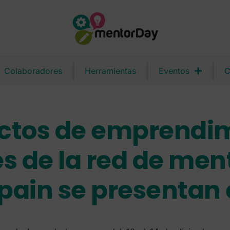
Colaboradores
Herramientas
Eventos
C
ctos de emprendi
s de la red de men
pain se presentan 