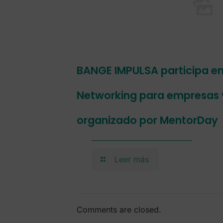
BANGE IMPULSA participa en
Networking para empresas
organizado por MentorDay
Leer más
Comments are closed.