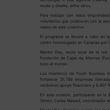
moda y diseño, entre otros.
Para trabajar con estos emprended
voluntarios que colaboran con la aso
reales de este colectivo.
El programa se llevará a cabo en 
centro homologado en Canarias por la
Mentor Day, socio local de la red
Fundación de Cajas de Ahorros (Fun
todo el mundo.
Los miembros de Youth Business Int
fortalecer 31.786 empresas liderada
recibieron apoyo financiero y 6.407 
En esta ocasión, participarán en la 
Simón; Carles Massot, coordinador en