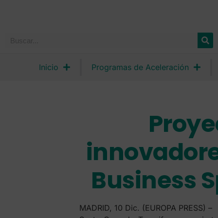
Inicio
Programas de Aceleración
Proye
innovadore
Business S
MADRID, 10 Dic. (EUROPA PRESS) –