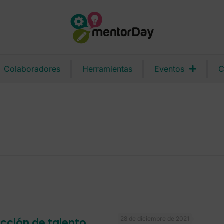
Colaboradores
Herramientas
Eventos
C
28 de diciembre de 2021
acción de talento