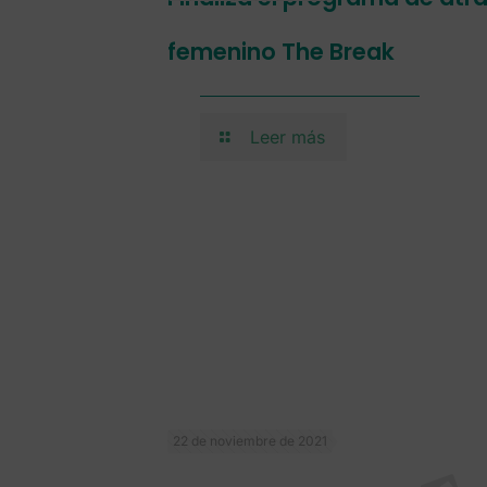
femenino The Break
Leer más
22 de noviembre de 2021