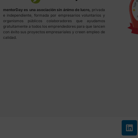
mentorDay es una asociación sin ánimo de lucro,
privada
e independiente, formada por empresarios voluntarios y
organismos públicos colaboradores que ayudamos
gratuitamente a todos los emprendedores para que lancen
con éxito sus proyectos empresariales y creen empleo de
calidad.