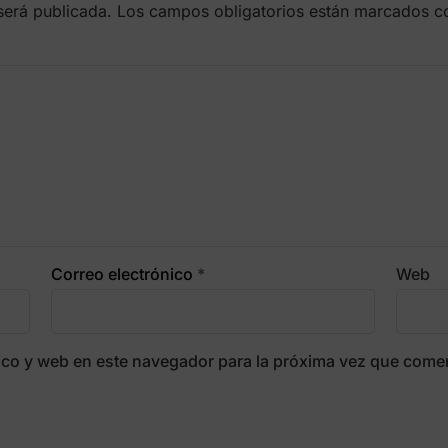
será publicada.
Los campos obligatorios están marcados 
Correo electrónico
*
Web
ico y web en este navegador para la próxima vez que come