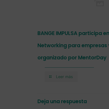
BANGE IMPULSA participa en
Networking para empresas
organizado por MentorDay
Leer más
Deja una respuesta