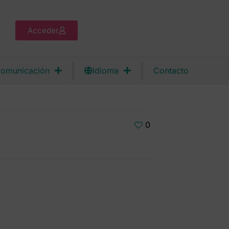
Acceder
omunicación
Idioma
Contacto
0