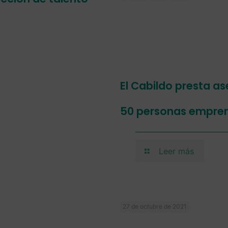
El Cabildo presta a
50 personas empren
Leer más
27 de octubre de 2021