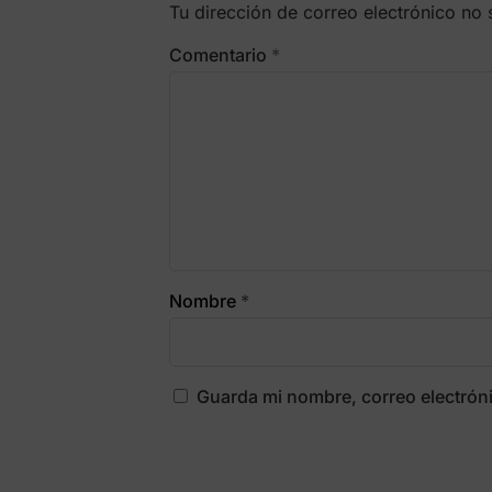
Tu dirección de correo electrónico no 
Comentario
*
Nombre
*
Guarda mi nombre, correo electrón