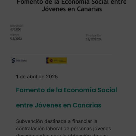
1 de abril de 2025
Fomento de la Economía Social
entre Jóvenes en Canarias
Subvención destinada a financiar la
contratación laboral de personas jóvenes
desempleadas para la obtención de una