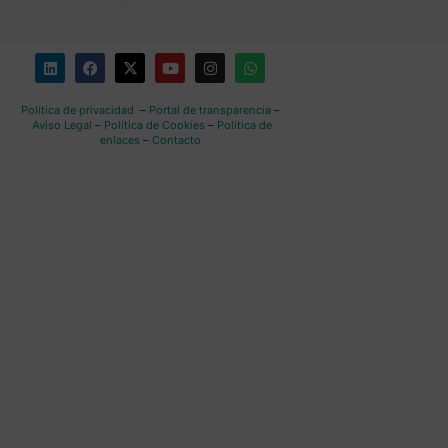
Política de privacidad
–
Portal de transparencia
–
Aviso Legal
–
Política de Cookies
–
Política de
enlaces
–
Contacto