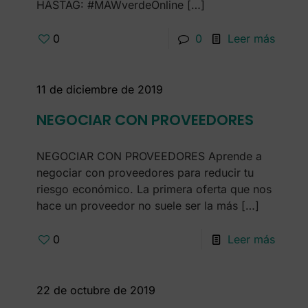
HASTAG: #MAWverdeOnline
[…]
0
0
Leer más
11 de diciembre de 2019
NEGOCIAR CON PROVEEDORES
NEGOCIAR CON PROVEEDORES Aprende a
negociar con proveedores para reducir tu
riesgo económico. La primera oferta que nos
hace un proveedor no suele ser la más
[…]
0
Leer más
22 de octubre de 2019