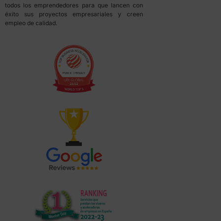
todos los emprendedores para que lancen con
éxito sus proyectos empresariales y creen
empleo de calidad.