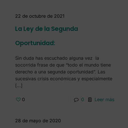
22 de octubre de 2021
La Ley de la Segunda
Oportunidad:
Sin duda has escuchado alguna vez la
socorrida frase de que “todo el mundo tiene
derecho a una segunda oportunidad”. Las
sucesivas crisis económicas y especialmente
[…]
0
0
Leer más
28 de mayo de 2020