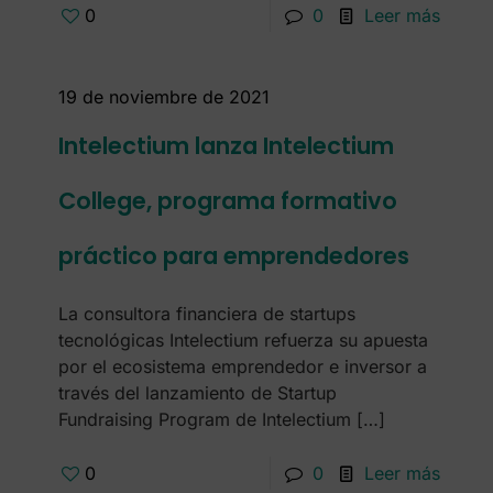
0
0
Leer más
19 de noviembre de 2021
Intelectium lanza Intelectium
College, programa formativo
práctico para emprendedores
La consultora financiera de startups
tecnológicas Intelectium refuerza su apuesta
por el ecosistema emprendedor e inversor a
través del lanzamiento de Startup
Fundraising Program de Intelectium
[…]
0
0
Leer más