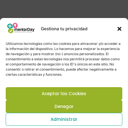
Gestiona tu privacidad
Utilizamos tecnologías como las cookies para almacenar y/o acceder a
la información del dispositivo. Lo hacemos para mejorar la experiencia
de navegación y para mostrar (no-) anuncios personalizados. El
consentimiento a estas tecnologías nos permitirá procesar datos como
el comportamiento de navegación o los ID's únicos en este sitio. No
consentir o retirar el consentimiento, puede afectar negativamente a
ciertas características y funciones.
Aceptar las Cookies
Denegar
Administrar