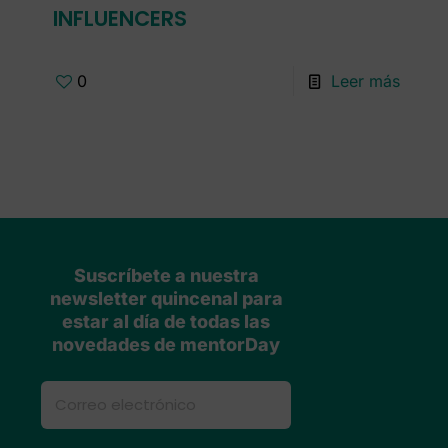
INFLUENCERS
0
Leer más
Suscríbete a nuestra
newsletter quincenal para
estar al día de todas las
novedades de mentorDay