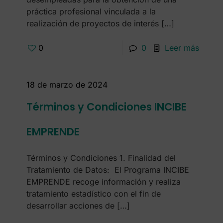
práctica profesional vinculada a la
realización de proyectos de interés
[…]
0
0
Leer más
18 de marzo de 2024
Términos y Condiciones INCIBE
EMPRENDE
Términos y Condiciones 1. Finalidad del
Tratamiento de Datos: El Programa INCIBE
EMPRENDE recoge información y realiza
tratamiento estadístico con el fin de
desarrollar acciones de
[…]