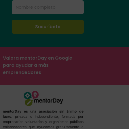
Valora mentorDay en Google
para ayudar a más
emprendedores
mentorDay es una asociación sin ánimo de
lucro,
privada e independiente, formada por
empresarios voluntarios y organismos públicos
colaboradores que ayudamos gratuitamente a