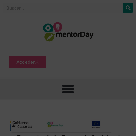
Acceder