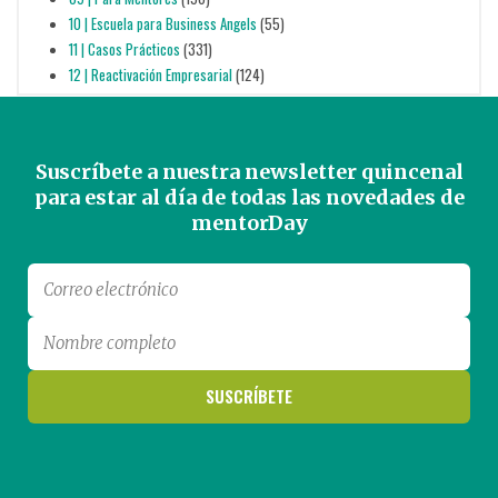
10 | Escuela para Business Angels
(55)
11 | Casos Prácticos
(331)
12 | Reactivación Empresarial
(124)
Suscríbete a nuestra newsletter quincenal
para estar al día de todas las novedades de
mentorDay