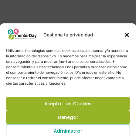
Gestiona tu privacidad
Utilizamos tecnologías como las cookies para almacenar y/o acceder a
la información del dispositivo. Lo hacemos para mejorar la experiencia
de navegación y para mostrar (no-) anuncios personalizados. El
consentimiento a estas tecnologías nos permitirá procesar datos como
el comportamiento de navegación o los ID's únicos en este sitio. No
consentir o retirar el consentimiento, puede afectar negativamente a
ciertas características y funciones.
Aceptar las Cookies
Denegar
Administrar