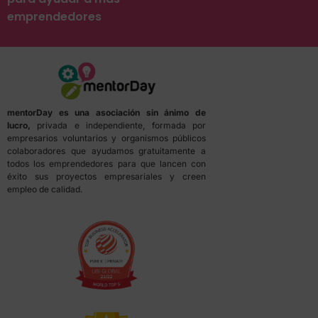
emprendedores
mentorDay es una asociación sin ánimo de
lucro,
privada e independiente, formada por
empresarios voluntarios y organismos públicos
colaboradores que ayudamos gratuitamente a
todos los emprendedores para que lancen con
éxito sus proyectos empresariales y creen
empleo de calidad.