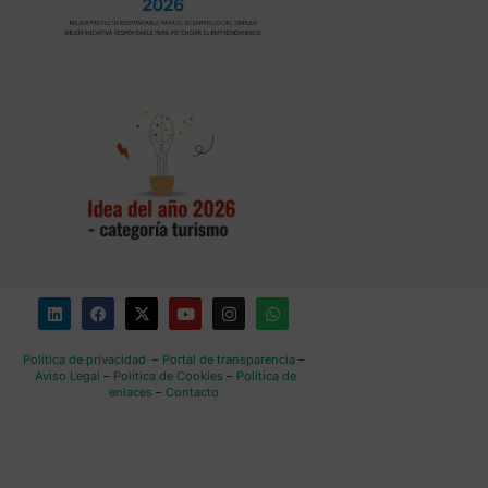
Política de privacidad
–
Portal de transparencia
–
Aviso Legal
–
Política de Cookies
–
Política de
enlaces
–
Contacto