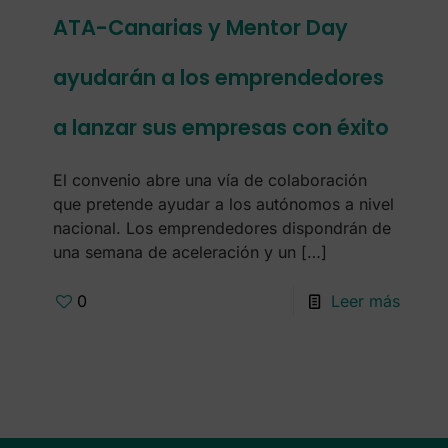
ATA-Canarias y Mentor Day
ayudarán a los emprendedores
a lanzar sus empresas con éxito
El convenio abre una vía de colaboración
que pretende ayudar a los autónomos a nivel
nacional. Los emprendedores dispondrán de
una semana de aceleración y un
[…]
0
Leer más