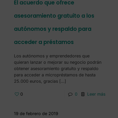
El acuerdo que ofrece
asesoramiento gratuito a los
autónomos y respaldo para
acceder a préstamos
Los autónomos y emprendedores que
quieran lanzar o mejorar su negocio podrán
obtener asesoramiento gratuito y respaldo
para acceder a micropréstamos de hasta
25.000 euros, gracias
[…]
0
0
Leer más
19 de febrero de 2019