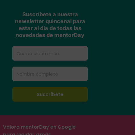
Suscríbete a nuestra
newsletter quincenal para
estar al día de todas las
novedades de mentorDay
Valora mentorDay en Google
para ayudar a más