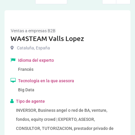
Ventas a empresas B2B
WA4STEAM Valls Lopez
Cataluña
,
España
Idioma del experto
Francés
Tecnología en la que asesora
Big Data
Tipo de agente
INVERSOR, Business angel o red de BA, venture,
fondos, equity crowd | EXPERTO, ASESOR,
CONSULTOR, TUTORIZACION, prestador privado de