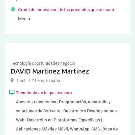
Grado de innovación de los proyectos que asesora
Media
Tecnología oportunidades negocio
DAVID Martinez Martinez
Castilla Y Leon
,
España
Tecnología en la que asesora
Asesoría tecnológica | Programación, desarrollo y
soluciones de Software | Desarrollo y Diseño páginas
Web | Desarrollo en Plataformas Específicas |
Aplicaciones Móviles Móvil, WhatsApp, SMS | Base de