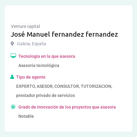
Venture capital
José Manuel fernandez fernandez
Galicia
,
España
Tecnología en la que asesora
Asesoría tecnológica
Tipo de agente
EXPERTO, ASESOR, CONSULTOR, TUTORIZACION,
prestador privado de servicios
Grado de innovación de los proyectos que asesora
Notable