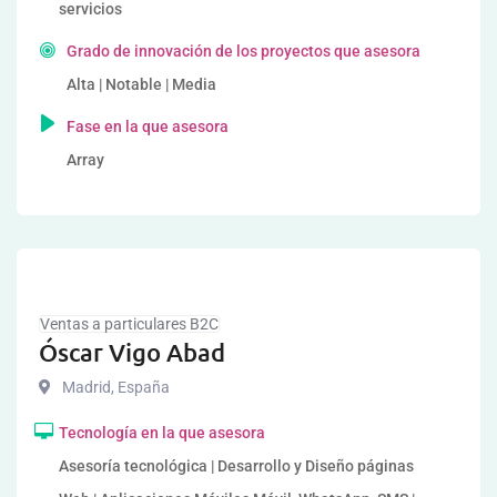
servicios
Grado de innovación de los proyectos que asesora
Alta | Notable | Media
Fase en la que asesora
Array
Ventas a particulares B2C
Óscar Vigo Abad
Madrid
,
España
Tecnología en la que asesora
Asesoría tecnológica | Desarrollo y Diseño páginas