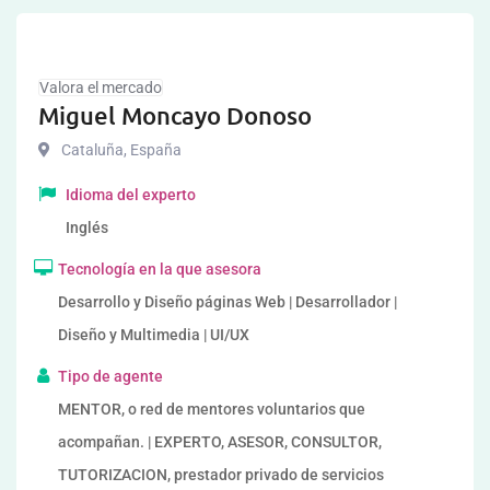
Valora el mercado
Miguel Moncayo Donoso
Cataluña
,
España
Idioma del experto
Inglés
Tecnología en la que asesora
Desarrollo y Diseño páginas Web | Desarrollador |
Diseño y Multimedia | UI/UX
Tipo de agente
MENTOR, o red de mentores voluntarios que
acompañan. | EXPERTO, ASESOR, CONSULTOR,
TUTORIZACION, prestador privado de servicios