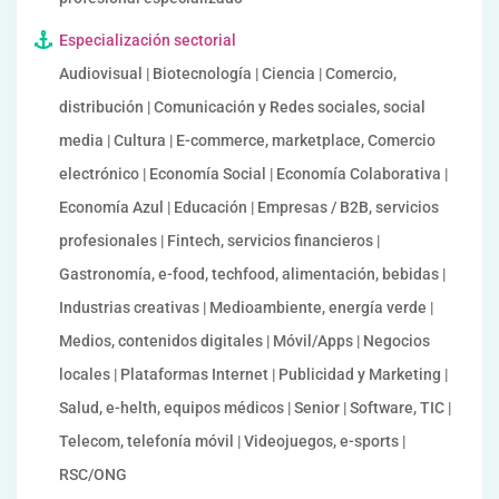
Especialización sectorial
Audiovisual | Biotecnología | Ciencia | Comercio,
distribución | Comunicación y Redes sociales, social
media | Cultura | E-commerce, marketplace, Comercio
electrónico | Economía Social | Economía Colaborativa |
Economía Azul | Educación | Empresas / B2B, servicios
profesionales | Fintech, servicios financieros |
Gastronomía, e-food, techfood, alimentación, bebidas |
Industrias creativas | Medioambiente, energía verde |
Medios, contenidos digitales | Móvil/Apps | Negocios
locales | Plataformas Internet | Publicidad y Marketing |
Salud, e-helth, equipos médicos | Senior | Software, TIC |
Telecom, telefonía móvil | Videojuegos, e-sports |
RSC/ONG