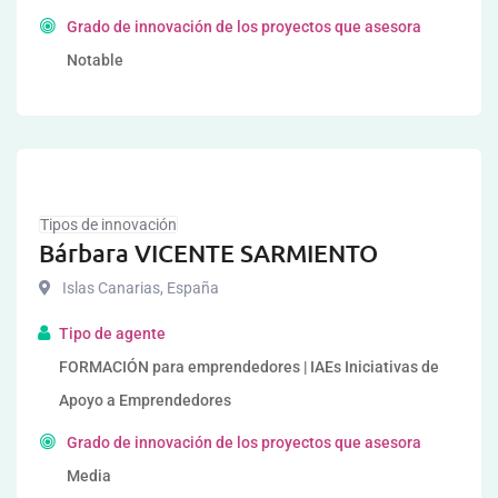
Grado de innovación de los proyectos que asesora
Notable
Tipos de innovación
Bárbara VICENTE SARMIENTO
Islas Canarias
,
España
Tipo de agente
FORMACIÓN para emprendedores | IAEs Iniciativas de
Apoyo a Emprendedores
Grado de innovación de los proyectos que asesora
Media