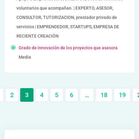
voluntarios que acompañan. | EXPERTO, ASESOR,
CONSULTOR, TUTORIZACION, prestador privado de
servicios | EMPRENDEDOR, STARTUPS, EMPRESA DE
RECIENTE CREACIÓN
Grado de innovación de los proyectos que asesora
Media
2
3
4
5
6
…
18
19