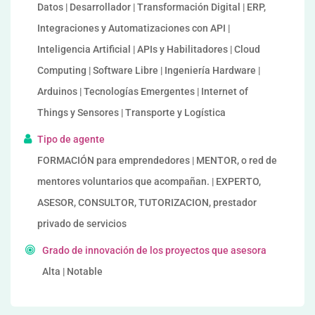
Datos | Desarrollador | Transformación Digital | ERP,
Integraciones y Automatizaciones con API |
Inteligencia Artificial | APIs y Habilitadores | Cloud
Computing | Software Libre | Ingeniería Hardware |
Arduinos | Tecnologías Emergentes | Internet of
Things y Sensores | Transporte y Logística
Tipo de agente
FORMACIÓN para emprendedores | MENTOR, o red de
mentores voluntarios que acompañan. | EXPERTO,
ASESOR, CONSULTOR, TUTORIZACION, prestador
privado de servicios
Grado de innovación de los proyectos que asesora
Alta | Notable