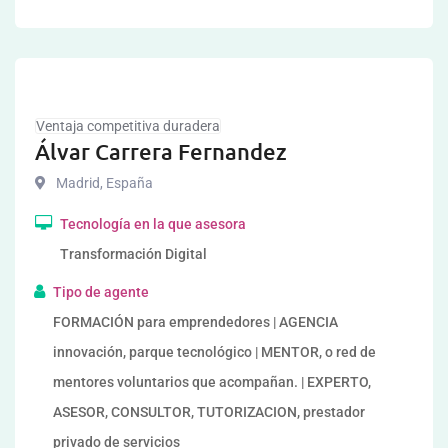
Ventaja competitiva duradera
Álvar Carrera Fernandez
Madrid
,
España
Tecnología en la que asesora
Transformación Digital
Tipo de agente
FORMACIÓN para emprendedores | AGENCIA
innovación, parque tecnológico | MENTOR, o red de
mentores voluntarios que acompañan. | EXPERTO,
ASESOR, CONSULTOR, TUTORIZACION, prestador
privado de servicios