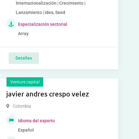
Internacionalización | Crecimiento |
Lanzamiento | Idea, Seed
Especialización sectorial
Array
Detalles
Venture capital
javier andres crespo velez
Colombia
Idioma del experto
Español