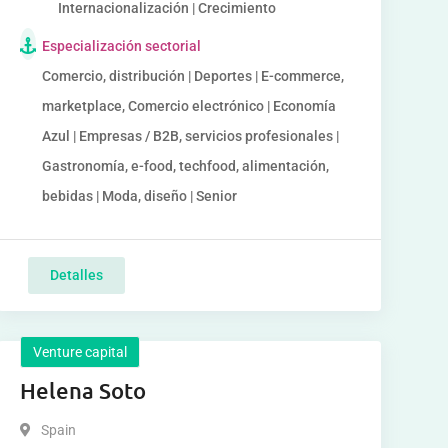
Internacionalización | Crecimiento
Especialización sectorial
Comercio, distribución | Deportes | E-commerce,
marketplace, Comercio electrónico | Economía
Azul | Empresas / B2B, servicios profesionales |
Gastronomía, e-food, techfood, alimentación,
bebidas | Moda, diseño | Senior
Detalles
Venture capital
Helena Soto
Spain