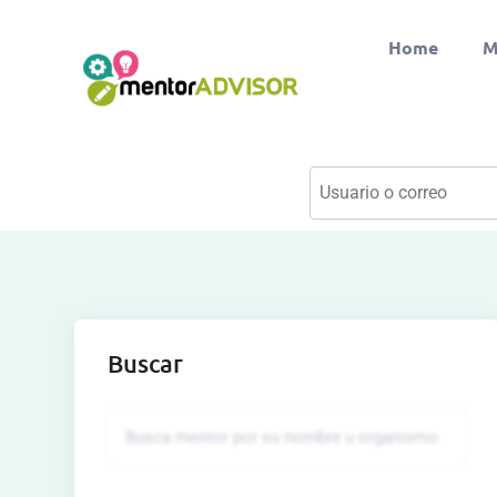
Home
M
Buscar