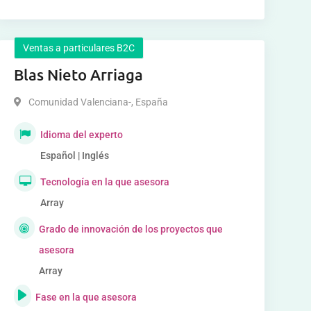
Ventas a particulares B2C
Blas Nieto Arriaga
Comunidad Valenciana-
,
España
Idioma del experto
Español | Inglés
Tecnología en la que asesora
Array
Grado de innovación de los proyectos que
asesora
Array
Fase en la que asesora