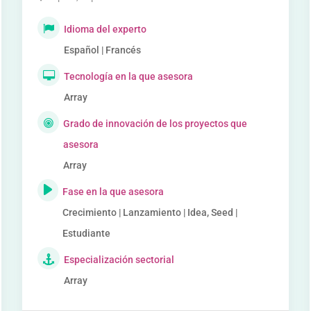
Idioma del experto
Español | Francés
Tecnología en la que asesora
Array
Grado de innovación de los proyectos que
asesora
Array
Fase en la que asesora
Crecimiento | Lanzamiento | Idea, Seed |
Estudiante
Especialización sectorial
Array