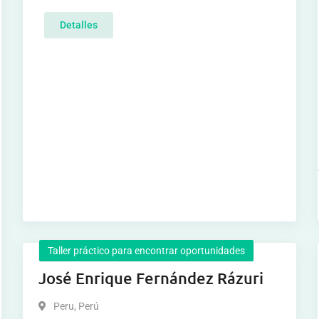
Detalles
Taller práctico para encontrar oportunidades
José Enrique Fernández Rázuri
Peru
,
Perú