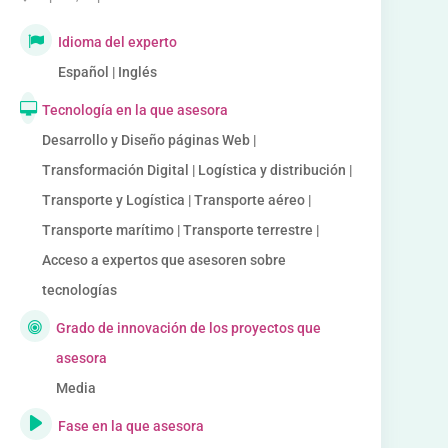
Idioma del experto
Español | Inglés
Tecnología en la que asesora
Desarrollo y Diseño páginas Web |
Transformación Digital | Logística y distribución |
Transporte y Logística | Transporte aéreo |
Transporte marítimo | Transporte terrestre |
Acceso a expertos que asesoren sobre
tecnologías
Grado de innovación de los proyectos que
asesora
Media
Fase en la que asesora