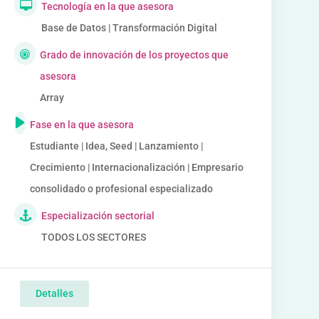
Tecnología en la que asesora
Base de Datos | Transformación Digital
Grado de innovación de los proyectos que
asesora
Array
Fase en la que asesora
Estudiante | Idea, Seed | Lanzamiento |
Crecimiento | Internacionalización | Empresario
consolidado o profesional especializado
Especialización sectorial
TODOS LOS SECTORES
Detalles