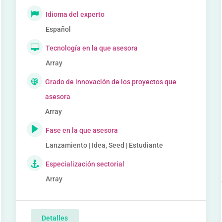
Idioma del experto
Español
Tecnología en la que asesora
Array
Grado de innovación de los proyectos que
asesora
Array
Fase en la que asesora
Lanzamiento | Idea, Seed | Estudiante
Especialización sectorial
Array
Detalles