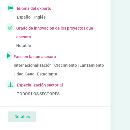
Idioma del experto
Español | Inglés
Grado de innovación de los proyectos que
asesora
Notable
Fase en la que asesora
Internacionalización | Crecimiento | Lanzamiento
| Idea, Seed | Estudiante
Especialización sectorial
TODOS LOS SECTORES
Detalles