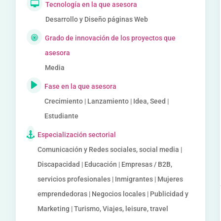
Tecnología en la que asesora
Desarrollo y Diseño páginas Web
Grado de innovación de los proyectos que
asesora
Media
Fase en la que asesora
Crecimiento | Lanzamiento | Idea, Seed |
Estudiante
Especialización sectorial
Comunicación y Redes sociales, social media |
Discapacidad | Educación | Empresas / B2B,
servicios profesionales | Inmigrantes | Mujeres
emprendedoras | Negocios locales | Publicidad y
Marketing | Turismo, Viajes, leisure, travel