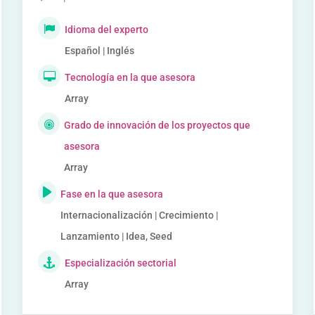
Idioma del experto
Español | Inglés
Tecnología en la que asesora
Array
Grado de innovación de los proyectos que
asesora
Array
Fase en la que asesora
Internacionalización | Crecimiento |
Lanzamiento | Idea, Seed
Especialización sectorial
Array