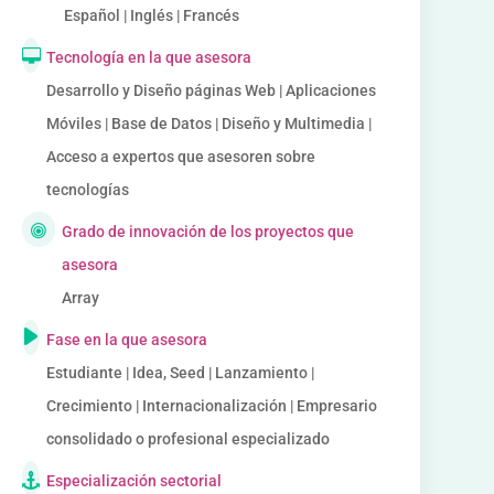
Español | Inglés | Francés
Tecnología en la que asesora
Desarrollo y Diseño páginas Web | Aplicaciones
Móviles | Base de Datos | Diseño y Multimedia |
Acceso a expertos que asesoren sobre
tecnologías
Grado de innovación de los proyectos que
asesora
Array
Fase en la que asesora
Estudiante | Idea, Seed | Lanzamiento |
Crecimiento | Internacionalización | Empresario
consolidado o profesional especializado
Especialización sectorial