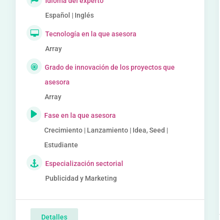
Idioma del experto
Español | Inglés
Tecnología en la que asesora
Array
Grado de innovación de los proyectos que
asesora
Array
Fase en la que asesora
Crecimiento | Lanzamiento | Idea, Seed |
Estudiante
Especialización sectorial
Publicidad y Marketing
Detalles