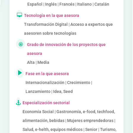
Español | Inglés | Francés | Italiano | Catalán
Tecnología en la que asesora
Transformación Digital | Acceso a expertos que
asesoren sobre tecnologías
Grado de innovación de los proyectos que
asesora
Alta | Media
Fase en la que asesora
Internacionalización | Crecimiento |
Lanzamiento | Idea, Seed
Especialización sectorial
Economía Social | Gastronomía, e-food, techfood,
alimentación, bebidas | Mujeres emprendedoras |
Salud, e-helth, equipos médicos | Senior | Turismo,