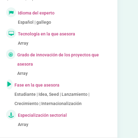
Idioma del experto
Español | gallego
Tecnología en la que asesora
Array
Grado de innovación de los proyectos que
asesora
Array
Fase en la que asesora
Estudiante | Idea, Seed | Lanzamiento |
Crecimiento | Internacionalización
Especialización sectorial
Array