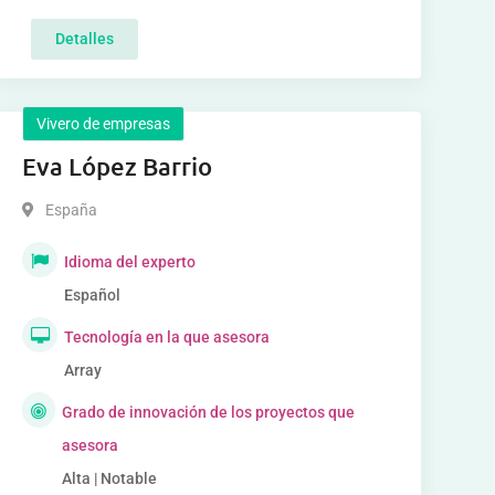
Detalles
Vivero de empresas
Eva López Barrio
España
Idioma del experto
Español
Tecnología en la que asesora
Array
Grado de innovación de los proyectos que
asesora
Alta | Notable