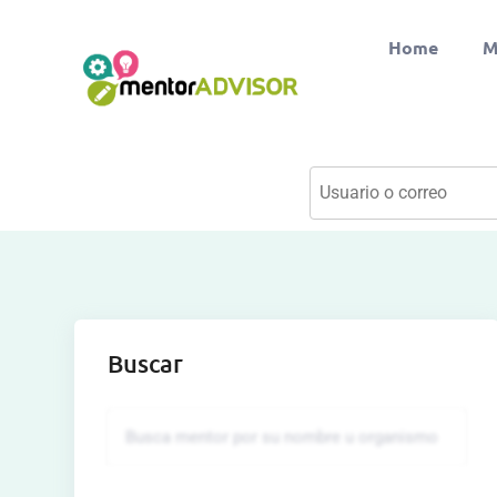
Home
M
Buscar