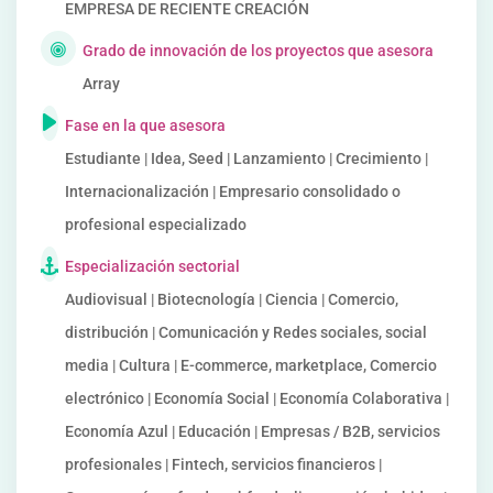
EMPRESA DE RECIENTE CREACIÓN
Grado de innovación de los proyectos que asesora
Array
Fase en la que asesora
Estudiante | Idea, Seed | Lanzamiento | Crecimiento |
Internacionalización | Empresario consolidado o
profesional especializado
Especialización sectorial
Audiovisual | Biotecnología | Ciencia | Comercio,
distribución | Comunicación y Redes sociales, social
media | Cultura | E-commerce, marketplace, Comercio
electrónico | Economía Social | Economía Colaborativa |
Economía Azul | Educación | Empresas / B2B, servicios
profesionales | Fintech, servicios financieros |