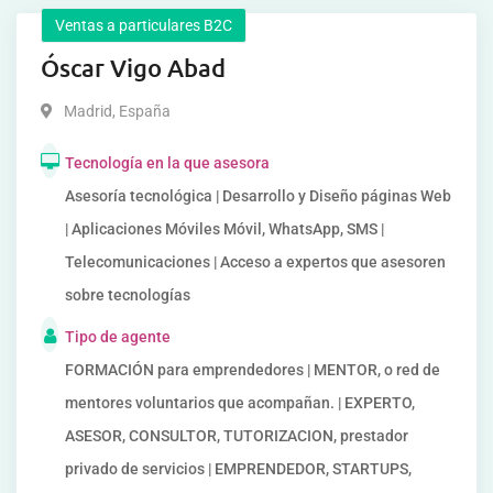
Ventas a particulares B2C
Óscar Vigo Abad
Madrid
,
España
Tecnología en la que asesora
Asesoría tecnológica | Desarrollo y Diseño páginas Web
| Aplicaciones Móviles Móvil, WhatsApp, SMS |
Telecomunicaciones | Acceso a expertos que asesoren
sobre tecnologías
Tipo de agente
FORMACIÓN para emprendedores | MENTOR, o red de
mentores voluntarios que acompañan. | EXPERTO,
ASESOR, CONSULTOR, TUTORIZACION, prestador
privado de servicios | EMPRENDEDOR, STARTUPS,