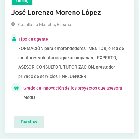
Timing
José Lorenzo Moreno López
Castilla La Mancha
,
España
Tipo de agente
FORMACIÓN para emprendedores | MENTOR, o red de
mentores voluntarios que acompañan. | EXPERTO,
ASESOR, CONSULTOR, TUTORIZACION, prestador
privado de servicios | INFLUENCER
Grado de innovación de los proyectos que asesora
Media
Detalles