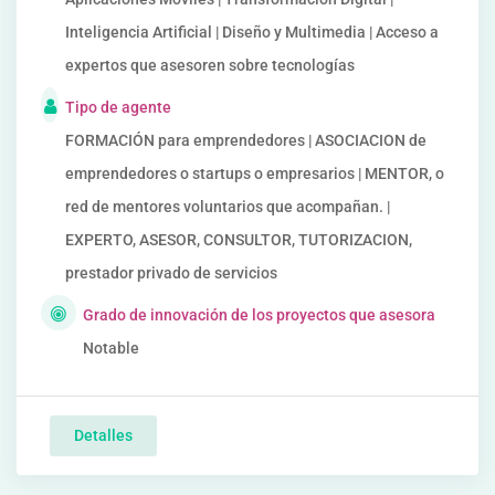
Inteligencia Artificial | Diseño y Multimedia | Acceso a
expertos que asesoren sobre tecnologías
Tipo de agente
FORMACIÓN para emprendedores | ASOCIACION de
emprendedores o startups o empresarios | MENTOR, o
red de mentores voluntarios que acompañan. |
EXPERTO, ASESOR, CONSULTOR, TUTORIZACION,
prestador privado de servicios
Grado de innovación de los proyectos que asesora
Notable
Detalles