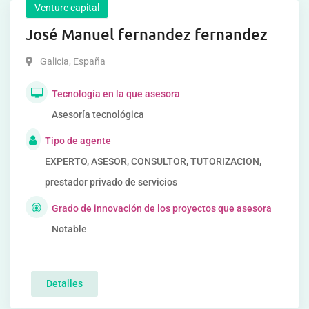
Venture capital
José Manuel fernandez fernandez
Galicia
,
España
Tecnología en la que asesora
Asesoría tecnológica
Tipo de agente
EXPERTO, ASESOR, CONSULTOR, TUTORIZACION,
prestador privado de servicios
Grado de innovación de los proyectos que asesora
Notable
Detalles