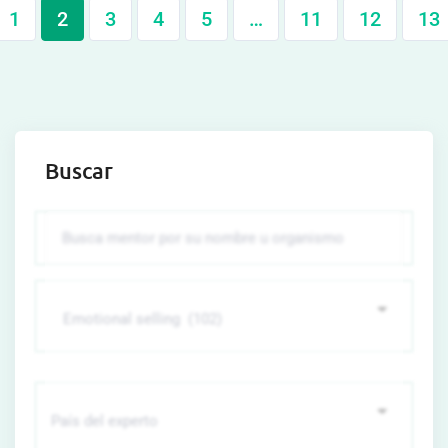
1
2
3
4
5
…
11
12
13
Buscar