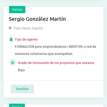
Ventas
Sergio González Martín
Pais Vasco
,
España
Tipo de agente
FORMACIÓN para emprendedores | MENTOR, o red de
mentores voluntarios que acompañan.
Grado de innovación de los proyectos que asesora
Baja
Detalles