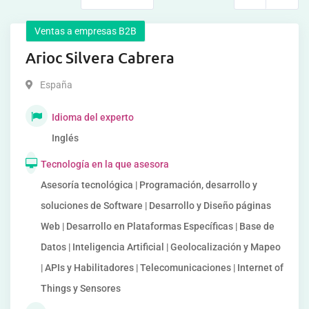
Ventas a empresas B2B
Arioc Silvera Cabrera
España
Idioma del experto
Inglés
Tecnología en la que asesora
Asesoría tecnológica | Programación, desarrollo y
soluciones de Software | Desarrollo y Diseño páginas
Web | Desarrollo en Plataformas Específicas | Base de
Datos | Inteligencia Artificial | Geolocalización y Mapeo
| APIs y Habilitadores | Telecomunicaciones | Internet of
Things y Sensores