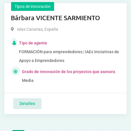
Tipos de innovación
Bárbara VICENTE SARMIENTO
Islas Canarias
,
España
Tipo de agente
FORMACIÓN para emprendedores | IAEs Iniciativas de
Apoyo a Emprendedores
Grado de innovación de los proyectos que asesora
Media
Detalles