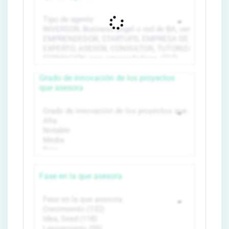
Grado de innovación de los proyectos
que asesora
Fase en la que asesora