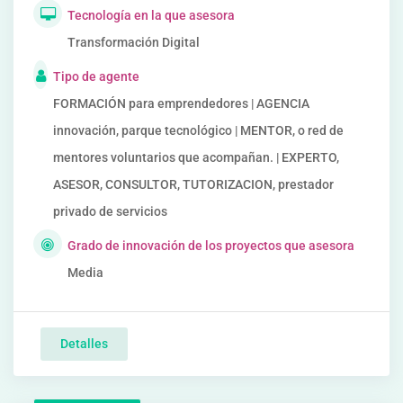
Tecnología en la que asesora
Transformación Digital
Tipo de agente
FORMACIÓN para emprendedores | AGENCIA
innovación, parque tecnológico | MENTOR, o red de
mentores voluntarios que acompañan. | EXPERTO,
ASESOR, CONSULTOR, TUTORIZACION, prestador
privado de servicios
Grado de innovación de los proyectos que asesora
Media
Detalles