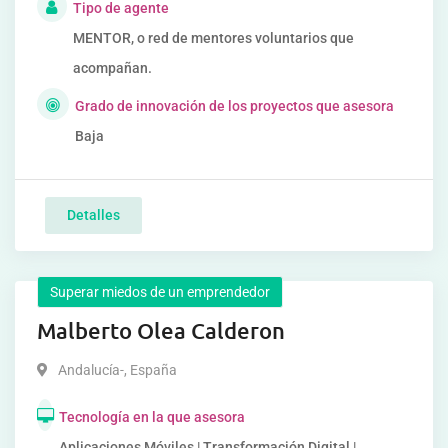
Tipo de agente
MENTOR, o red de mentores voluntarios que
acompañan.
Grado de innovación de los proyectos que asesora
Baja
Detalles
Superar miedos de un emprendedor
Malberto Olea Calderon
Andalucía-
,
España
Tecnología en la que asesora
Aplicaciones Móviles | Transformación Digital |