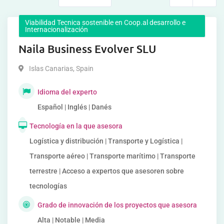
Viabilidad Tecnica sostenible en Coop.al desarrollo e
Internacionalización
Naila Business Evolver SLU
Islas Canarias
,
Spain
Idioma del experto
Español | Inglés | Danés
Tecnología en la que asesora
Logística y distribución | Transporte y Logística |
Transporte aéreo | Transporte marítimo | Transporte
terrestre | Acceso a expertos que asesoren sobre
tecnologías
Grado de innovación de los proyectos que asesora
Alta | Notable | Media