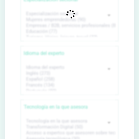
Idioma del experto
Tecnología en la que asesora