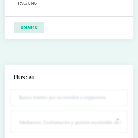
RSC/ONG
Detalles
Buscar