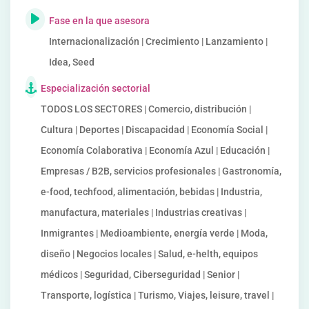
Fase en la que asesora
Internacionalización | Crecimiento | Lanzamiento |
Idea, Seed
Especialización sectorial
TODOS LOS SECTORES | Comercio, distribución |
Cultura | Deportes | Discapacidad | Economía Social |
Economía Colaborativa | Economía Azul | Educación |
Empresas / B2B, servicios profesionales | Gastronomía,
e-food, techfood, alimentación, bebidas | Industria,
manufactura, materiales | Industrias creativas |
Inmigrantes | Medioambiente, energía verde | Moda,
diseño | Negocios locales | Salud, e-helth, equipos
médicos | Seguridad, Ciberseguridad | Senior |
Transporte, logística | Turismo, Viajes, leisure, travel |