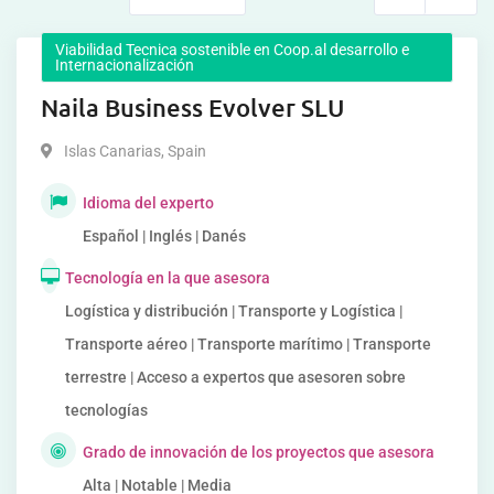
Viabilidad Tecnica sostenible en Coop.al desarrollo e
Internacionalización
Naila Business Evolver SLU
Islas Canarias
,
Spain
Idioma del experto
Español | Inglés | Danés
Tecnología en la que asesora
Logística y distribución | Transporte y Logística |
Transporte aéreo | Transporte marítimo | Transporte
terrestre | Acceso a expertos que asesoren sobre
tecnologías
Grado de innovación de los proyectos que asesora
Alta | Notable | Media