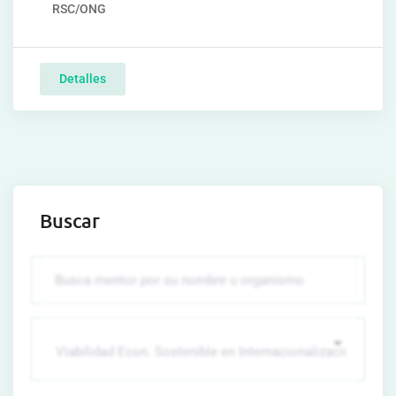
RSC/ONG
Detalles
Buscar