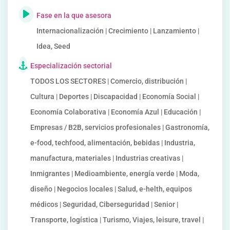
Fase en la que asesora
Internacionalización | Crecimiento | Lanzamiento |
Idea, Seed
Especialización sectorial
TODOS LOS SECTORES | Comercio, distribución |
Cultura | Deportes | Discapacidad | Economía Social |
Economía Colaborativa | Economía Azul | Educación |
Empresas / B2B, servicios profesionales | Gastronomía,
e-food, techfood, alimentación, bebidas | Industria,
manufactura, materiales | Industrias creativas |
Inmigrantes | Medioambiente, energía verde | Moda,
diseño | Negocios locales | Salud, e-helth, equipos
médicos | Seguridad, Ciberseguridad | Senior |
Transporte, logística | Turismo, Viajes, leisure, travel |