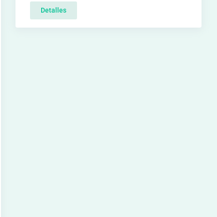
Detalles