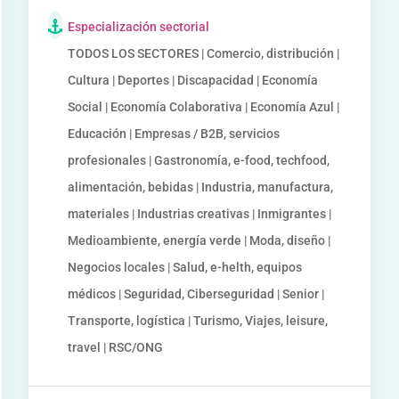
Especialización sectorial
TODOS LOS SECTORES | Comercio, distribución |
Cultura | Deportes | Discapacidad | Economía
Social | Economía Colaborativa | Economía Azul |
Educación | Empresas / B2B, servicios
profesionales | Gastronomía, e-food, techfood,
alimentación, bebidas | Industria, manufactura,
materiales | Industrias creativas | Inmigrantes |
Medioambiente, energía verde | Moda, diseño |
Negocios locales | Salud, e-helth, equipos
médicos | Seguridad, Ciberseguridad | Senior |
Transporte, logística | Turismo, Viajes, leisure,
travel | RSC/ONG