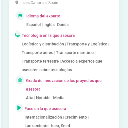
Islas Canarias
,
Spain
Idioma del experto
Español | Inglés | Danés
Tecnología en la que asesora
Logística y distribución | Transporte y Logística |
Transporte aéreo | Transporte marítimo |
Transporte terrestre | Acceso a expertos que
asesoren sobre tecnologías
Grado de innovación de los proyectos que
asesora
Alta | Notable | Media
Fase en la que asesora
Internacionalización | Crecimiento |
Lanzamiento | Idea, Seed