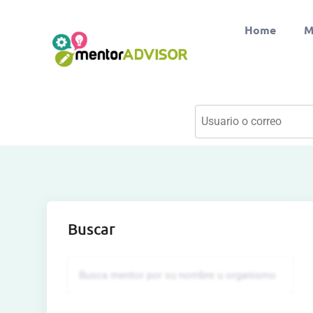
Home
M
Buscar