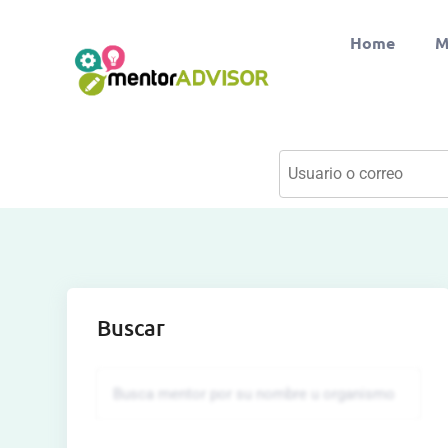
Home
M
Buscar