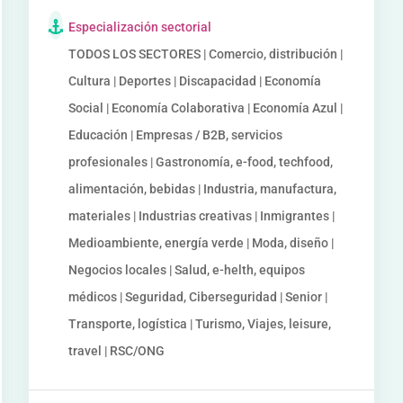
Especialización sectorial
TODOS LOS SECTORES | Comercio, distribución |
Cultura | Deportes | Discapacidad | Economía
Social | Economía Colaborativa | Economía Azul |
Educación | Empresas / B2B, servicios
profesionales | Gastronomía, e-food, techfood,
alimentación, bebidas | Industria, manufactura,
materiales | Industrias creativas | Inmigrantes |
Medioambiente, energía verde | Moda, diseño |
Negocios locales | Salud, e-helth, equipos
médicos | Seguridad, Ciberseguridad | Senior |
Transporte, logística | Turismo, Viajes, leisure,
travel | RSC/ONG