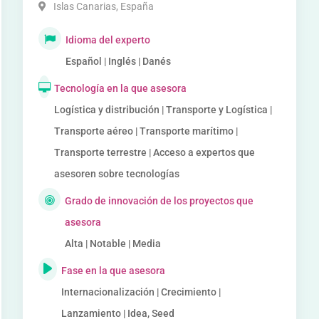
Islas Canarias
,
España
Idioma del experto
Español | Inglés | Danés
Tecnología en la que asesora
Logística y distribución | Transporte y Logística |
Transporte aéreo | Transporte marítimo |
Transporte terrestre | Acceso a expertos que
asesoren sobre tecnologías
Grado de innovación de los proyectos que
asesora
Alta | Notable | Media
Fase en la que asesora
Internacionalización | Crecimiento |
Lanzamiento | Idea, Seed