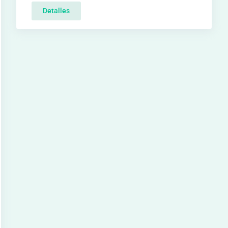
Detalles