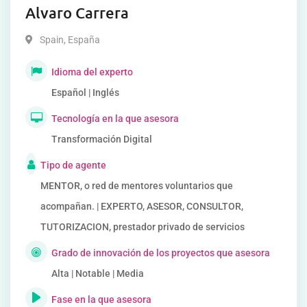
Alvaro Carrera
Spain
,
España
Idioma del experto
Español | Inglés
Tecnología en la que asesora
Transformación Digital
Tipo de agente
MENTOR, o red de mentores voluntarios que
acompañan. | EXPERTO, ASESOR, CONSULTOR,
TUTORIZACION, prestador privado de servicios
Grado de innovación de los proyectos que asesora
Alta | Notable | Media
Fase en la que asesora