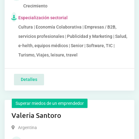
Crecimiento
Especialización sectorial
Cultura | Economía Colaborativa | Empresas / B2B,
servicios profesionales | Publicidad y Marketing | Salud,
e-helth, equipos médicos | Senior | Software, TIC |
Turismo, Viajes, leisure, travel
Detalles
Superar miedos de un emprendedor
Valeria Santoro
Argentina