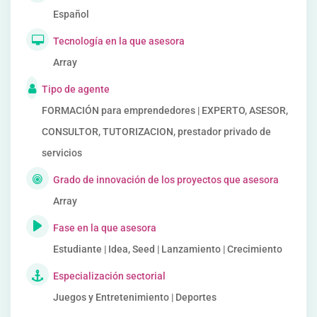
Español
Tecnología en la que asesora
Array
Tipo de agente
FORMACIÓN para emprendedores | EXPERTO, ASESOR,
CONSULTOR, TUTORIZACION, prestador privado de
servicios
Grado de innovación de los proyectos que asesora
Array
Fase en la que asesora
Estudiante | Idea, Seed | Lanzamiento | Crecimiento
Especialización sectorial
Juegos y Entretenimiento | Deportes