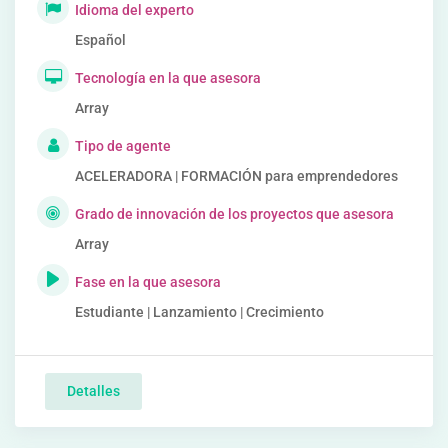
Idioma del experto
Español
Tecnología en la que asesora
Array
Tipo de agente
ACELERADORA | FORMACIÓN para emprendedores
Grado de innovación de los proyectos que asesora
Array
Fase en la que asesora
Estudiante | Lanzamiento | Crecimiento
Detalles