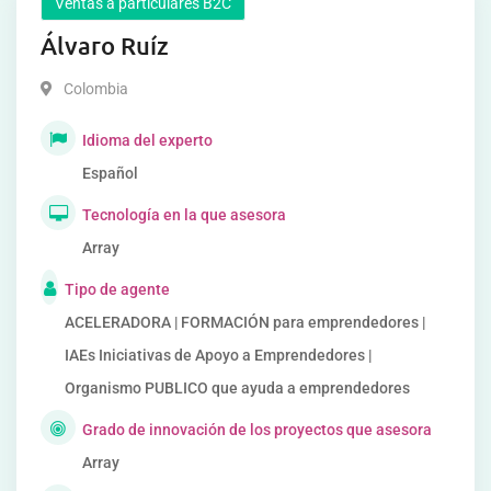
Ventas a particulares B2C
Álvaro Ruíz
Colombia
Idioma del experto
Español
Tecnología en la que asesora
Array
Tipo de agente
ACELERADORA | FORMACIÓN para emprendedores |
IAEs Iniciativas de Apoyo a Emprendedores |
Organismo PUBLICO que ayuda a emprendedores
Grado de innovación de los proyectos que asesora
Array