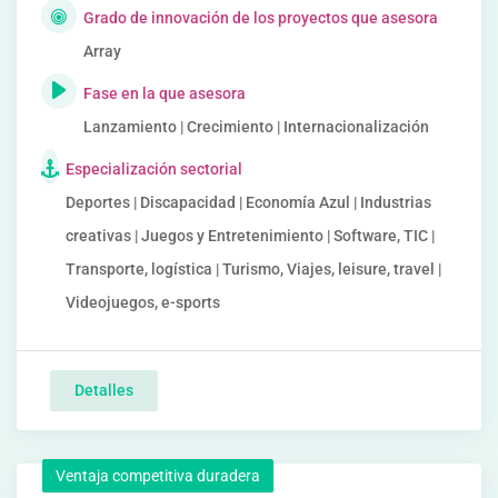
Grado de innovación de los proyectos que asesora
Array
Fase en la que asesora
Lanzamiento | Crecimiento | Internacionalización
Especialización sectorial
Deportes | Discapacidad | Economía Azul | Industrias
creativas | Juegos y Entretenimiento | Software, TIC |
Transporte, logística | Turismo, Viajes, leisure, travel |
Videojuegos, e-sports
Detalles
Ventaja competitiva duradera