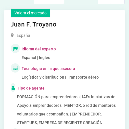
Valora el mercado
Juan F. Troyano
España
Idioma del experto
Español | Inglés
Tecnología en la que asesora
Logística y distribución | Transporte aéreo
Tipo de agente
FORMACIÓN para emprendedores | IAEs Iniciativas de
Apoyo a Emprendedores | MENTOR, o red de mentores
voluntarios que acompañan. | EMPRENDEDOR,
STARTUPS, EMPRESA DE RECIENTE CREACIÓN