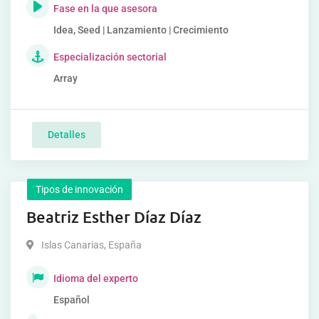
Fase en la que asesora
Idea, Seed | Lanzamiento | Crecimiento
Especialización sectorial
Array
Detalles
Tipos de innovación
Beatriz Esther Díaz Díaz
Islas Canarias
,
España
Idioma del experto
Español