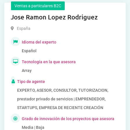
Ventas a particulares B2C
Jose Ramon Lopez Rodriguez
España
Idioma del experto
Español
Tecnología en la que asesora
Array
Tipo de agente
EXPERTO, ASESOR, CONSULTOR, TUTORIZACION,
prestador privado de servicios | EMPRENDEDOR,
STARTUPS, EMPRESA DE RECIENTE CREACIÓN
Grado de innovación de los proyectos que asesora
Media | Baja