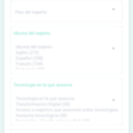
Idioma del experto
Tecnología en la que asesora