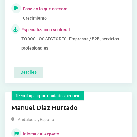
Fase en la que asesora
Crecimiento
Especialización sectorial
TODOS LOS SECTORES | Empresas / B2B, servicios
profesionales
Detalles
Tecnología oportunidades negocio
Manuel Diaz Hurtado
Andalucía-
,
España
Idioma del experto