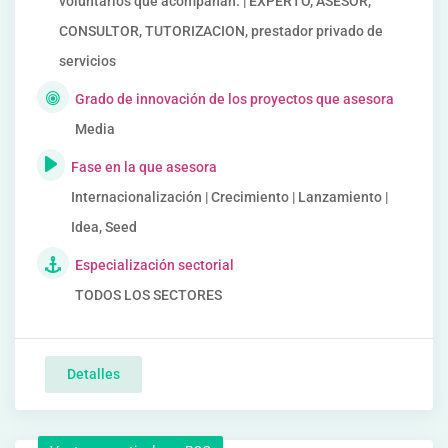
voluntarios que acompañan. | EXPERTO, ASESOR,
CONSULTOR, TUTORIZACION, prestador privado de
servicios
Grado de innovación de los proyectos que asesora
Media
Fase en la que asesora
Internacionalización | Crecimiento | Lanzamiento |
Idea, Seed
Especialización sectorial
TODOS LOS SECTORES
Detalles