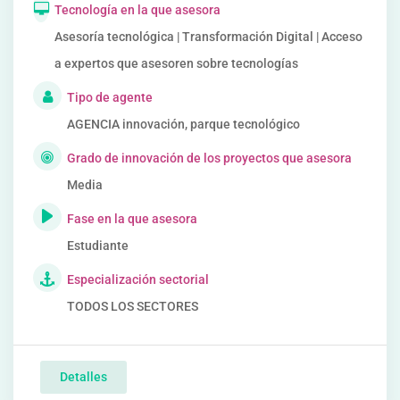
Tecnología en la que asesora
Asesoría tecnológica | Transformación Digital | Acceso
a expertos que asesoren sobre tecnologías
Tipo de agente
AGENCIA innovación, parque tecnológico
Grado de innovación de los proyectos que asesora
Media
Fase en la que asesora
Estudiante
Especialización sectorial
TODOS LOS SECTORES
Detalles