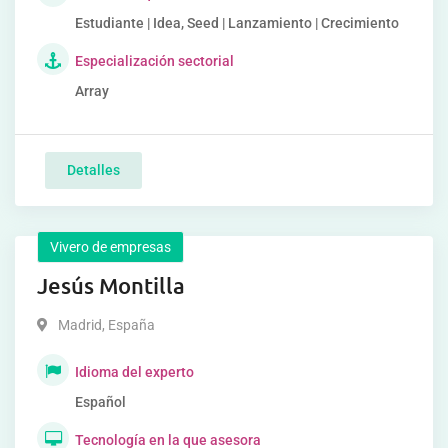
Estudiante | Idea, Seed | Lanzamiento | Crecimiento
Especialización sectorial
Array
Detalles
Vivero de empresas
Jesús Montilla
Madrid
,
España
Idioma del experto
Español
Tecnología en la que asesora