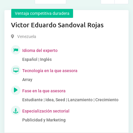
Ventaja competitiva duradera
Victor Eduardo Sandoval Rojas
Venezuela
Idioma del experto
Español | Inglés
Tecnología en la que asesora
Array
Fase en la que asesora
Estudiante | Idea, Seed | Lanzamiento | Crecimiento
Especialización sectorial
Publicidad y Marketing