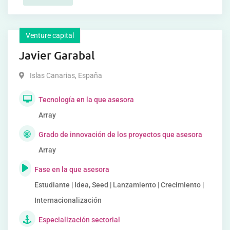
Venture capital
Javier Garabal
Islas Canarias
,
España
Tecnología en la que asesora
Array
Grado de innovación de los proyectos que asesora
Array
Fase en la que asesora
Estudiante | Idea, Seed | Lanzamiento | Crecimiento |
Internacionalización
Especialización sectorial