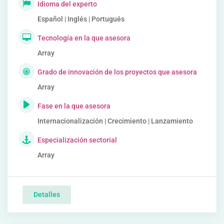
Idioma del experto
Español | Inglés | Portugués
Tecnología en la que asesora
Array
Grado de innovación de los proyectos que asesora
Array
Fase en la que asesora
Internacionalización | Crecimiento | Lanzamiento
Especialización sectorial
Array
Detalles