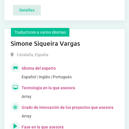
Detalles
Traductores a varios idiomas
Simone Siqueira Vargas
Cataluña
,
España
Idioma del experto
Español | Inglés | Portugués
Tecnología en la que asesora
Array
Grado de innovación de los proyectos que asesora
Array
Fase en la que asesora