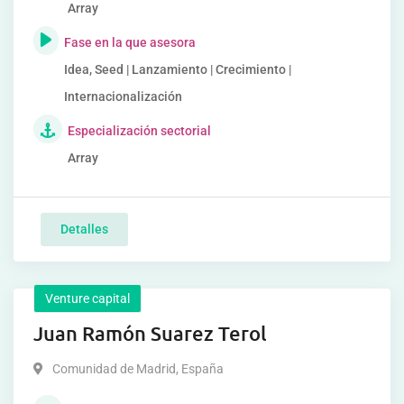
Array
Fase en la que asesora
Idea, Seed | Lanzamiento | Crecimiento |
Internacionalización
Especialización sectorial
Array
Detalles
Venture capital
Juan Ramón Suarez Terol
Comunidad de Madrid
,
España