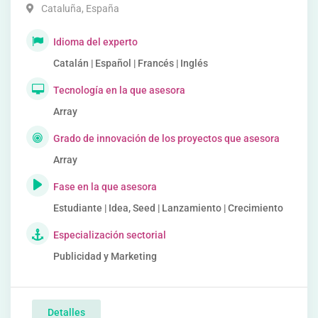
Cataluña
,
España
Idioma del experto
Catalán | Español | Francés | Inglés
Tecnología en la que asesora
Array
Grado de innovación de los proyectos que asesora
Array
Fase en la que asesora
Estudiante | Idea, Seed | Lanzamiento | Crecimiento
Especialización sectorial
Publicidad y Marketing
Detalles