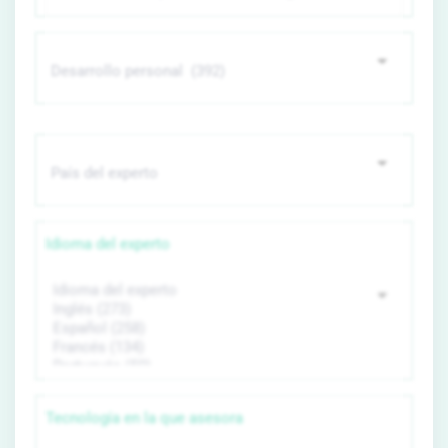
Idioma del experto
Tecnología en la que asesora