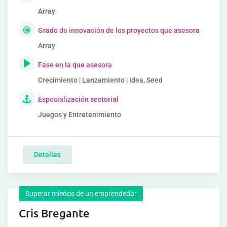
Array
Grado de innovación de los proyectos que asesora
Array
Fase en la que asesora
Crecimiento | Lanzamiento | Idea, Seed
Especialización sectorial
Juegos y Entretenimiento
Detalles
Superar miedos de un emprendedor
Cris Bregante