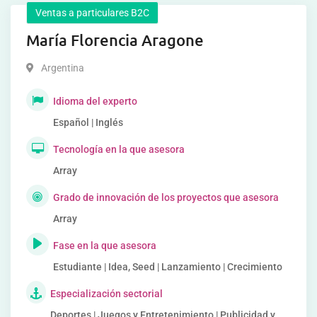
Ventas a particulares B2C
María Florencia Aragone
Argentina
Idioma del experto
Español | Inglés
Tecnología en la que asesora
Array
Grado de innovación de los proyectos que asesora
Array
Fase en la que asesora
Estudiante | Idea, Seed | Lanzamiento | Crecimiento
Especialización sectorial
Deportes | Juegos y Entretenimiento | Publicidad y