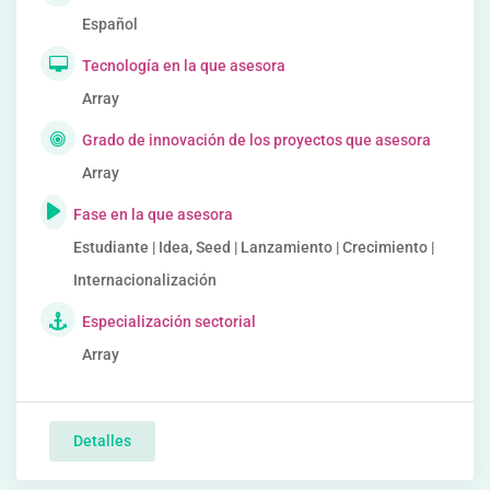
Español
Tecnología en la que asesora
Array
Grado de innovación de los proyectos que asesora
Array
Fase en la que asesora
Estudiante | Idea, Seed | Lanzamiento | Crecimiento |
Internacionalización
Especialización sectorial
Array
Detalles