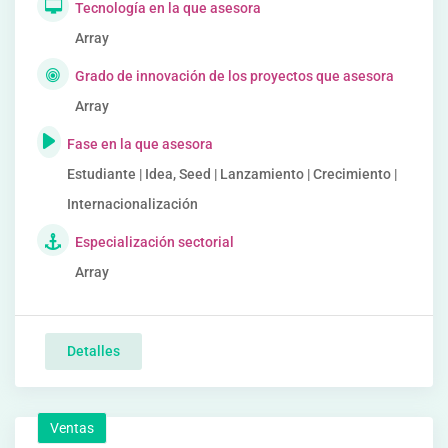
Tecnología en la que asesora
Array
Grado de innovación de los proyectos que asesora
Array
Fase en la que asesora
Estudiante | Idea, Seed | Lanzamiento | Crecimiento |
Internacionalización
Especialización sectorial
Array
Detalles
Ventas