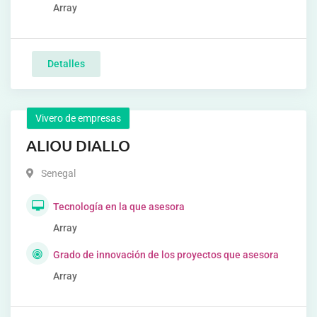
Array
Detalles
Vivero de empresas
ALIOU DIALLO
Senegal
Tecnología en la que asesora
Array
Grado de innovación de los proyectos que asesora
Array