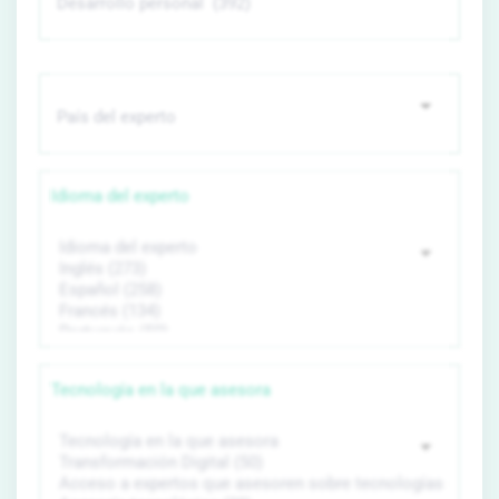
Idioma del experto
Tecnología en la que asesora