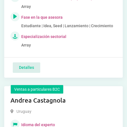
Array
Fase en la que asesora
Estudiante | Idea, Seed | Lanzamiento | Crecimiento
Especialización sectorial
Array
Detalles
Ventas a particulares B2C
Andrea Castagnola
Uruguay
Idioma del experto