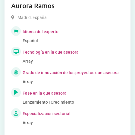
Aurora Ramos
Madrid
,
España
Idioma del experto
Español
Tecnología en la que asesora
Array
Grado de innovación de los proyectos que asesora
Array
Fase en la que asesora
Lanzamiento | Crecimiento
Especialización sectorial
Array