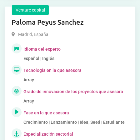
Venture capital
Paloma Peyus Sanchez
Madrid
,
España
Idioma del experto
Español | Inglés
Tecnología en la que asesora
Array
Grado de innovación de los proyectos que asesora
Array
Fase en la que asesora
Crecimiento | Lanzamiento | Idea, Seed | Estudiante
Especialización sectorial