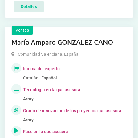
Detalles
Ventas
María Amparo GONZALEZ CANO
Comunidad Valenciana
,
España
Idioma del experto
Catalán | Español
Tecnología en la que asesora
Array
Grado de innovación de los proyectos que asesora
Array
Fase en la que asesora