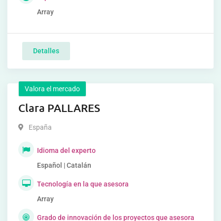
Array
Detalles
Valora el mercado
Clara PALLARES
España
Idioma del experto
Español | Catalán
Tecnología en la que asesora
Array
Grado de innovación de los proyectos que asesora