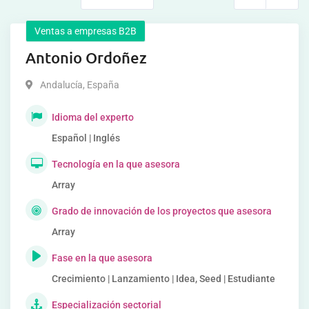
Ventas a empresas B2B
Antonio Ordoñez
Andalucía
,
España
Idioma del experto
Español | Inglés
Tecnología en la que asesora
Array
Grado de innovación de los proyectos que asesora
Array
Fase en la que asesora
Crecimiento | Lanzamiento | Idea, Seed | Estudiante
Especialización sectorial