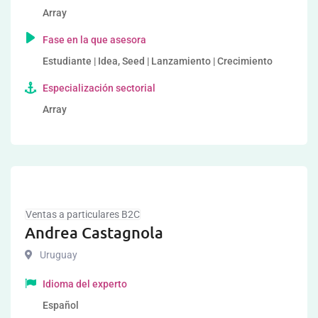
Array
Fase en la que asesora
Estudiante | Idea, Seed | Lanzamiento | Crecimiento
Especialización sectorial
Array
Ventas a particulares B2C
Andrea Castagnola
Uruguay
Idioma del experto
Español