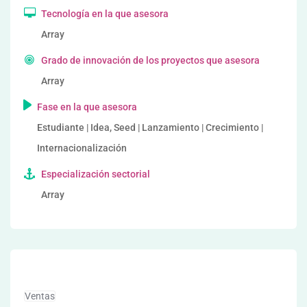
Tecnología en la que asesora
Array
Grado de innovación de los proyectos que asesora
Array
Fase en la que asesora
Estudiante | Idea, Seed | Lanzamiento | Crecimiento |
Internacionalización
Especialización sectorial
Array
Ventas