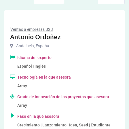
Ventas a empresas B2B
Antonio Ordoñez
Andalucía
,
España
Idioma del experto
Español | Inglés
Tecnología en la que asesora
Array
Grado de innovación de los proyectos que asesora
Array
Fase en la que asesora
Crecimiento | Lanzamiento | Idea, Seed | Estudiante