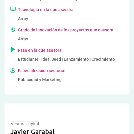
Tecnología en la que asesora
Array
Grado de innovación de los proyectos que asesora
Array
Fase en la que asesora
Estudiante | Idea, Seed | Lanzamiento | Crecimiento
Especialización sectorial
Publicidad y Marketing
Venture capital
Javier Garabal