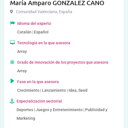
María Amparo GONZALEZ CANO
Comunidad Valenciana
,
España
Idioma del experto
Catalán | Español
Tecnología en la que asesora
Array
Grado de innovación de los proyectos que asesora
Array
Fase en la que asesora
Crecimiento | Lanzamiento | Idea, Seed
Especialización sectorial
Deportes | Juegos y Entretenimiento | Publicidad y
Marketing