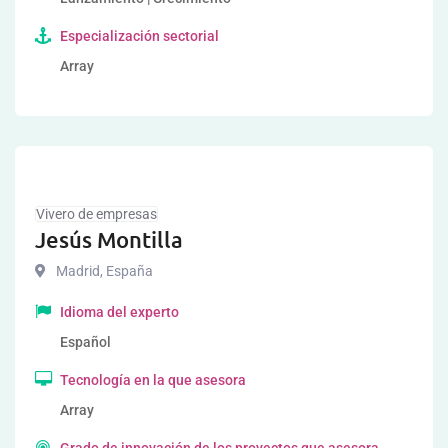
Especialización sectorial
Array
Vivero de empresas
Jesús Montilla
Madrid
,
España
Idioma del experto
Español
Tecnología en la que asesora
Array