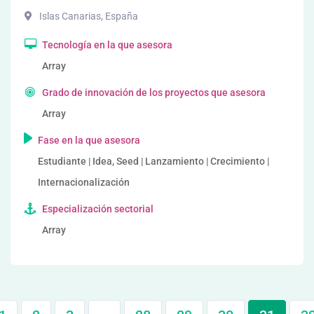
Islas Canarias
,
España
Tecnología en la que asesora
Array
Grado de innovación de los proyectos que asesora
Array
Fase en la que asesora
Estudiante | Idea, Seed | Lanzamiento | Crecimiento |
Internacionalización
Especialización sectorial
Array