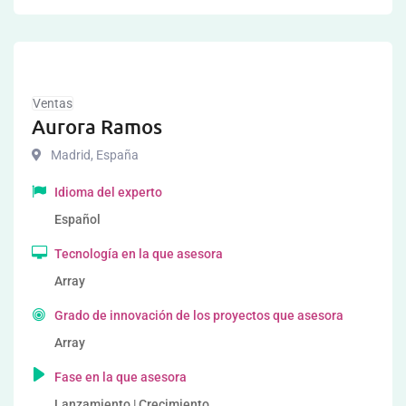
Ventas
Aurora Ramos
Madrid
,
España
Idioma del experto
Español
Tecnología en la que asesora
Array
Grado de innovación de los proyectos que asesora
Array
Fase en la que asesora
Lanzamiento | Crecimiento