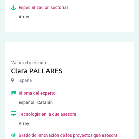
Especialización sectorial
Array
Valora el mercado
Clara PALLARES
España
Idioma del experto
Español | Catalán
Tecnología en la que asesora
Array
Grado de innovación de los proyectos que asesora