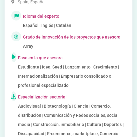
Spain
,
España
Idioma del experto
Español | Inglés | Catalán
Grado de innovación de los proyectos que asesora
Array
Fase en la que asesora
Estudiante | Idea, Seed | Lanzamiento | Crecimiento |
Internacionalización | Empresario consolidado o
profesional especializado
Especialización sectorial
Audiovisual | Biotecnología | Ciencia | Comercio,
distribución | Comunicación y Redes sociales, social
media | Construcción, inmobiliario | Cultura | Deportes |
Discapacidad | E-commerce, marketplace, Comercio