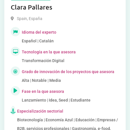
Clara Pallares
Spain
,
España
Idioma del experto
Español | Catalán
Tecnología en la que asesora
Transformación Digital
Grado de innovación de los proyectos que asesora
Alta | Notable | Media
Fase en la que asesora
Lanzamiento | Idea, Seed | Estudiante
Especialización sectorial
Biotecnología | Economía Azul | Educación | Empresas /
B2B, servicios profesionales | Gastronomía, e-food,