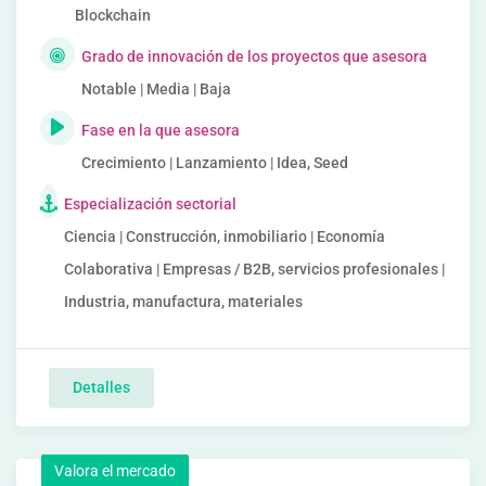
Blockchain
Grado de innovación de los proyectos que asesora
Notable | Media | Baja
Fase en la que asesora
Crecimiento | Lanzamiento | Idea, Seed
Especialización sectorial
Ciencia | Construcción, inmobiliario | Economía
Colaborativa | Empresas / B2B, servicios profesionales |
Industria, manufactura, materiales
Detalles
Valora el mercado