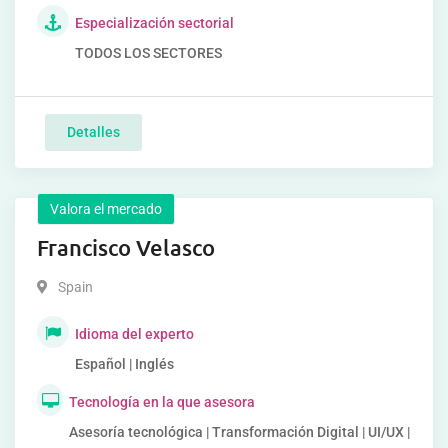
Especialización sectorial
TODOS LOS SECTORES
Detalles
Valora el mercado
Francisco Velasco
Spain
Idioma del experto
Español | Inglés
Tecnología en la que asesora
Asesoría tecnológica | Transformación Digital | UI/UX |