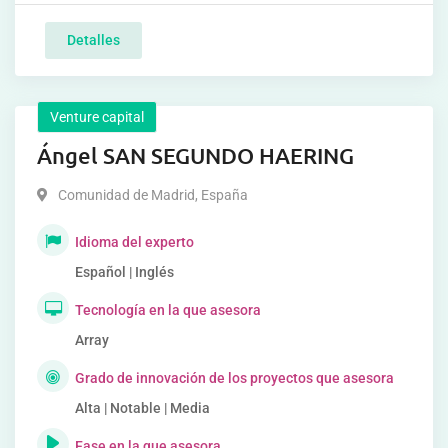
Detalles
Venture capital
Ángel SAN SEGUNDO HAERING
Comunidad de Madrid
,
España
Idioma del experto
Español | Inglés
Tecnología en la que asesora
Array
Grado de innovación de los proyectos que asesora
Alta | Notable | Media
Fase en la que asesora