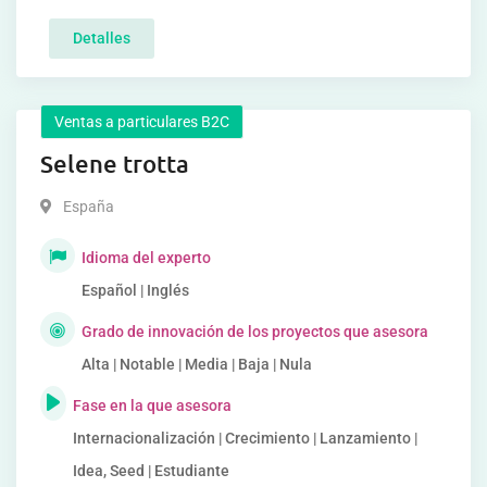
Detalles
Ventas a particulares B2C
Selene trotta
España
Idioma del experto
Español | Inglés
Grado de innovación de los proyectos que asesora
Alta | Notable | Media | Baja | Nula
Fase en la que asesora
Internacionalización | Crecimiento | Lanzamiento |
Idea, Seed | Estudiante