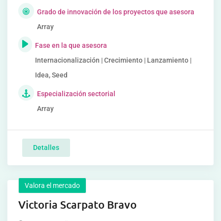
Grado de innovación de los proyectos que asesora
Array
Fase en la que asesora
Internacionalización | Crecimiento | Lanzamiento |
Idea, Seed
Especialización sectorial
Array
Detalles
Valora el mercado
Victoria Scarpato Bravo