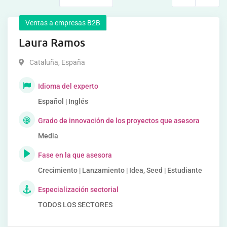
Ventas a empresas B2B
Laura Ramos
Cataluña
,
España
Idioma del experto
Español | Inglés
Grado de innovación de los proyectos que asesora
Media
Fase en la que asesora
Crecimiento | Lanzamiento | Idea, Seed | Estudiante
Especialización sectorial
TODOS LOS SECTORES