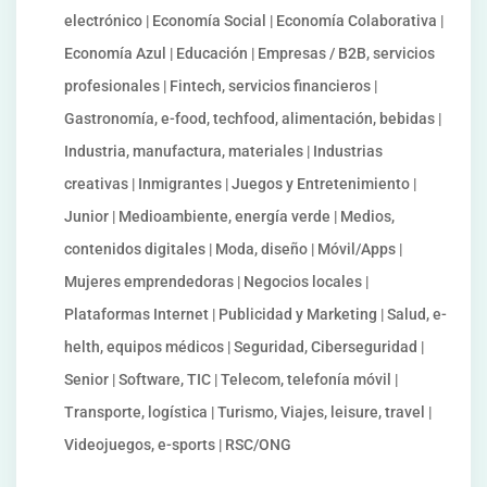
electrónico | Economía Social | Economía Colaborativa |
Economía Azul | Educación | Empresas / B2B, servicios
profesionales | Fintech, servicios financieros |
Gastronomía, e-food, techfood, alimentación, bebidas |
Industria, manufactura, materiales | Industrias
creativas | Inmigrantes | Juegos y Entretenimiento |
Junior | Medioambiente, energía verde | Medios,
contenidos digitales | Moda, diseño | Móvil/Apps |
Mujeres emprendedoras | Negocios locales |
Plataformas Internet | Publicidad y Marketing | Salud, e-
helth, equipos médicos | Seguridad, Ciberseguridad |
Senior | Software, TIC | Telecom, telefonía móvil |
Transporte, logística | Turismo, Viajes, leisure, travel |
Videojuegos, e-sports | RSC/ONG