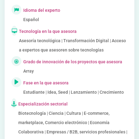
Idioma del experto
Español
Tecnología en la que asesora
Asesoría tecnológica | Transformación Digital | Acceso
a expertos que asesoren sobre tecnologías
Grado de innovación de los proyectos que asesora
Array
Fase en la que asesora
Estudiante | Idea, Seed | Lanzamiento | Crecimiento
Especialización sectorial
Biotecnología | Ciencia | Cultura | E-commerce,
marketplace, Comercio electrónico | Economía
Colaborativa | Empresas / B2B, servicios profesionales |