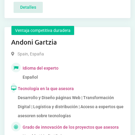
Detalles
Ventaja competitiva duradera
Andoni Gartzia
Spain
,
España
Idioma del experto
Español
Tecnología en la que asesora
Desarrollo y Diseño páginas Web | Transformación
Digital | Logística y distribución | Acceso a expertos que
asesoren sobre tecnologías
Grado de innovación de los proyectos que asesora