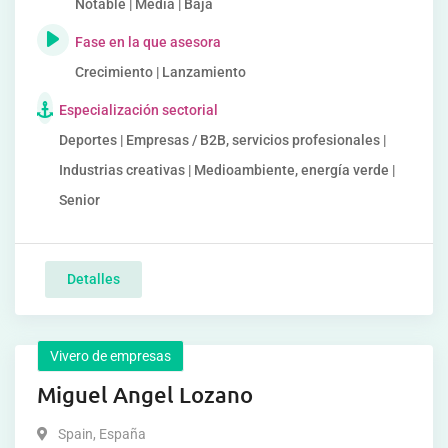
Notable | Media | Baja
Fase en la que asesora
Crecimiento | Lanzamiento
Especialización sectorial
Deportes | Empresas / B2B, servicios profesionales |
Industrias creativas | Medioambiente, energía verde |
Senior
Detalles
Vivero de empresas
Miguel Angel Lozano
Spain
,
España