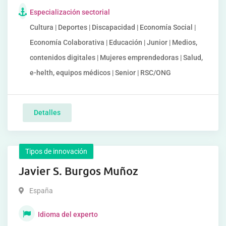
Especialización sectorial
Cultura | Deportes | Discapacidad | Economía Social |
Economía Colaborativa | Educación | Junior | Medios,
contenidos digitales | Mujeres emprendedoras | Salud,
e-helth, equipos médicos | Senior | RSC/ONG
Detalles
Tipos de innovación
Javier S. Burgos Muñoz
España
Idioma del experto