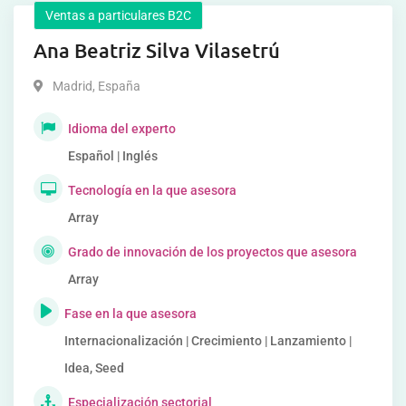
Ventas a particulares B2C
Ana Beatriz Silva Vilasetrú
Madrid
,
España
Idioma del experto
Español | Inglés
Tecnología en la que asesora
Array
Grado de innovación de los proyectos que asesora
Array
Fase en la que asesora
Internacionalización | Crecimiento | Lanzamiento |
Idea, Seed
Especialización sectorial