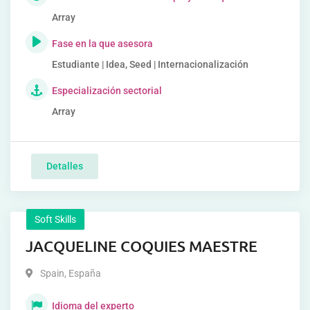
Array
Fase en la que asesora
Estudiante | Idea, Seed | Internacionalización
Especialización sectorial
Array
Detalles
Soft Skills
JACQUELINE COQUIES MAESTRE
Spain
,
España
Idioma del experto