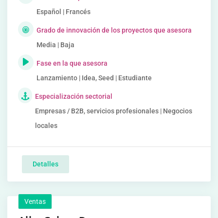
Español | Francés
Grado de innovación de los proyectos que asesora
Media | Baja
Fase en la que asesora
Lanzamiento | Idea, Seed | Estudiante
Especialización sectorial
Empresas / B2B, servicios profesionales | Negocios
locales
Detalles
Ventas