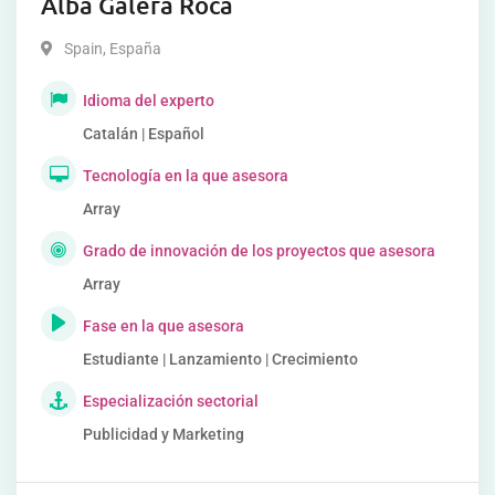
Alba Galera Roca
Spain
,
España
Idioma del experto
Catalán | Español
Tecnología en la que asesora
Array
Grado de innovación de los proyectos que asesora
Array
Fase en la que asesora
Estudiante | Lanzamiento | Crecimiento
Especialización sectorial
Publicidad y Marketing