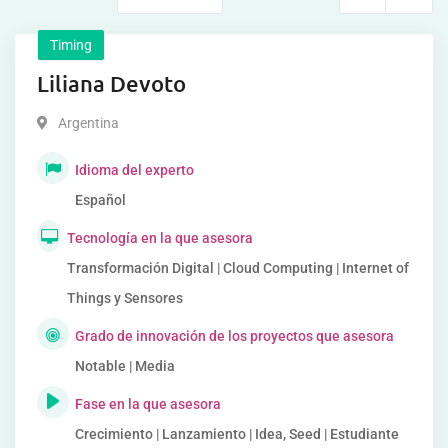
Timing
Liliana Devoto
Argentina
Idioma del experto
Español
Tecnología en la que asesora
Transformación Digital | Cloud Computing | Internet of
Things y Sensores
Grado de innovación de los proyectos que asesora
Notable | Media
Fase en la que asesora
Crecimiento | Lanzamiento | Idea, Seed | Estudiante