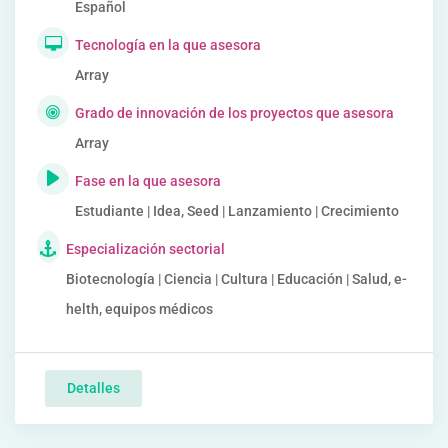
Español
Tecnología en la que asesora
Array
Grado de innovación de los proyectos que asesora
Array
Fase en la que asesora
Estudiante | Idea, Seed | Lanzamiento | Crecimiento
Especialización sectorial
Biotecnología | Ciencia | Cultura | Educación | Salud, e-
helth, equipos médicos
Detalles