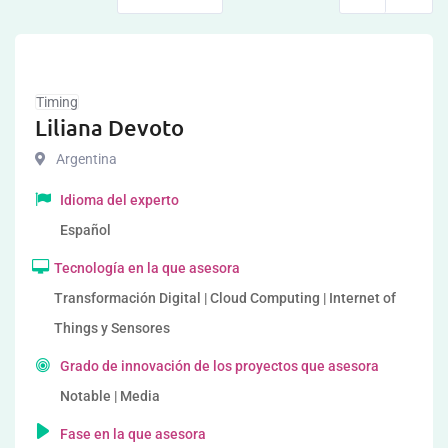
Timing
Liliana Devoto
Argentina
Idioma del experto
Español
Tecnología en la que asesora
Transformación Digital | Cloud Computing | Internet of
Things y Sensores
Grado de innovación de los proyectos que asesora
Notable | Media
Fase en la que asesora