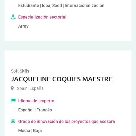
Estudiante | Idea, Seed | Internacionalización
Especialización sectorial
Array
Soft Skills
JACQUELINE COQUIES MAESTRE
Spain
,
España
Idioma del experto
Español | Francés
Grado de innovación de los proyectos que asesora
Media | Baja