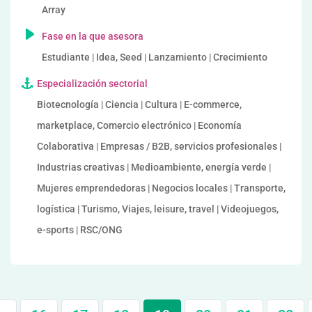
Array
Fase en la que asesora
Estudiante | Idea, Seed | Lanzamiento | Crecimiento
Especialización sectorial
Biotecnología | Ciencia | Cultura | E-commerce,
marketplace, Comercio electrónico | Economía
Colaborativa | Empresas / B2B, servicios profesionales |
Industrias creativas | Medioambiente, energía verde |
Mujeres emprendedoras | Negocios locales | Transporte,
logística | Turismo, Viajes, leisure, travel | Videojuegos,
e-sports | RSC/ONG