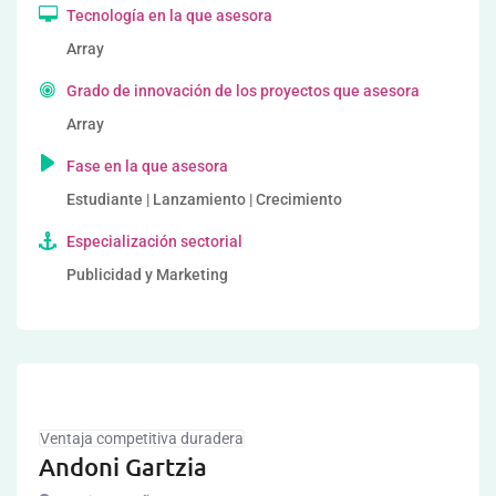
Tecnología en la que asesora
Array
Grado de innovación de los proyectos que asesora
Array
Fase en la que asesora
Estudiante | Lanzamiento | Crecimiento
Especialización sectorial
Publicidad y Marketing
Ventaja competitiva duradera
Andoni Gartzia