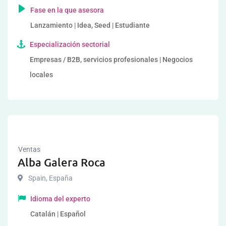
Fase en la que asesora
Lanzamiento | Idea, Seed | Estudiante
Especialización sectorial
Empresas / B2B, servicios profesionales | Negocios
locales
Ventas
Alba Galera Roca
Spain
,
España
Idioma del experto
Catalán | Español