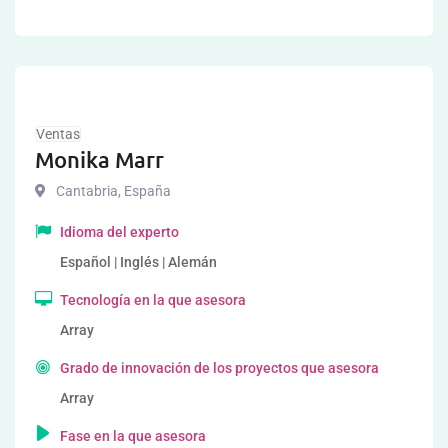
Ventas
Monika Marr
Cantabria
,
España
Idioma del experto
Español | Inglés | Alemán
Tecnología en la que asesora
Array
Grado de innovación de los proyectos que asesora
Array
Fase en la que asesora