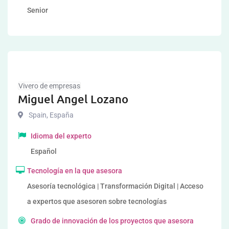
Senior
Vivero de empresas
Miguel Angel Lozano
Spain
,
España
Idioma del experto
Español
Tecnología en la que asesora
Asesoría tecnológica | Transformación Digital | Acceso
a expertos que asesoren sobre tecnologías
Grado de innovación de los proyectos que asesora