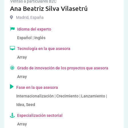
Ventas a particulares B2C
Ana Beatriz Silva Vilasetrú
Madrid
,
España
Idioma del experto
Español | Inglés
Tecnología en la que asesora
Array
Grado de innovación de los proyectos que asesora
Array
Fase en la que asesora
Internacionalización | Crecimiento | Lanzamiento |
Idea, Seed
Especialización sectorial
Array