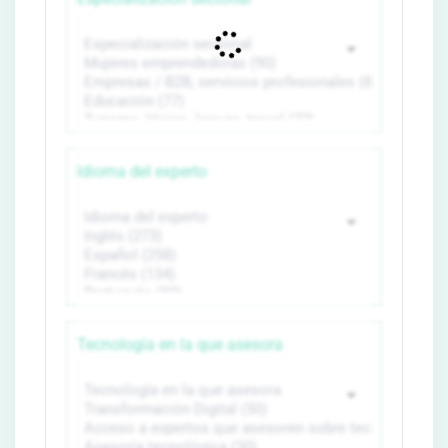
Idioma del experto
Tecnología en la que asesora