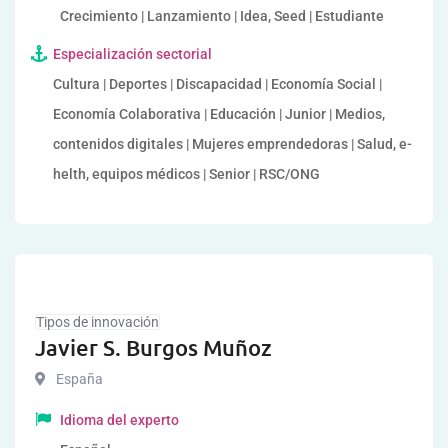
Crecimiento | Lanzamiento | Idea, Seed | Estudiante
Especialización sectorial
Cultura | Deportes | Discapacidad | Economía Social |
Economía Colaborativa | Educación | Junior | Medios,
contenidos digitales | Mujeres emprendedoras | Salud, e-
helth, equipos médicos | Senior | RSC/ONG
Tipos de innovación
Javier S. Burgos Muñoz
España
Idioma del experto