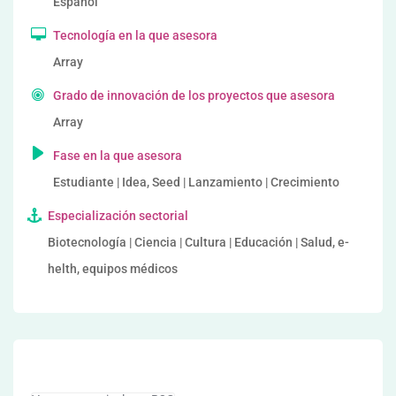
Español
Tecnología en la que asesora
Array
Grado de innovación de los proyectos que asesora
Array
Fase en la que asesora
Estudiante | Idea, Seed | Lanzamiento | Crecimiento
Especialización sectorial
Biotecnología | Ciencia | Cultura | Educación | Salud, e-
helth, equipos médicos