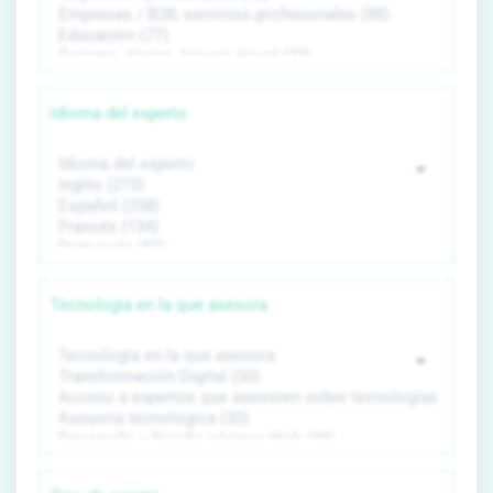
Idioma del experto
Tecnología en la que asesora