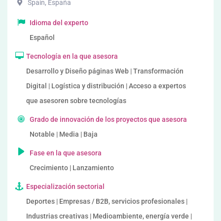
Spain
,
España
Idioma del experto
Español
Tecnología en la que asesora
Desarrollo y Diseño páginas Web | Transformación
Digital | Logística y distribución | Acceso a expertos
que asesoren sobre tecnologías
Grado de innovación de los proyectos que asesora
Notable | Media | Baja
Fase en la que asesora
Crecimiento | Lanzamiento
Especialización sectorial
Deportes | Empresas / B2B, servicios profesionales |
Industrias creativas | Medioambiente, energía verde |