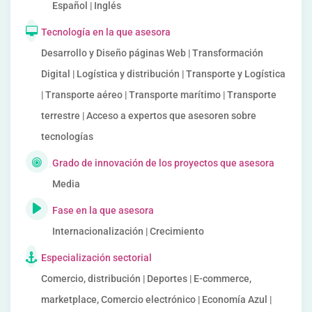
Español | Inglés
Tecnología en la que asesora
Desarrollo y Diseño páginas Web | Transformación
Digital | Logística y distribución | Transporte y Logística
| Transporte aéreo | Transporte marítimo | Transporte
terrestre | Acceso a expertos que asesoren sobre
tecnologías
Grado de innovación de los proyectos que asesora
Media
Fase en la que asesora
Internacionalización | Crecimiento
Especialización sectorial
Comercio, distribución | Deportes | E-commerce,
marketplace, Comercio electrónico | Economía Azul |