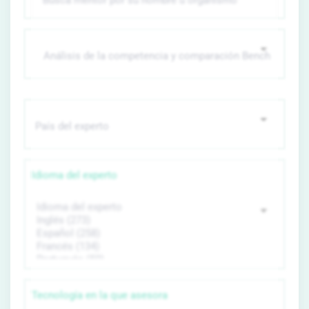
Idioma del experto
Tecnología en la que asesora