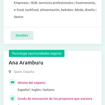
Empresas / B2B, servicios profesionales | Gastronomía,
e-food, techfood, alimentación, bebidas | Moda, diseño |
Senior
Detalles
Tecnología oportunidades negocio
Ana Aramburu
Spain
,
España
Idioma del experto
Español | Inglés | Italiano
Grado de innovación de los proyectos que asesora