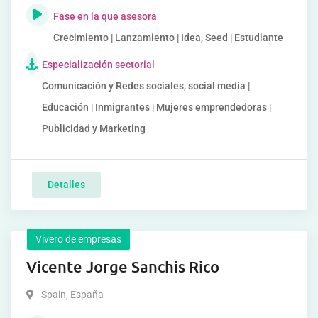
Fase en la que asesora
Crecimiento | Lanzamiento | Idea, Seed | Estudiante
Especialización sectorial
Comunicación y Redes sociales, social media |
Educación | Inmigrantes | Mujeres emprendedoras |
Publicidad y Marketing
Detalles
Vivero de empresas
Vicente Jorge Sanchis Rico
Spain
,
España