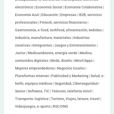
electrónico | Economía Social | Economía Colaborativa |
Economía Azul | Educación | Empresas / B2B, servicios
profesionales | Fintech, servicios financieros |
Gastronomía, e-food, techfood, alimentación, bebidas |
Industria, manufactura, materiales | Industrias
creativas | Inmigrantes | Juegos y Entretenimiento |
Junior | Medioambiente, energía verde | Medios,
contenidos digitales | Moda, diseño | Móvil/Apps |
Mujeres emprendedoras | Negocios locales |
Plataformas Internet | Publicidad y Marketing | Salud, e-
helth, equipos médicos | Seguridad, Ciberseguridad |
Senior | Software, TIC | Telecom, telefonía móvil |
Transporte, logística | Turismo, Viajes, leisure, travel |
Videojuegos, e-sports | RSC/ONG