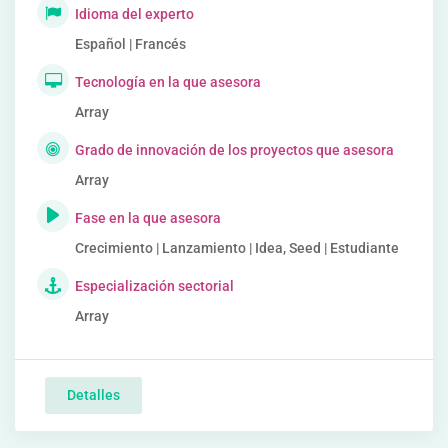
Idioma del experto
Español | Francés
Tecnología en la que asesora
Array
Grado de innovación de los proyectos que asesora
Array
Fase en la que asesora
Crecimiento | Lanzamiento | Idea, Seed | Estudiante
Especialización sectorial
Array
Detalles