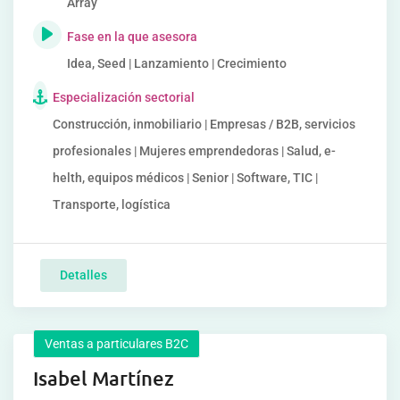
Array
Fase en la que asesora
Idea, Seed | Lanzamiento | Crecimiento
Especialización sectorial
Construcción, inmobiliario | Empresas / B2B, servicios
profesionales | Mujeres emprendedoras | Salud, e-
helth, equipos médicos | Senior | Software, TIC |
Transporte, logística
Detalles
Ventas a particulares B2C
Isabel Martínez