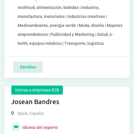
techfood, alimentación, bebidas | Industria,
manufactura, materiales | Industrias creativas |
Medioambiente, energía verde | Moda, diseño | Mujeres
emprendedoras | Publicidad y Marketing | Salud, e-
helth, equipos médicos | Transporte, logística
Detalles
Ventas a empresas B2B
Josean Bandres
Spain
,
España
Idioma del experto