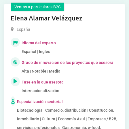
Ventas a particulares B2C
Elena Alamar Velázquez
España
Idioma del experto
Español | Inglés
Grado de innovación de los proyectos que asesora
Alta | Notable | Media
Fase en la que asesora
Internacionalización
Especialización sectorial
Biotecnología | Comercio, distribución | Construcción,
inmobiliario | Cultura | Economía Azul | Empresas / B2B,
servicios profesionales | Gastronomía, e-food,