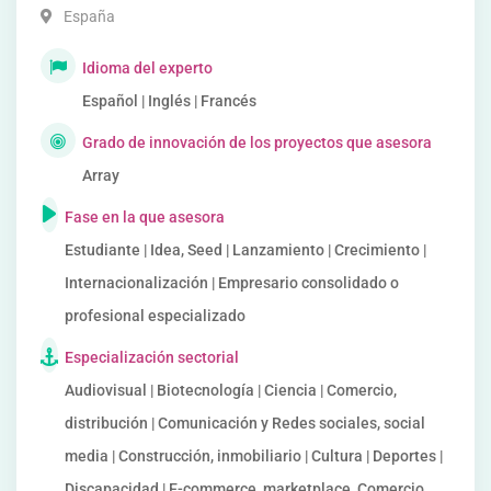
España
Idioma del experto
Español | Inglés | Francés
Grado de innovación de los proyectos que asesora
Array
Fase en la que asesora
Estudiante | Idea, Seed | Lanzamiento | Crecimiento |
Internacionalización | Empresario consolidado o
profesional especializado
Especialización sectorial
Audiovisual | Biotecnología | Ciencia | Comercio,
distribución | Comunicación y Redes sociales, social
media | Construcción, inmobiliario | Cultura | Deportes |
Discapacidad | E-commerce, marketplace, Comercio