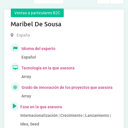
Ventas a particulares B2C
Maribel De Sousa
España
Idioma del experto
Español
Tecnología en la que asesora
Array
Grado de innovación de los proyectos que asesora
Array
Fase en la que asesora
Internacionalización | Crecimiento | Lanzamiento |
Idea, Seed