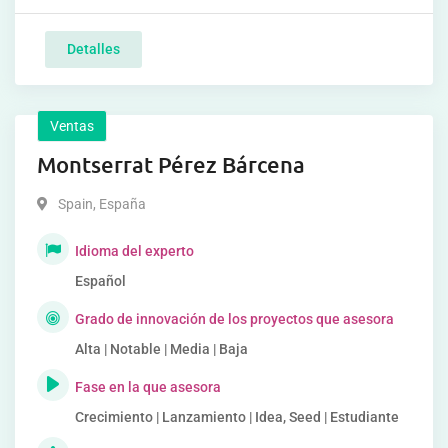
Detalles
Ventas
Montserrat Pérez Bárcena
Spain
,
España
Idioma del experto
Español
Grado de innovación de los proyectos que asesora
Alta | Notable | Media | Baja
Fase en la que asesora
Crecimiento | Lanzamiento | Idea, Seed | Estudiante