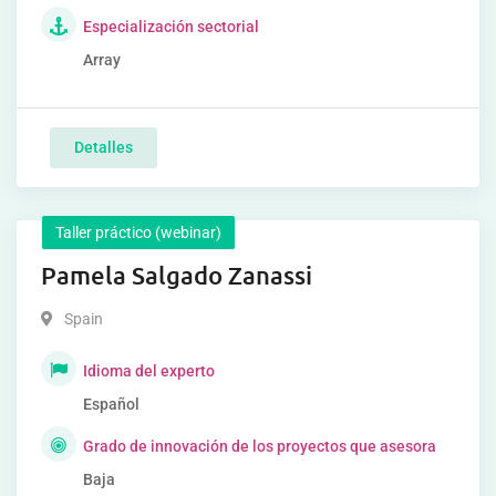
Especialización sectorial
Array
Detalles
Taller práctico (webinar)
Pamela Salgado Zanassi
Spain
Idioma del experto
Español
Grado de innovación de los proyectos que asesora
Baja