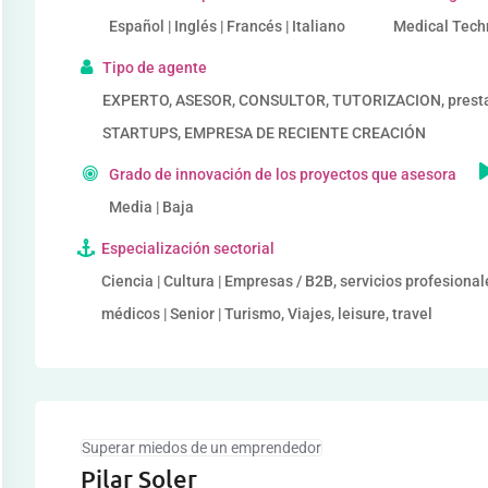
Español | Inglés | Francés | Italiano
Medical Techn
Tipo de agente
EXPERTO, ASESOR, CONSULTOR, TUTORIZACION, prestad
STARTUPS, EMPRESA DE RECIENTE CREACIÓN
Grado de innovación de los proyectos que asesora
Media | Baja
Especialización sectorial
Ciencia | Cultura | Empresas / B2B, servicios profesiona
médicos | Senior | Turismo, Viajes, leisure, travel
Superar miedos de un emprendedor
Pilar Soler