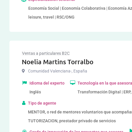
Economía Social | Economía Colaborativa | Economía Azul 
leisure, travel | RSC/ONG
Ventas a particulares B2C
Noelia Martins Torralbo
Comunidad Valenciana-
,
España
Idioma del experto
Tecnología en la que asesor
Inglés
Transformación Digital | ERP
Tipo de agente
MENTOR, o red de mentores voluntarios que acompañ
TUTORIZACION, prestador privado de servicios