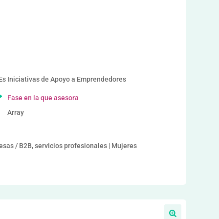
 Iniciativas de Apoyo a Emprendedores
Fase en la que asesora
Array
as / B2B, servicios profesionales | Mujeres