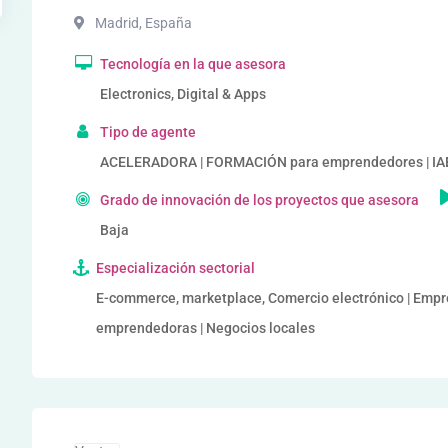
Madrid
,
España
Tecnología en la que asesora
Electronics, Digital & Apps
Tipo de agente
ACELERADORA | FORMACIÓN para emprendedores | IAEs
Grado de innovación de los proyectos que asesora
Baja
Especialización sectorial
E-commerce, marketplace, Comercio electrónico | Empres
emprendedoras | Negocios locales