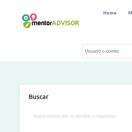
Home
M
Buscar