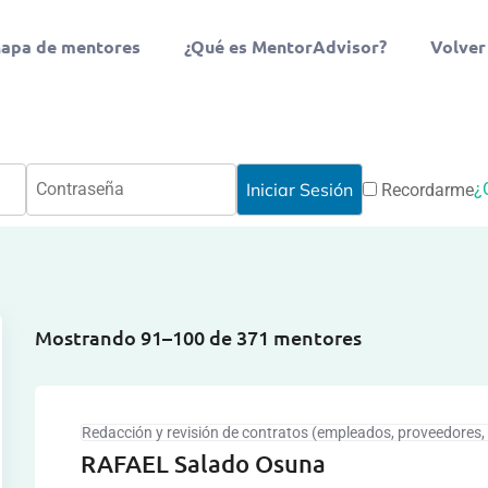
apa de mentores
¿Qué es MentorAdvisor?
Volver
¿
Recordarme
Mostrando 91–100 de 371 mentores
Redacción y revisión de contratos (empleados, proveedores, 
RAFAEL Salado Osuna