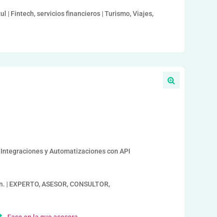
| Fintech, servicios financieros | Turismo, Viajes,
a
, Integraciones y Automatizaciones con API
an. | EXPERTO, ASESOR, CONSULTOR,