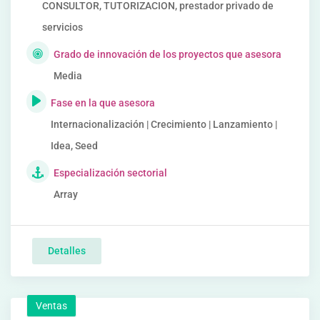
CONSULTOR, TUTORIZACION, prestador privado de
servicios
Grado de innovación de los proyectos que asesora
Media
Fase en la que asesora
Internacionalización | Crecimiento | Lanzamiento |
Idea, Seed
Especialización sectorial
Array
Detalles
Ventas