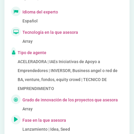
Idioma del experto
Español
Tecnología en la que asesora
Array
Tipo de agente
ACELERADORA | IAEs Iniciativas de Apoyo a
Emprendedores | INVERSOR, Business angel o red de
BA, venture, fondos, equity crowd | TECNICO DE
EMPRENDIMIENTO
Grado de innovación de los proyectos que asesora
Array
Fase en la que asesora
Lanzamiento | Idea, Seed