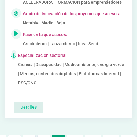
ACELERADORA | FORMACIÓN para emprendedores
Grado de innovación de los proyectos que asesora
Notable | Media | Baja
Fase en la que asesora
Crecimiento | Lanzamiento | Idea, Seed
Especialización sectorial
Ciencia | Discapacidad | Medioambiente, energía verde
| Medios, contenidos digitales | Plataformas Internet |
RSC/ONG
Detalles