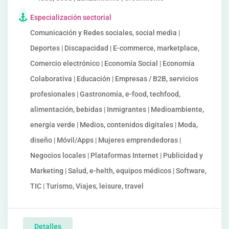
Especialización sectorial
Comunicación y Redes sociales, social media |
Deportes | Discapacidad | E-commerce, marketplace,
Comercio electrónico | Economía Social | Economía
Colaborativa | Educación | Empresas / B2B, servicios
profesionales | Gastronomía, e-food, techfood,
alimentación, bebidas | Inmigrantes | Medioambiente,
energía verde | Medios, contenidos digitales | Moda,
diseño | Móvil/Apps | Mujeres emprendedoras |
Negocios locales | Plataformas Internet | Publicidad y
Marketing | Salud, e-helth, equipos médicos | Software,
TIC | Turismo, Viajes, leisure, travel
Detalles