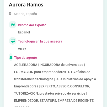
Aurora Ramos
Madrid
,
España
Idioma del experto
Español
Tecnología en la que asesora
Array
Tipo de agente
ACELERADORA | INCUBADORA de universidad |
FORMACIÓN para emprendedores | OTC oficina de
transferencia tecnológica | IAEs Iniciativas de Apoyo a
Emprendedores | EXPERTO, ASESOR, CONSULTOR,
TUTORIZACION, prestador privado de servicios |
EMPRENDEDOR, STARTUPS, EMPRESA DE RECIENTE