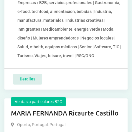
Empresas / B2B, servicios profesionales | Gastronomía,
e-food, techfood, alimentación, bebidas | Industria,
manufactura, materiales | Industrias creativas |
Inmigrantes | Medioambiente, energía verde | Moda,
diseño | Mujeres emprendedoras | Negocios locales |
Salud, e-helth, equipos médicos | Senior | Software, TIC |
Turismo, Viajes, leisure, travel | RSC/ONG
Detalles
Ventas a particulares B2C
MARIA FERNANDA Ricaurte Castillo
Oporto, Portugal
,
Portugal