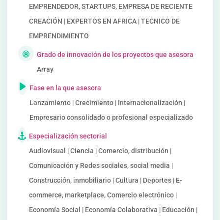
EMPRENDEDOR, STARTUPS, EMPRESA DE RECIENTE
CREACIÓN | EXPERTOS EN AFRICA | TECNICO DE
EMPRENDIMIENTO
Grado de innovación de los proyectos que asesora
Array
Fase en la que asesora
Lanzamiento | Crecimiento | Internacionalización |
Empresario consolidado o profesional especializado
Especialización sectorial
Audiovisual | Ciencia | Comercio, distribución |
Comunicación y Redes sociales, social media |
Construcción, inmobiliario | Cultura | Deportes | E-
commerce, marketplace, Comercio electrónico |
Economía Social | Economía Colaborativa | Educación |