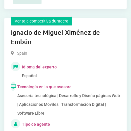
Ventaja competitiva duradera
Ignacio de Miguel Ximénez de
Embún
Spain
Idioma del experto
Español
Tecnología en la que asesora
Asesoría tecnológica | Desarrollo y Diseño páginas Web
| Aplicaciones Móviles | Transformación Digital |
Software Libre
Tipo de agente