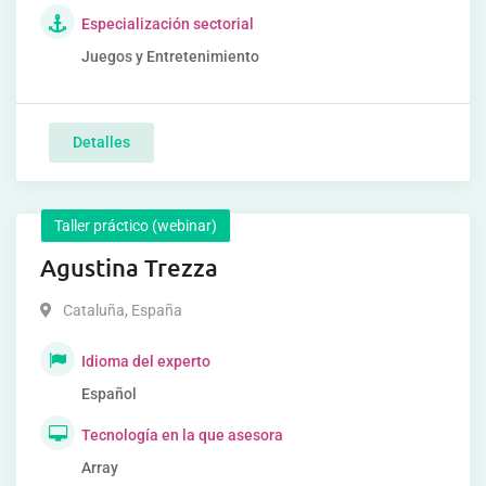
Especialización sectorial
Juegos y Entretenimiento
Detalles
Taller práctico (webinar)
Agustina Trezza
Cataluña
,
España
Idioma del experto
Español
Tecnología en la que asesora
Array