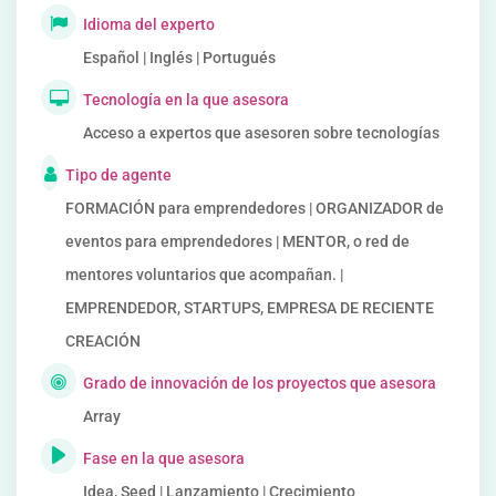
Idioma del experto
Español | Inglés | Portugués
Tecnología en la que asesora
Acceso a expertos que asesoren sobre tecnologías
Tipo de agente
FORMACIÓN para emprendedores | ORGANIZADOR de
eventos para emprendedores | MENTOR, o red de
mentores voluntarios que acompañan. |
EMPRENDEDOR, STARTUPS, EMPRESA DE RECIENTE
CREACIÓN
Grado de innovación de los proyectos que asesora
Array
Fase en la que asesora
Idea, Seed | Lanzamiento | Crecimiento