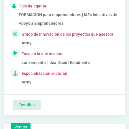
Tipo de agente
FORMACIÓN para emprendedores | IAEs Iniciativas de
Apoyo a Emprendedores
Grado de innovación de los proyectos que asesora
Array
Fase en la que asesora
Lanzamiento | Idea, Seed | Estudiante
Especialización sectorial
Array
Detalles
Ventas