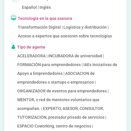
Español | Inglés
Tecnología en la que asesora
Transformación Digital | Logística y distribución |
Acceso a expertos que asesoren sobre tecnologías
Tipo de agente
ACELERADORA | INCUBADORA de universidad |
FORMACIÓN para emprendedores | IAEs Iniciativas de
Apoyo a Emprendedores | ASOCIACION de
emprendedores o startups o empresarios |
ORGANIZADOR de eventos para emprendedores |
MENTOR, o red de mentores voluntarios que
acompañan. | EXPERTO, ASESOR, CONSULTOR,
TUTORIZACION, prestador privado de servicios |
ESPACIO Coworking, centro de negocios |