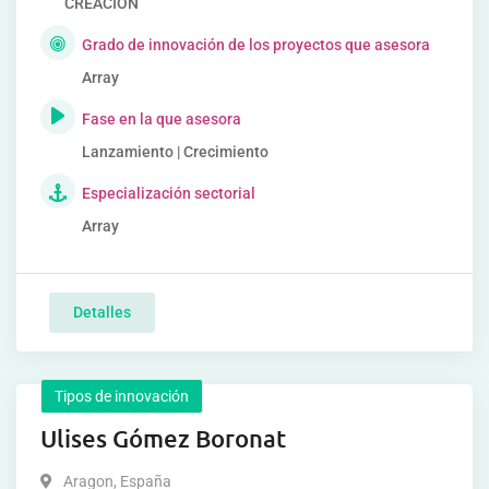
CREACIÓN
Grado de innovación de los proyectos que asesora
Array
Fase en la que asesora
Lanzamiento | Crecimiento
Especialización sectorial
Array
Detalles
Tipos de innovación
Ulises Gómez Boronat
Aragon
,
España