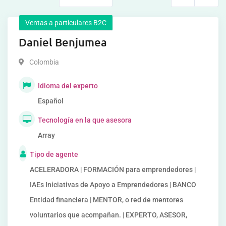
Ventas a particulares B2C
Daniel Benjumea
Colombia
Idioma del experto
Español
Tecnología en la que asesora
Array
Tipo de agente
ACELERADORA | FORMACIÓN para emprendedores |
IAEs Iniciativas de Apoyo a Emprendedores | BANCO
Entidad financiera | MENTOR, o red de mentores
voluntarios que acompañan. | EXPERTO, ASESOR,