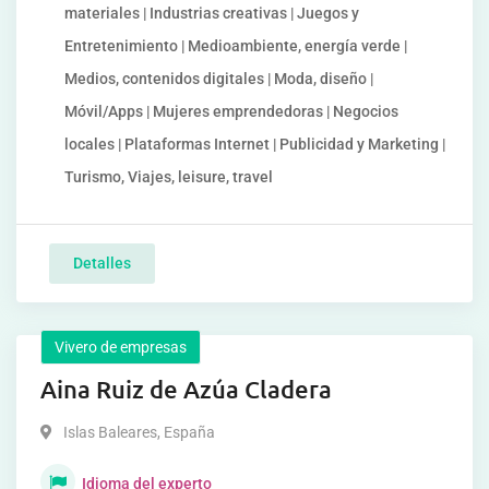
materiales | Industrias creativas | Juegos y
Entretenimiento | Medioambiente, energía verde |
Medios, contenidos digitales | Moda, diseño |
Móvil/Apps | Mujeres emprendedoras | Negocios
locales | Plataformas Internet | Publicidad y Marketing |
Turismo, Viajes, leisure, travel
Detalles
Vivero de empresas
Aina Ruiz de Azúa Cladera
Islas Baleares
,
España
Idioma del experto