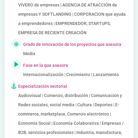
VIVERO de empresas | AGENCIA DE ATRACCIÓN de
empresas Y SOFTLANDING | CORPORACION que ayuda
a emprendedores | EMPRENDEDOR, STARTUPS,
EMPRESA DE RECIENTE CREACIÓN
Grado de innovación de los proyectos que asesora
Media
Fase en la que asesora
Internacionalización | Crecimiento | Lanzamiento
Especialización sectorial
Audiovisual | Comercio, distribución | Comunicación y
Redes sociales, social media | Cultura | Deportes | E-
commerce, marketplace, Comercio electrónico |
Economía Social | Economía Colaborativa | Empresas /
B2B, servicios profesionales | Industria, manufactura,