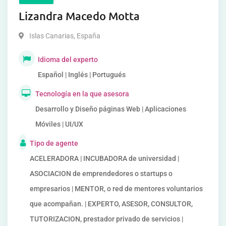
Lizandra Macedo Motta
Islas Canarias
,
España
Idioma del experto
Español | Inglés | Portugués
Tecnología en la que asesora
Desarrollo y Diseño páginas Web | Aplicaciones
Móviles | UI/UX
Tipo de agente
ACELERADORA | INCUBADORA de universidad |
ASOCIACION de emprendedores o startups o
empresarios | MENTOR, o red de mentores voluntarios
que acompañan. | EXPERTO, ASESOR, CONSULTOR,
TUTORIZACION, prestador privado de servicios |