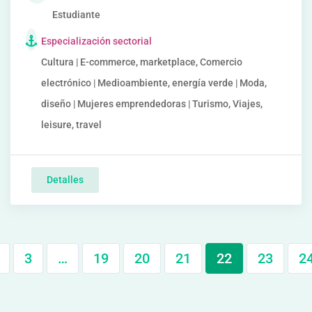
Estudiante
Especialización sectorial
Cultura | E-commerce, marketplace, Comercio
electrónico | Medioambiente, energía verde | Moda,
diseño | Mujeres emprendedoras | Turismo, Viajes,
leisure, travel
Detalles
3
…
19
20
21
22
23
2