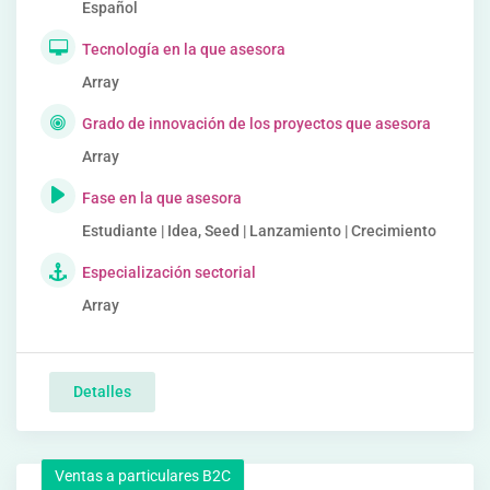
Español
Tecnología en la que asesora
Array
Grado de innovación de los proyectos que asesora
Array
Fase en la que asesora
Estudiante | Idea, Seed | Lanzamiento | Crecimiento
Especialización sectorial
Array
Detalles
Ventas a particulares B2C