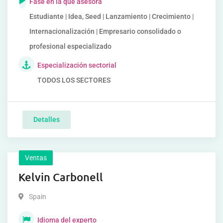
Fase en la que asesora
Estudiante | Idea, Seed | Lanzamiento | Crecimiento |
Internacionalización | Empresario consolidado o
profesional especializado
Especialización sectorial
TODOS LOS SECTORES
Detalles
Ventas
Kelvin Carbonell
Spain
Idioma del experto