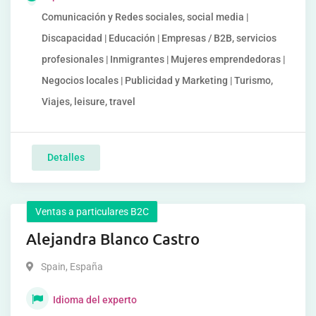
Comunicación y Redes sociales, social media |
Discapacidad | Educación | Empresas / B2B, servicios
profesionales | Inmigrantes | Mujeres emprendedoras |
Negocios locales | Publicidad y Marketing | Turismo,
Viajes, leisure, travel
Detalles
Ventas a particulares B2C
Alejandra Blanco Castro
Spain
,
España
Idioma del experto