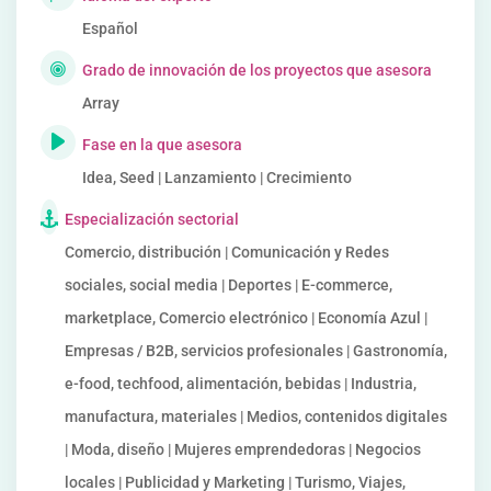
Español
Grado de innovación de los proyectos que asesora
Array
Fase en la que asesora
Idea, Seed | Lanzamiento | Crecimiento
Especialización sectorial
Comercio, distribución | Comunicación y Redes
sociales, social media | Deportes | E-commerce,
marketplace, Comercio electrónico | Economía Azul |
Empresas / B2B, servicios profesionales | Gastronomía,
e-food, techfood, alimentación, bebidas | Industria,
manufactura, materiales | Medios, contenidos digitales
| Moda, diseño | Mujeres emprendedoras | Negocios
locales | Publicidad y Marketing | Turismo, Viajes,