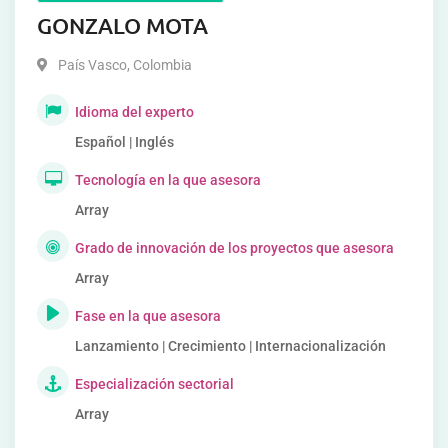
GONZALO MOTA
País Vasco
,
Colombia
Idioma del experto
Español | Inglés
Tecnología en la que asesora
Array
Grado de innovación de los proyectos que asesora
Array
Fase en la que asesora
Lanzamiento | Crecimiento | Internacionalización
Especialización sectorial
Array