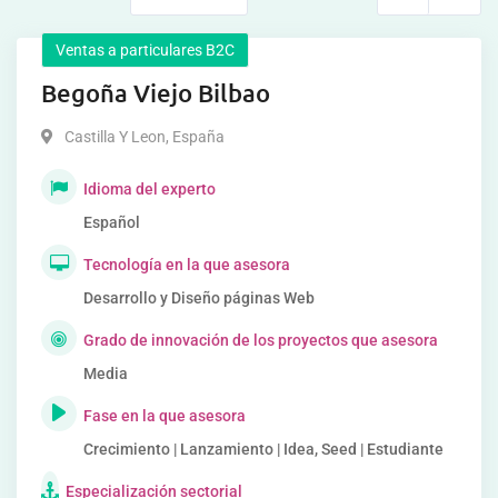
Ventas a particulares B2C
Begoña Viejo Bilbao
Castilla Y Leon
,
España
Idioma del experto
Español
Tecnología en la que asesora
Desarrollo y Diseño páginas Web
Grado de innovación de los proyectos que asesora
Media
Fase en la que asesora
Crecimiento | Lanzamiento | Idea, Seed | Estudiante
Especialización sectorial