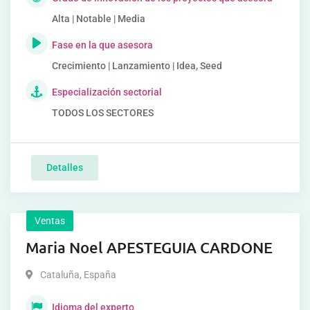
Alta | Notable | Media
Fase en la que asesora
Crecimiento | Lanzamiento | Idea, Seed
Especialización sectorial
TODOS LOS SECTORES
Detalles
Ventas
Maria Noel APESTEGUIA CARDONE
Cataluña
,
España
Idioma del experto