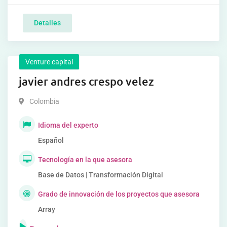
Detalles
Venture capital
javier andres crespo velez
Colombia
Idioma del experto
Español
Tecnología en la que asesora
Base de Datos | Transformación Digital
Grado de innovación de los proyectos que asesora
Array