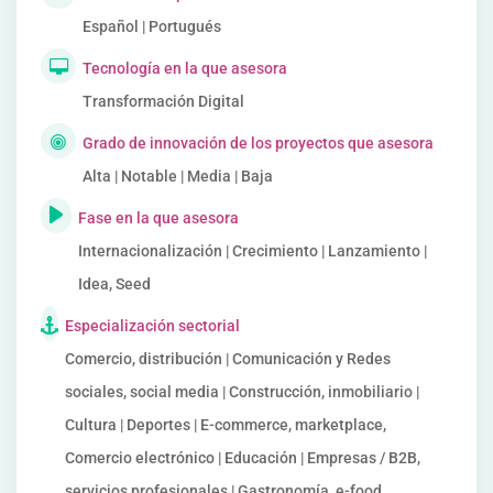
Español | Portugués
Tecnología en la que asesora
Transformación Digital
Grado de innovación de los proyectos que asesora
Alta | Notable | Media | Baja
Fase en la que asesora
Internacionalización | Crecimiento | Lanzamiento |
Idea, Seed
Especialización sectorial
Comercio, distribución | Comunicación y Redes
sociales, social media | Construcción, inmobiliario |
Cultura | Deportes | E-commerce, marketplace,
Comercio electrónico | Educación | Empresas / B2B,
servicios profesionales | Gastronomía, e-food,