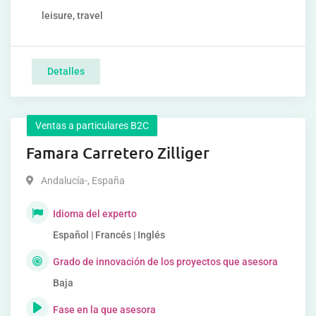
leisure, travel
Detalles
Ventas a particulares B2C
Famara Carretero Zilliger
Andalucía-
,
España
Idioma del experto
Español | Francés | Inglés
Grado de innovación de los proyectos que asesora
Baja
Fase en la que asesora