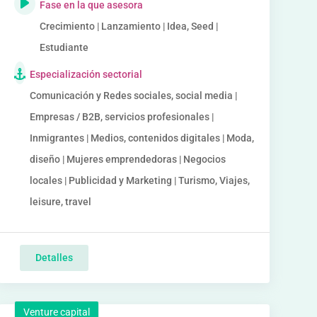
Fase en la que asesora
Crecimiento | Lanzamiento | Idea, Seed |
Estudiante
Especialización sectorial
Comunicación y Redes sociales, social media |
Empresas / B2B, servicios profesionales |
Inmigrantes | Medios, contenidos digitales | Moda,
diseño | Mujeres emprendedoras | Negocios
locales | Publicidad y Marketing | Turismo, Viajes,
leisure, travel
Detalles
Venture capital