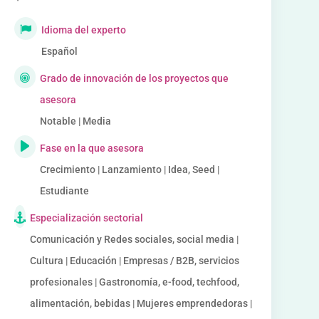
Idioma del experto
Español
Grado de innovación de los proyectos que
asesora
Notable | Media
Fase en la que asesora
Crecimiento | Lanzamiento | Idea, Seed |
Estudiante
Especialización sectorial
Comunicación y Redes sociales, social media |
Cultura | Educación | Empresas / B2B, servicios
profesionales | Gastronomía, e-food, techfood,
alimentación, bebidas | Mujeres emprendedoras |