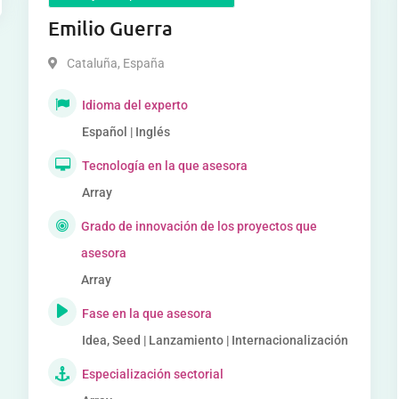
Emilio Guerra
Cataluña
,
España
Idioma del experto
Español | Inglés
Tecnología en la que asesora
Array
Grado de innovación de los proyectos que
asesora
Array
Fase en la que asesora
Idea, Seed | Lanzamiento | Internacionalización
Especialización sectorial