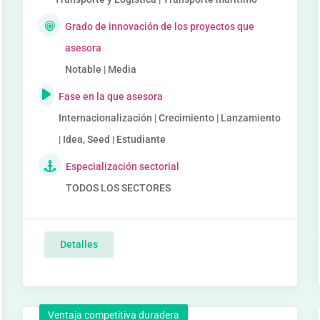
Grado de innovación de los proyectos que
asesora
Notable | Media
Fase en la que asesora
Internacionalización | Crecimiento | Lanzamiento
| Idea, Seed | Estudiante
Especialización sectorial
TODOS LOS SECTORES
Detalles
Ventaja competitiva duradera