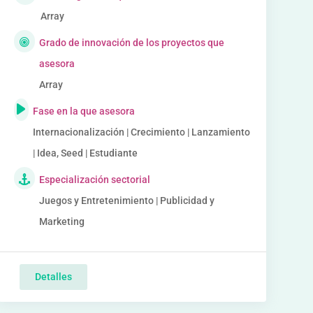
Array
Grado de innovación de los proyectos que
asesora
Array
Fase en la que asesora
Internacionalización | Crecimiento | Lanzamiento
| Idea, Seed | Estudiante
Especialización sectorial
Juegos y Entretenimiento | Publicidad y
Marketing
Detalles