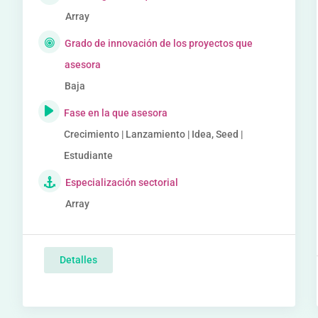
Array
Grado de innovación de los proyectos que
asesora
Baja
Fase en la que asesora
Crecimiento | Lanzamiento | Idea, Seed |
Estudiante
Especialización sectorial
Array
Detalles