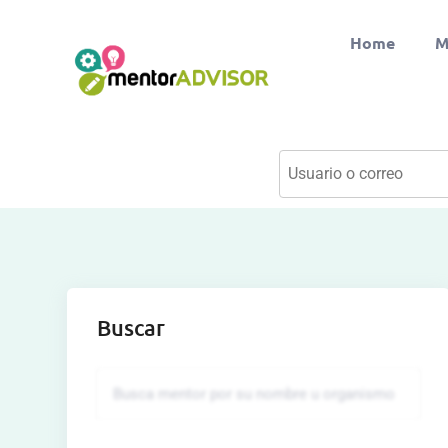
Home
M
Buscar