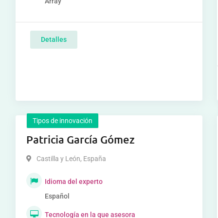
Array
Detalles
Tipos de innovación
Patricia García Gómez
Castilla y León
,
España
Idioma del experto
Español
Tecnología en la que asesora