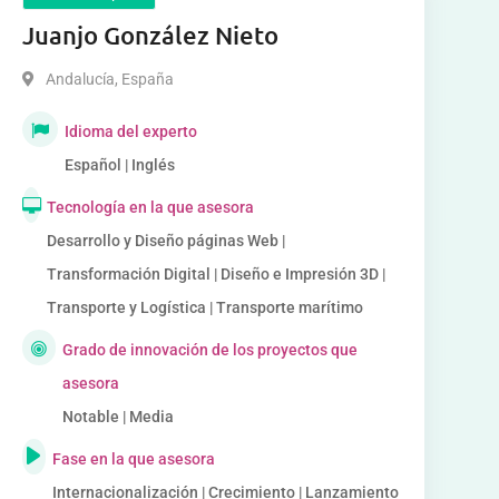
Juanjo González Nieto
Andalucía
,
España
Idioma del experto
Español | Inglés
Tecnología en la que asesora
Desarrollo y Diseño páginas Web |
Transformación Digital | Diseño e Impresión 3D |
Transporte y Logística | Transporte marítimo
Grado de innovación de los proyectos que
asesora
Notable | Media
Fase en la que asesora
Internacionalización | Crecimiento | Lanzamiento