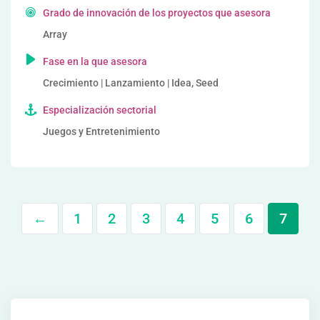
Grado de innovación de los proyectos que asesora
Array
Fase en la que asesora
Crecimiento | Lanzamiento | Idea, Seed
Especialización sectorial
Juegos y Entretenimiento
←
1
2
3
4
5
6
7