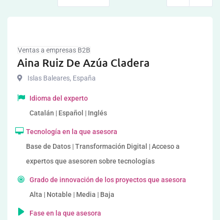
Ventas a empresas B2B
Aina Ruiz De Azúa Cladera
Islas Baleares
,
España
Idioma del experto
Catalán | Español | Inglés
Tecnología en la que asesora
Base de Datos | Transformación Digital | Acceso a
expertos que asesoren sobre tecnologías
Grado de innovación de los proyectos que asesora
Alta | Notable | Media | Baja
Fase en la que asesora