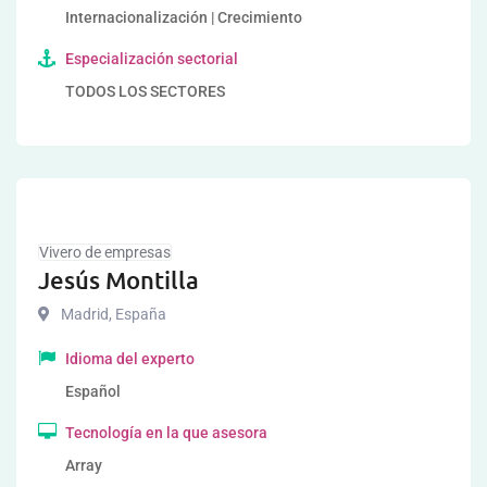
Internacionalización | Crecimiento
Especialización sectorial
TODOS LOS SECTORES
Vivero de empresas
Jesús Montilla
Madrid
,
España
Idioma del experto
Español
Tecnología en la que asesora
Array