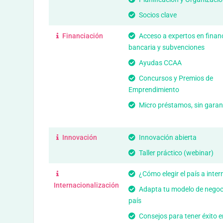
Socios clave
Financiación
Acceso a expertos en finan
bancaria y subvenciones
Ayudas CCAA
Concursos y Premios de
Emprendimiento
Micro préstamos, sin garan
Innovación
Innovación abierta
Taller práctico (webinar)
¿Cómo elegir el país a inter
Internacionalización
Adapta tu modelo de negoc
país
Consejos para tener éxito e