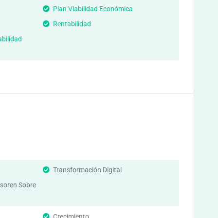
Plan Viabilidad Económica
Rentabilidad
abilidad
Transformación Digital
soren Sobre
Crecimiento