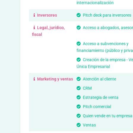
internacionalización
Inversores
Pitch deck para inversores
Legal, jurídico,
Acceso a abogados, aseso
fiscal
Acceso a subvenciones y
financiamiento (público y priv
Creación de la empresa - Ve
Única Empresarial
Marketing y ventas
Atención al cliente
CRM
Estrategia de venta
Pitch comercial
Quien vende en tu empresa
Ventas