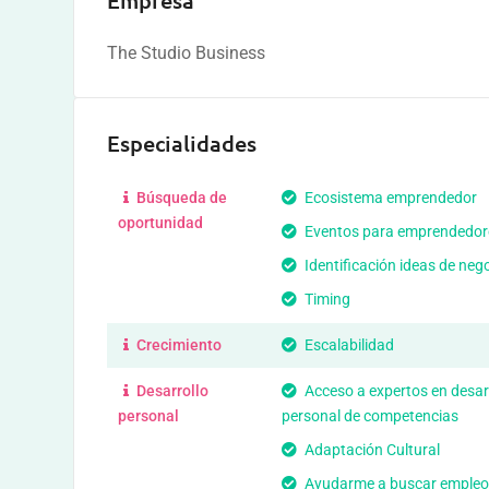
Empresa
The Studio Business
Especialidades
Búsqueda de
Ecosistema emprendedor
oportunidad
Eventos para emprendedor
Identificación ideas de neg
Timing
Crecimiento
Escalabilidad
Desarrollo
Acceso a expertos en desar
personal
personal de competencias
Adaptación Cultural
Ayudarme a buscar empleo 