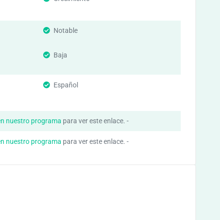
Notable
Baja
Español
en nuestro programa
para ver este enlace. -
en nuestro programa
para ver este enlace. -