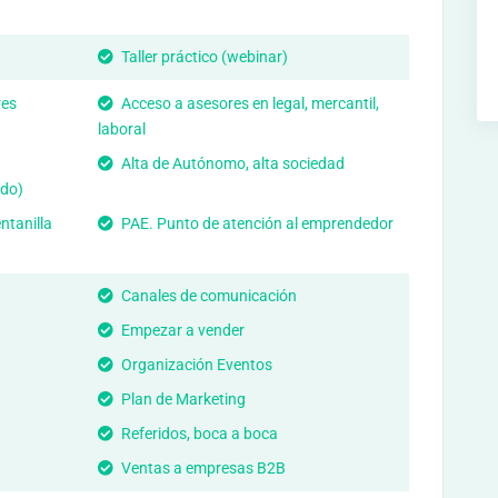
Taller práctico (webinar)
res
Acceso a asesores en legal, mercantil,
laboral
Alta de Autónomo, alta sociedad
ado)
ntanilla
PAE. Punto de atención al emprendedor
Canales de comunicación
Empezar a vender
Organización Eventos
Plan de Marketing
Referidos, boca a boca
Ventas a empresas B2B