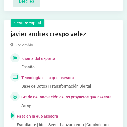
Detalles
Venture capital
javier andres crespo velez
Colombia
Idioma del experto
Español
Tecnología en la que asesora
Base de Datos | Transformación Digital
Grado de innovación de los proyectos que asesora
Array
Fase en la que asesora
Estudiante | Idea, Seed | Lanzamiento | Crecimiento |