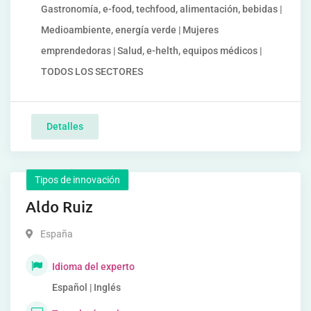
Gastronomía, e-food, techfood, alimentación, bebidas |
Medioambiente, energía verde | Mujeres
emprendedoras | Salud, e-helth, equipos médicos |
TODOS LOS SECTORES
Detalles
Tipos de innovación
Aldo Ruiz
España
Idioma del experto
Español | Inglés