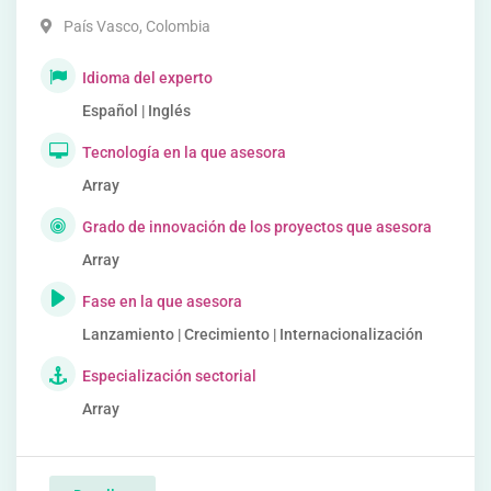
País Vasco
,
Colombia
Idioma del experto
Español | Inglés
Tecnología en la que asesora
Array
Grado de innovación de los proyectos que asesora
Array
Fase en la que asesora
Lanzamiento | Crecimiento | Internacionalización
Especialización sectorial
Array