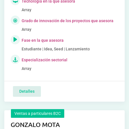
Tecnología en la que asesora
Array
Grado de innovación de los proyectos que asesora
Array
Fase en la que asesora
Estudiante | Idea, Seed | Lanzamiento
Especialización sectorial
Array
Detalles
Ventas a particulares B2C
GONZALO MOTA