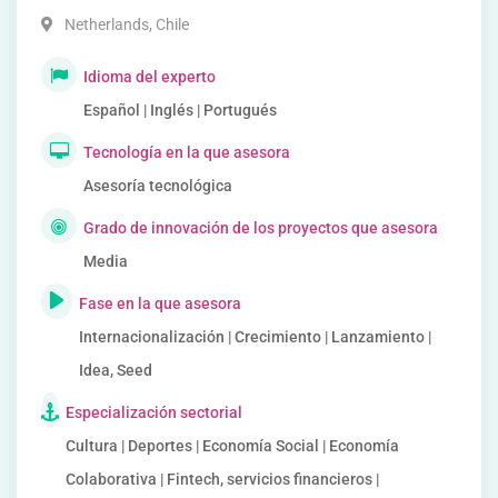
Netherlands
,
Chile
Idioma del experto
Español | Inglés | Portugués
Tecnología en la que asesora
Asesoría tecnológica
Grado de innovación de los proyectos que asesora
Media
Fase en la que asesora
Internacionalización | Crecimiento | Lanzamiento |
Idea, Seed
Especialización sectorial
Cultura | Deportes | Economía Social | Economía
Colaborativa | Fintech, servicios financieros |