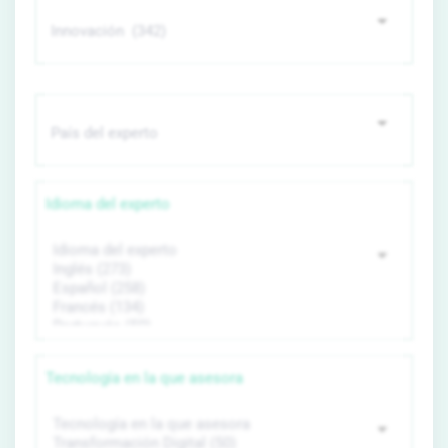
Idioma del experto
Tecnología en la que asesora