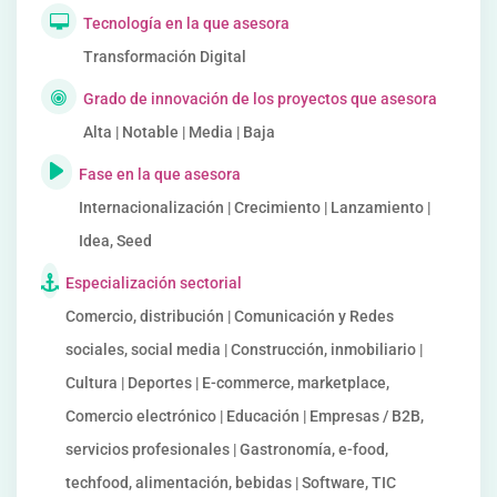
Tecnología en la que asesora
Transformación Digital
Grado de innovación de los proyectos que asesora
Alta | Notable | Media | Baja
Fase en la que asesora
Internacionalización | Crecimiento | Lanzamiento |
Idea, Seed
Especialización sectorial
Comercio, distribución | Comunicación y Redes
sociales, social media | Construcción, inmobiliario |
Cultura | Deportes | E-commerce, marketplace,
Comercio electrónico | Educación | Empresas / B2B,
servicios profesionales | Gastronomía, e-food,
techfood, alimentación, bebidas | Software, TIC