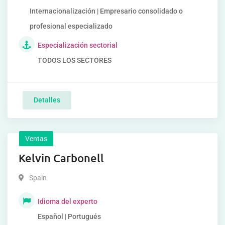
Internacionalización | Empresario consolidado o
profesional especializado
Especialización sectorial
TODOS LOS SECTORES
Detalles
Ventas
Kelvin Carbonell
Spain
Idioma del experto
Español | Portugués