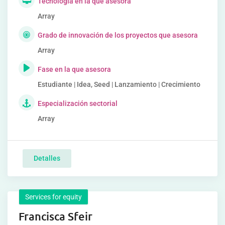
Tecnología en la que asesora
Array
Grado de innovación de los proyectos que asesora
Array
Fase en la que asesora
Estudiante | Idea, Seed | Lanzamiento | Crecimiento
Especialización sectorial
Array
Detalles
Services for equity
Francisca Sfeir