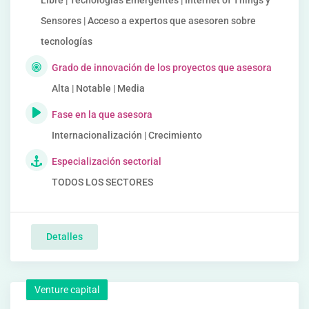
Libre | Tecnologías Emergentes | Internet of Things y
Sensores | Acceso a expertos que asesoren sobre
tecnologías
Grado de innovación de los proyectos que asesora
Alta | Notable | Media
Fase en la que asesora
Internacionalización | Crecimiento
Especialización sectorial
TODOS LOS SECTORES
Detalles
Venture capital