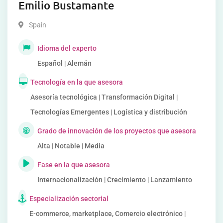
Emilio Bustamante
Spain
Idioma del experto
Español | Alemán
Tecnología en la que asesora
Asesoría tecnológica | Transformación Digital |
Tecnologías Emergentes | Logística y distribución
Grado de innovación de los proyectos que asesora
Alta | Notable | Media
Fase en la que asesora
Internacionalización | Crecimiento | Lanzamiento
Especialización sectorial
E-commerce, marketplace, Comercio electrónico |