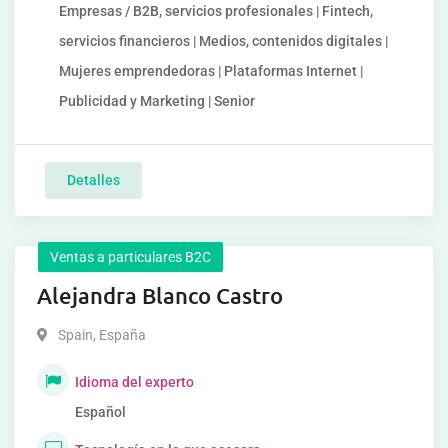
Empresas / B2B, servicios profesionales | Fintech,
servicios financieros | Medios, contenidos digitales |
Mujeres emprendedoras | Plataformas Internet |
Publicidad y Marketing | Senior
Detalles
Ventas a particulares B2C
Alejandra Blanco Castro
Spain
,
España
Idioma del experto
Español