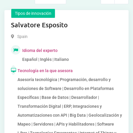
Tipos de innovación
Salvatore Esposito
Spain
Idioma del experto
Español | Inglés | Italiano
Tecnología en la que asesora
Asesoría tecnológica | Programación, desarrollo y
soluciones de Software | Desarrollo en Plataformas
Específicas | Base de Datos | Desarrollador |
Transformación Digital | ERP, Integraciones y
Automatizaciones con API | Big Data | Geolocalización y
Mapeo | Servidores | APIs y Habilitadores | Software