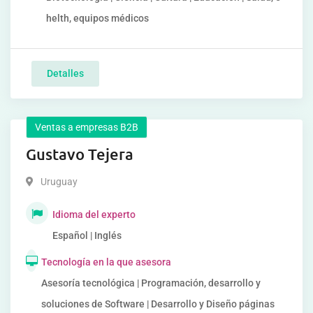
helth, equipos médicos
Detalles
Ventas a empresas B2B
Gustavo Tejera
Uruguay
Idioma del experto
Español | Inglés
Tecnología en la que asesora
Asesoría tecnológica | Programación, desarrollo y
soluciones de Software | Desarrollo y Diseño páginas