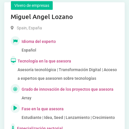
Vivero de empresas
Miguel Angel Lozano
Spain
,
España
Idioma del experto
Español
Tecnología en la que asesora
Asesoría tecnológica | Transformación Digital | Acceso
a expertos que asesoren sobre tecnologías
Grado de innovación de los proyectos que asesora
Array
Fase en la que asesora
Estudiante | Idea, Seed | Lanzamiento | Crecimiento
Especialización sectorial