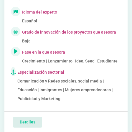
Idioma del experto
Español
Grado de innovación de los proyectos que asesora
Baja
Fase en la que asesora
Crecimiento | Lanzamiento | Idea, Seed | Estudiante
Especialización sectorial
Comunicación y Redes sociales, social media |
Educación | Inmigrantes | Mujeres emprendedoras |
Publicidad y Marketing
Detalles