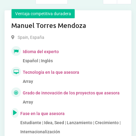
Ventaja competitiva duradera
Manuel Torres Mendoza
Spain
,
España
Idioma del experto
Español | Inglés
Tecnología en la que asesora
Array
Grado de innovación de los proyectos que asesora
Array
Fase en la que asesora
Estudiante | Idea, Seed | Lanzamiento | Crecimiento |
Internacionalización