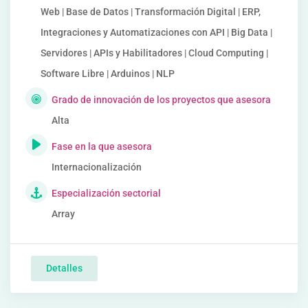
Web | Base de Datos | Transformación Digital | ERP,
Integraciones y Automatizaciones con API | Big Data |
Servidores | APIs y Habilitadores | Cloud Computing |
Software Libre | Arduinos | NLP
Grado de innovación de los proyectos que asesora
Alta
Fase en la que asesora
Internacionalización
Especialización sectorial
Array
Detalles