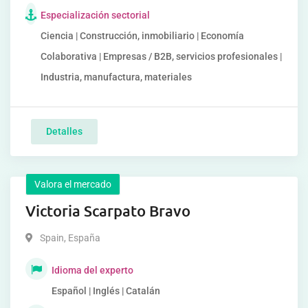
Especialización sectorial
Ciencia | Construcción, inmobiliario | Economía
Colaborativa | Empresas / B2B, servicios profesionales |
Industria, manufactura, materiales
Detalles
Valora el mercado
Victoria Scarpato Bravo
Spain
,
España
Idioma del experto
Español | Inglés | Catalán