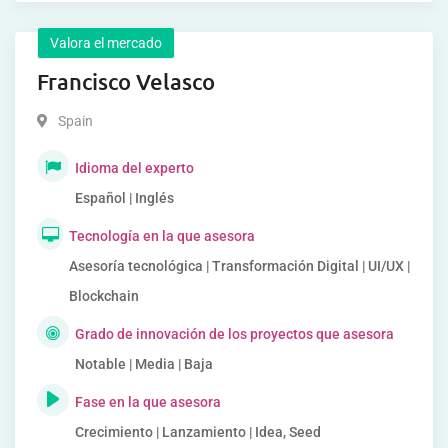
Valora el mercado
Francisco Velasco
Spain
Idioma del experto
Español | Inglés
Tecnología en la que asesora
Asesoría tecnológica | Transformación Digital | UI/UX |
Blockchain
Grado de innovación de los proyectos que asesora
Notable | Media | Baja
Fase en la que asesora
Crecimiento | Lanzamiento | Idea, Seed