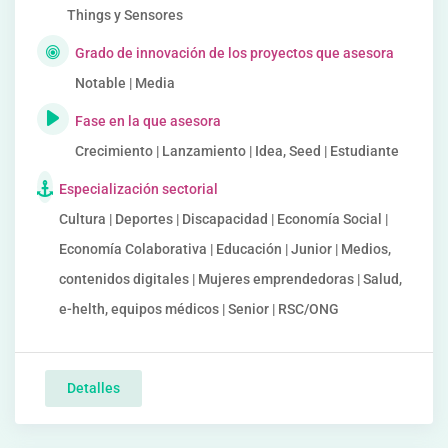
Things y Sensores
Grado de innovación de los proyectos que asesora
Notable | Media
Fase en la que asesora
Crecimiento | Lanzamiento | Idea, Seed | Estudiante
Especialización sectorial
Cultura | Deportes | Discapacidad | Economía Social |
Economía Colaborativa | Educación | Junior | Medios,
contenidos digitales | Mujeres emprendedoras | Salud,
e-helth, equipos médicos | Senior | RSC/ONG
Detalles