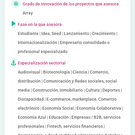
Grado de innovación de los proyectos que asesora
Array
Fase en la que asesora
Estudiante | Idea, Seed | Lanzamiento | Crecimiento |
Internacionalización | Empresario consolidado o
profesional especializado
Especialización sectorial
Audiovisual | Biotecnología | Ciencia | Comercio,
distribución | Comunicación y Redes sociales, social
media | Construcción, inmobiliario | Cultura | Deportes |
Discapacidad | E-commerce, marketplace, Comercio
electrónico | Economía Social | Economía Colaborativa |
Economía Azul | Educación | Empresas / B2B, servicios
profesionales | Fintech, servicios financieros |