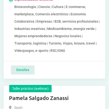
Biotecnología | Ciencia | Cultura | E-commerce,
marketplace, Comercio electrónico | Economía
Colaborativa | Empresas / B2B, servicios profesionales |
Industrias creativas | Medioambiente, energía verde |
Mujeres emprendedoras | Negocios locales |
Transporte, logística | Turismo, Viajes, leisure, travel |
Videojuegos, e-sports | RSC/ONG
Detalles
Taller práctico (webinar)
Pamela Salgado Zanassi
Spain