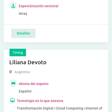
Especialización sectorial
Array
Detalles
Timing
Liliana Devoto
Argentina
Idioma del experto
Español
Tecnología en la que asesora
Transformación Digital | Cloud Computing | Internet of