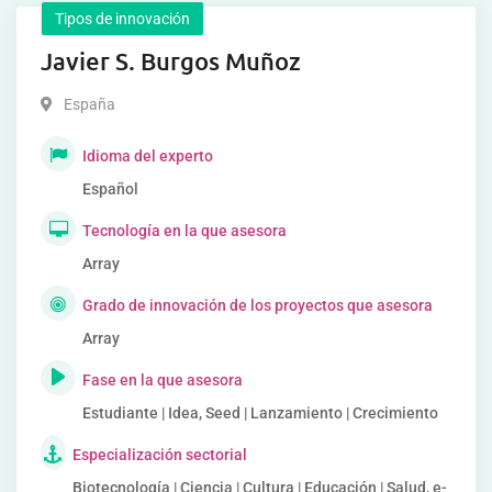
Tipos de innovación
Javier S. Burgos Muñoz
España
Idioma del experto
Español
Tecnología en la que asesora
Array
Grado de innovación de los proyectos que asesora
Array
Fase en la que asesora
Estudiante | Idea, Seed | Lanzamiento | Crecimiento
Especialización sectorial
Biotecnología | Ciencia | Cultura | Educación | Salud, e-