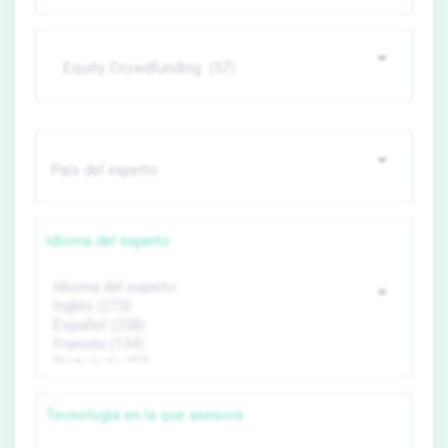
Idioma del experto
Tecnología en la que asesora