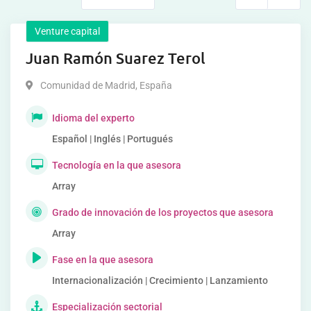
Venture capital
Juan Ramón Suarez Terol
Comunidad de Madrid
,
España
Idioma del experto
Español | Inglés | Portugués
Tecnología en la que asesora
Array
Grado de innovación de los proyectos que asesora
Array
Fase en la que asesora
Internacionalización | Crecimiento | Lanzamiento
Especialización sectorial