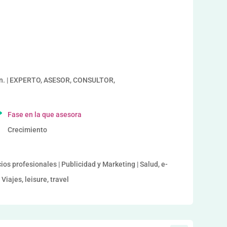
a
an. | EXPERTO, ASESOR, CONSULTOR,
Fase en la que asesora
Crecimiento
ios profesionales | Publicidad y Marketing | Salud, e-
Viajes, leisure, travel