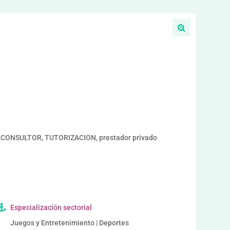
a
 CONSULTOR, TUTORIZACION, prestador privado
Especialización sectorial
Juegos y Entretenimiento | Deportes