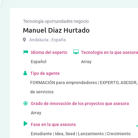
Tecnología oportunidades negocio
Manuel Diaz Hurtado
Andalucía-
,
España
Idioma del experto
Tecnología en la que asesor
Español
Array
Tipo de agente
FORMACIÓN para emprendedores | EXPERTO, ASESOR,
de servicios
Grado de innovación de los proyectos que asesora
Array
Fase en la que asesora
Estudiante | Idea, Seed | Lanzamiento | Crecimiento