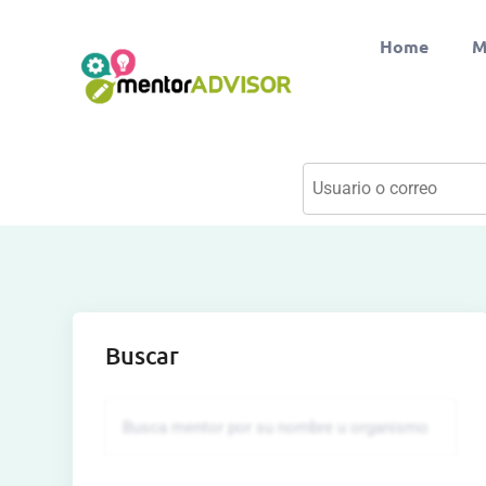
Home
M
Buscar