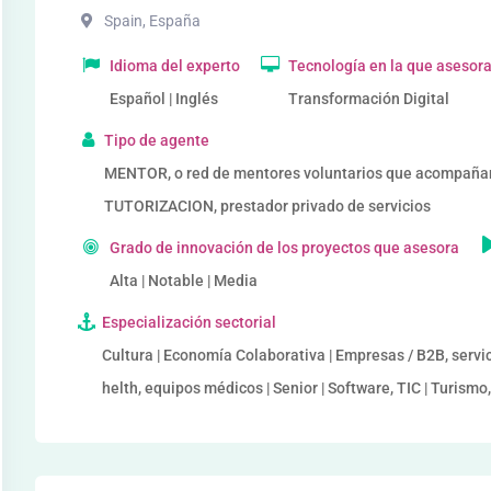
Spain
,
España
Idioma del experto
Tecnología en la que asesor
Español | Inglés
Transformación Digital
Tipo de agente
MENTOR, o red de mentores voluntarios que acompañ
TUTORIZACION, prestador privado de servicios
Grado de innovación de los proyectos que asesora
Alta | Notable | Media
Especialización sectorial
Cultura | Economía Colaborativa | Empresas / B2B, servic
helth, equipos médicos | Senior | Software, TIC | Turismo, 