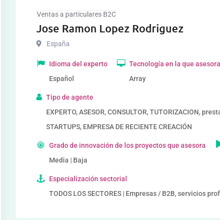
Ventas a particulares B2C
Jose Ramon Lopez Rodriguez
España
Idioma del experto
Tecnología en la que asesor
Español
Array
Tipo de agente
EXPERTO, ASESOR, CONSULTOR, TUTORIZACION, prestad
STARTUPS, EMPRESA DE RECIENTE CREACIÓN
Grado de innovación de los proyectos que asesora
Media | Baja
Especialización sectorial
TODOS LOS SECTORES | Empresas / B2B, servicios pro