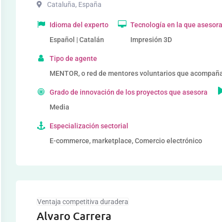
Cataluña
,
España
Idioma del experto
Tecnología en la que asesor
Español | Catalán
Impresión 3D
Tipo de agente
MENTOR, o red de mentores voluntarios que acompañ
Grado de innovación de los proyectos que asesora
Media
Especialización sectorial
E-commerce, marketplace, Comercio electrónico
Ventaja competitiva duradera
Alvaro Carrera