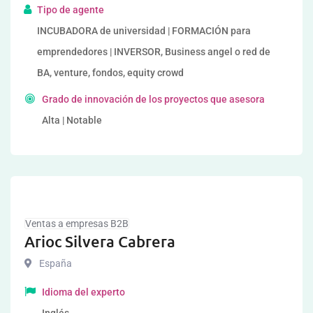
Tipo de agente
INCUBADORA de universidad | FORMACIÓN para
emprendedores | INVERSOR, Business angel o red de
BA, venture, fondos, equity crowd
Grado de innovación de los proyectos que asesora
Alta | Notable
Ventas a empresas B2B
Arioc Silvera Cabrera
España
Idioma del experto