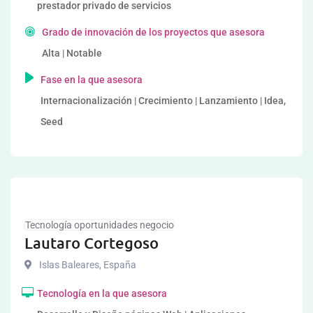
prestador privado de servicios
Grado de innovación de los proyectos que asesora
Alta | Notable
Fase en la que asesora
Internacionalización | Crecimiento | Lanzamiento | Idea,
Seed
Tecnología oportunidades negocio
Lautaro Cortegoso
Islas Baleares
,
España
Tecnología en la que asesora