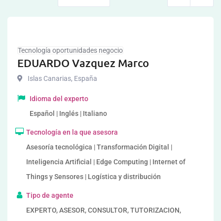
Tecnología oportunidades negocio
EDUARDO Vazquez Marco
Islas Canarias
,
España
Idioma del experto
Español | Inglés | Italiano
Tecnología en la que asesora
Asesoría tecnológica | Transformación Digital |
Inteligencia Artificial | Edge Computing | Internet of
Things y Sensores | Logística y distribución
Tipo de agente
EXPERTO, ASESOR, CONSULTOR, TUTORIZACION,