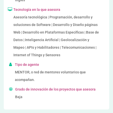
Inglés
Tecnología en la que asesora
Asesoría tecnológica | Programación, desarrollo y
soluciones de Software | Desarrollo y Diseño páginas
Web | Desarrollo en Plataformas Específicas | Base de
Datos | Inteligencia Artificial | Geolocalización y
Mapeo | APIs y Habilitadores | Telecomunicaciones |
Internet of Things y Sensores
Tipo de agente
MENTOR, o red de mentores voluntarios que
acompañan.
Grado de innovación de los proyectos que asesora
Baja