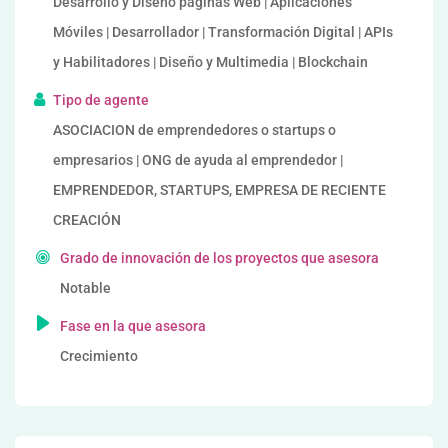
Desarrollo y Diseño páginas Web | Aplicaciones
Móviles | Desarrollador | Transformación Digital | APIs
y Habilitadores | Diseño y Multimedia | Blockchain
Tipo de agente
ASOCIACION de emprendedores o startups o
empresarios | ONG de ayuda al emprendedor |
EMPRENDEDOR, STARTUPS, EMPRESA DE RECIENTE
CREACIÓN
Grado de innovación de los proyectos que asesora
Notable
Fase en la que asesora
Crecimiento