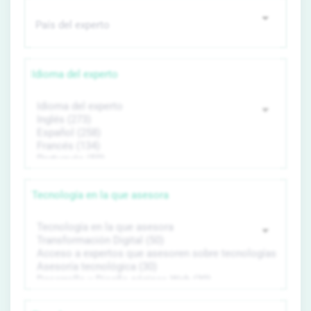
Idioma del experto
Tecnología en la que asesora