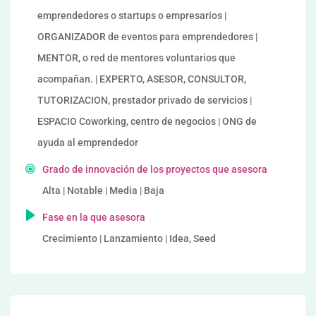
emprendedores o startups o empresarios |
ORGANIZADOR de eventos para emprendedores |
MENTOR, o red de mentores voluntarios que
acompañan. | EXPERTO, ASESOR, CONSULTOR,
TUTORIZACION, prestador privado de servicios |
ESPACIO Coworking, centro de negocios | ONG de
ayuda al emprendedor
Grado de innovación de los proyectos que asesora
Alta | Notable | Media | Baja
Fase en la que asesora
Crecimiento | Lanzamiento | Idea, Seed