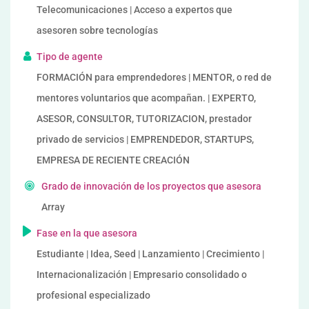
Telecomunicaciones | Acceso a expertos que
asesoren sobre tecnologías
Tipo de agente
FORMACIÓN para emprendedores | MENTOR, o red de
mentores voluntarios que acompañan. | EXPERTO,
ASESOR, CONSULTOR, TUTORIZACION, prestador
privado de servicios | EMPRENDEDOR, STARTUPS,
EMPRESA DE RECIENTE CREACIÓN
Grado de innovación de los proyectos que asesora
Array
Fase en la que asesora
Estudiante | Idea, Seed | Lanzamiento | Crecimiento |
Internacionalización | Empresario consolidado o
profesional especializado