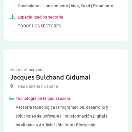
Crecimiento | Lanzamiento | Idea, Seed | Estudiante
Especialización sectorial
TODOS LOS SECTORES
Valora el mercado
Jacques Bulchand Gidumal
Islas Canarias
,
España
Tecnología en la que asesora
Asesoría tecnológica | Programación, desarrollo y
soluciones de Software | Transformación Digital |
Inteligencia Artificial | Big Data | Blockchain