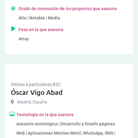
Grado de innovación de los proyectos que asesora
Alta | Notable | Media
Fase en la que asesora
Array
Ventas a particulares B2C
Óscar Vigo Abad
Madrid
,
España
Tecnología en la que asesora
Asesoría tecnológica | Desarrollo y Diseño páginas
Web | Aplicaciones Móviles Móvil, WhatsApp, SMS |