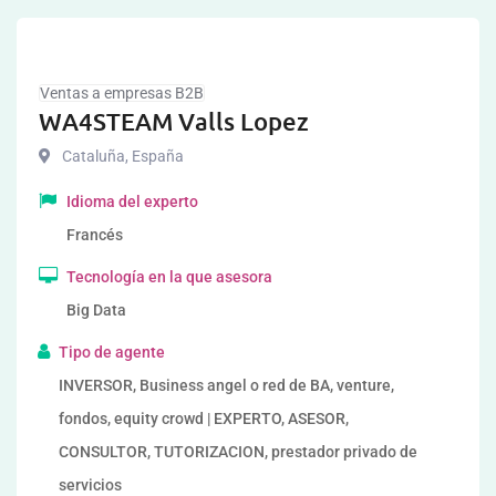
Ventas a empresas B2B
WA4STEAM Valls Lopez
Cataluña
,
España
Idioma del experto
Francés
Tecnología en la que asesora
Big Data
Tipo de agente
INVERSOR, Business angel o red de BA, venture,
fondos, equity crowd | EXPERTO, ASESOR,
CONSULTOR, TUTORIZACION, prestador privado de
servicios