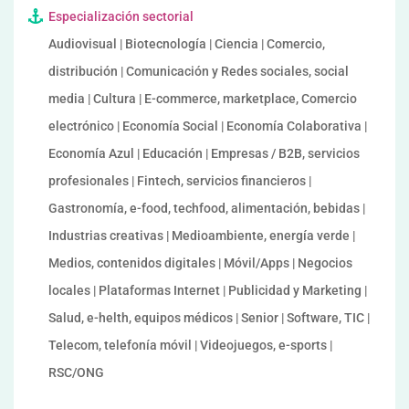
Especialización sectorial
Audiovisual | Biotecnología | Ciencia | Comercio,
distribución | Comunicación y Redes sociales, social
media | Cultura | E-commerce, marketplace, Comercio
electrónico | Economía Social | Economía Colaborativa |
Economía Azul | Educación | Empresas / B2B, servicios
profesionales | Fintech, servicios financieros |
Gastronomía, e-food, techfood, alimentación, bebidas |
Industrias creativas | Medioambiente, energía verde |
Medios, contenidos digitales | Móvil/Apps | Negocios
locales | Plataformas Internet | Publicidad y Marketing |
Salud, e-helth, equipos médicos | Senior | Software, TIC |
Telecom, telefonía móvil | Videojuegos, e-sports |
RSC/ONG