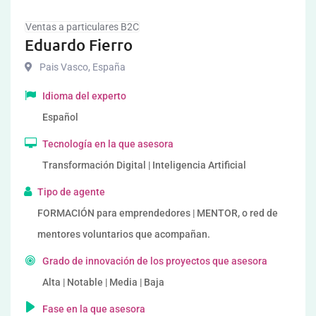
Ventas a particulares B2C
Eduardo Fierro
Pais Vasco
,
España
Idioma del experto
Español
Tecnología en la que asesora
Transformación Digital | Inteligencia Artificial
Tipo de agente
FORMACIÓN para emprendedores | MENTOR, o red de
mentores voluntarios que acompañan.
Grado de innovación de los proyectos que asesora
Alta | Notable | Media | Baja
Fase en la que asesora