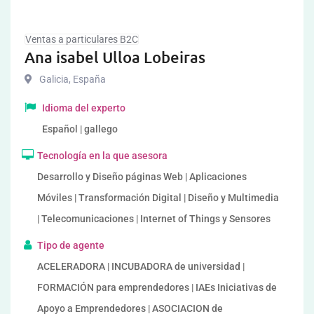
Ventas a particulares B2C
Ana isabel Ulloa Lobeiras
Galicia
,
España
Idioma del experto
Español | gallego
Tecnología en la que asesora
Desarrollo y Diseño páginas Web | Aplicaciones
Móviles | Transformación Digital | Diseño y Multimedia
| Telecomunicaciones | Internet of Things y Sensores
Tipo de agente
ACELERADORA | INCUBADORA de universidad |
FORMACIÓN para emprendedores | IAEs Iniciativas de
Apoyo a Emprendedores | ASOCIACION de