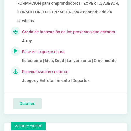
FORMACIÓN para emprendedores | EXPERTO, ASESOR,
CONSULTOR, TUTORIZACION, prestador privado de
servicios
Grado de innovación de los proyectos que asesora
Array
Fase en la que asesora
Estudiante | Idea, Seed | Lanzamiento | Crecimiento
Especialización sectorial
Juegos y Entretenimiento | Deportes
Detalles
Venture capital