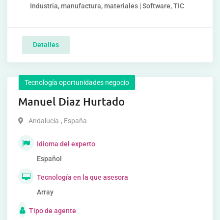
Industria, manufactura, materiales | Software, TIC
Detalles
Tecnología oportunidades negocio
Manuel Diaz Hurtado
Andalucía-
,
España
Idioma del experto
Español
Tecnología en la que asesora
Array
Tipo de agente