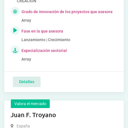
CREACIÓN
Grado de innovación de los proyectos que asesora
Array
Fase en la que asesora
Lanzamiento | Crecimiento
Especialización sectorial
Array
Detalles
Valora el mercado
Juan F. Troyano
España