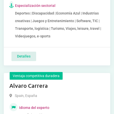
Especialización sectorial
Deportes | Discapacidad | Economía Azul | Industrias
creativas | Juegos y Entretenimiento | Software, TIC |
Transporte, logística | Turismo, Viajes, leisure, travel |
Videojuegos, e-sports
Detalles
Ventaja competitiva duradera
Alvaro Carrera
Spain
,
España
Idioma del experto