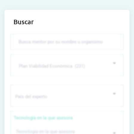
Buscar
Tecnología en la que asesora