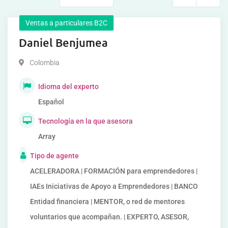
Ventas a particulares B2C
Daniel Benjumea
Colombia
Idioma del experto
Español
Tecnología en la que asesora
Array
Tipo de agente
ACELERADORA | FORMACIÓN para emprendedores |
IAEs Iniciativas de Apoyo a Emprendedores | BANCO
Entidad financiera | MENTOR, o red de mentores
voluntarios que acompañan. | EXPERTO, ASESOR,