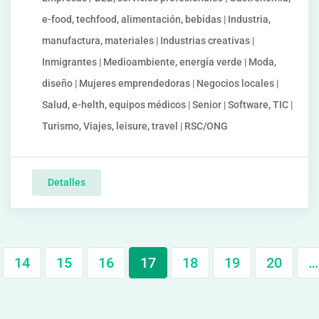
e-food, techfood, alimentación, bebidas | Industria,
manufactura, materiales | Industrias creativas |
Inmigrantes | Medioambiente, energía verde | Moda,
diseño | Mujeres emprendedoras | Negocios locales |
Salud, e-helth, equipos médicos | Senior | Software, TIC |
Turismo, Viajes, leisure, travel | RSC/ONG
Detalles
14
15
16
17
18
19
20
…