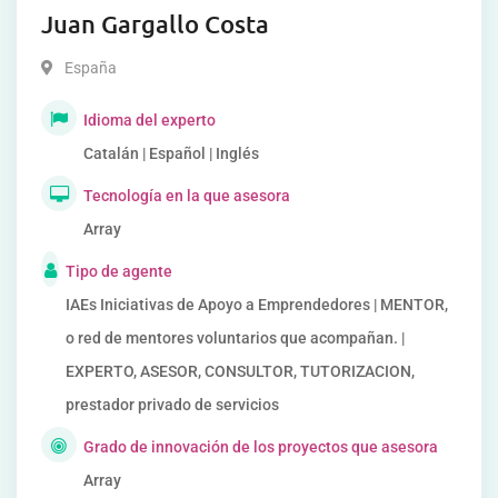
Juan Gargallo Costa
España
Idioma del experto
Catalán | Español | Inglés
Tecnología en la que asesora
Array
Tipo de agente
IAEs Iniciativas de Apoyo a Emprendedores | MENTOR,
o red de mentores voluntarios que acompañan. |
EXPERTO, ASESOR, CONSULTOR, TUTORIZACION,
prestador privado de servicios
Grado de innovación de los proyectos que asesora
Array