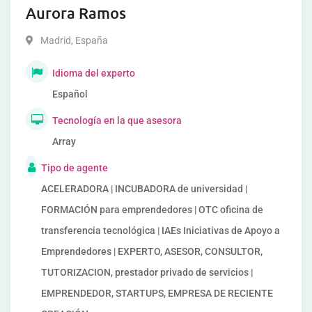
Aurora Ramos
Madrid
,
España
Idioma del experto
Español
Tecnología en la que asesora
Array
Tipo de agente
ACELERADORA | INCUBADORA de universidad |
FORMACIÓN para emprendedores | OTC oficina de
transferencia tecnológica | IAEs Iniciativas de Apoyo a
Emprendedores | EXPERTO, ASESOR, CONSULTOR,
TUTORIZACION, prestador privado de servicios |
EMPRENDEDOR, STARTUPS, EMPRESA DE RECIENTE