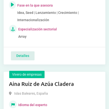
Fase en la que asesora
Idea, Seed | Lanzamiento | Crecimiento |
Internacionalización
Especialización sectorial
Array
Detalles
Vivero de empresas
Aina Ruiz de Azúa Cladera
Islas Baleares
,
España
Idioma del experto