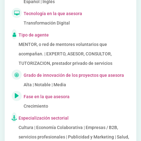
Español | Inglés
Tecnología en la que asesora
Transformación Digital
Tipo de agente
MENTOR, o red de mentores voluntarios que
acompañan. | EXPERTO, ASESOR, CONSULTOR,
TUTORIZACION, prestador privado de servicios
Grado de innovación de los proyectos que asesora
Alta | Notable | Media
Fase en la que asesora
Crecimiento
Especialización sectorial
Cultura | Economía Colaborativa | Empresas / B2B,
servicios profesionales | Publicidad y Marketing | Salud,