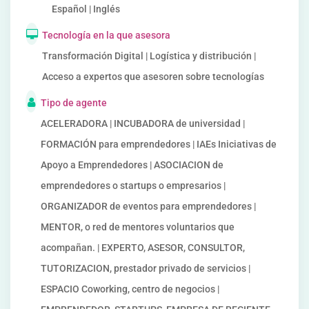
Español | Inglés
Tecnología en la que asesora
Transformación Digital | Logística y distribución |
Acceso a expertos que asesoren sobre tecnologías
Tipo de agente
ACELERADORA | INCUBADORA de universidad |
FORMACIÓN para emprendedores | IAEs Iniciativas de
Apoyo a Emprendedores | ASOCIACION de
emprendedores o startups o empresarios |
ORGANIZADOR de eventos para emprendedores |
MENTOR, o red de mentores voluntarios que
acompañan. | EXPERTO, ASESOR, CONSULTOR,
TUTORIZACION, prestador privado de servicios |
ESPACIO Coworking, centro de negocios |