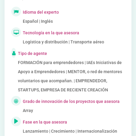
Idioma del experto
Español | Inglés
Tecnología en la que asesora
Logística y distribución | Transporte aéreo
Tipo de agente
FORMACIÓN para emprendedores | IAEs Iniciativas de
Apoyo a Emprendedores | MENTOR, o red de mentores
voluntarios que acompañan. | EMPRENDEDOR,
STARTUPS, EMPRESA DE RECIENTE CREACIÓN
Grado de innovación de los proyectos que asesora
Array
Fase en la que asesora
Lanzamiento | Crecimiento | Internacionalización