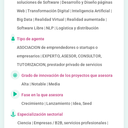
soluciones de Software | Desarrollo y Diseño páginas
Web | Transformación Digital | Inteligencia Artificial |
Big Data | Realidad Virtual | Realidad aumentada |
Software Libre | NLP | Logística y distribución
Tipo de agente
ASOCIACION de emprendedores o startups o
empresarios | EXPERTO, ASESOR, CONSULTOR,
TUTORIZACION, prestador privado de servicios
Grado de innovación de los proyectos que asesora
Alta | Notable | Media
Fase en la que asesora
Crecimiento | Lanzamiento | Idea, Seed
Especialización sectorial
Ciencia | Empresas / B2B, servicios profesionales |