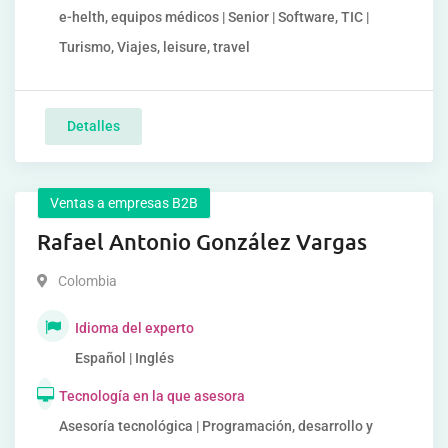
e-helth, equipos médicos | Senior | Software, TIC |
Turismo, Viajes, leisure, travel
Detalles
Ventas a empresas B2B
Rafael Antonio González Vargas
Colombia
Idioma del experto
Español | Inglés
Tecnología en la que asesora
Asesoría tecnológica | Programación, desarrollo y