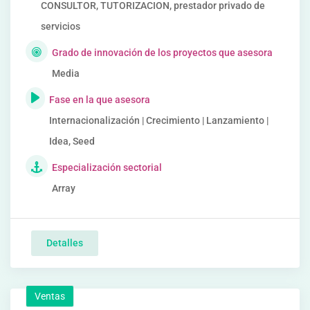
CONSULTOR, TUTORIZACION, prestador privado de
servicios
Grado de innovación de los proyectos que asesora
Media
Fase en la que asesora
Internacionalización | Crecimiento | Lanzamiento |
Idea, Seed
Especialización sectorial
Array
Detalles
Ventas