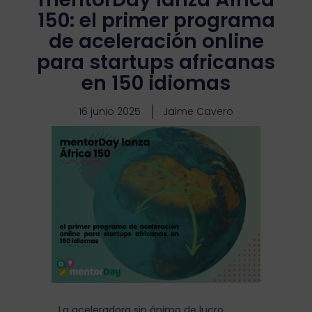
150: el primer programa
de aceleración online
para startups africanas
en 150 idiomas
16 junio 2025
Jaime Cavero
La aceleradora sin ánimo de lucro