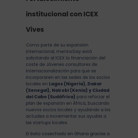
institucional con ICEX
Vives
Como parte de su expansión
internacional, mentorDay está
solicitando al ICEX la financiación del
coste de Jóvenes consultores de
internacionalización para que se
incorporaren en las sedes de los socios
locales en
Lagos (Nigeria), Dakar
(Senegal), Nairobi (Kenia) y Ciudad
del Cabo (Sudáfrica)
para reforzar el
plan de expansión en África, buscando
nuevos socios locales y ayudando a los
actuales a incrementar sus ayudas a
las startups locales.
El éxito cosechado en Ghana gracias a