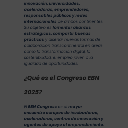
innovación, universidades,
aceleradoras, emprendedores,
responsables públicos y redes
internacionales
de ambos continentes.
Su objetivo es
fomentar alianzas
estratégicas, compartir buenas
prácticas
y diseñar nuevas formas de
colaboración transcontinental en áreas
como la transformación digital, la
sostenibilidad, el empleo joven o la
igualdad de oportunidades.
¿Qué es el Congreso EBN
2025?
El
EBN Congress
es el
mayor
encuentro europeo de incubadoras,
aceleradoras, centros de innovación y
agentes de apoyo al emprendimiento
.