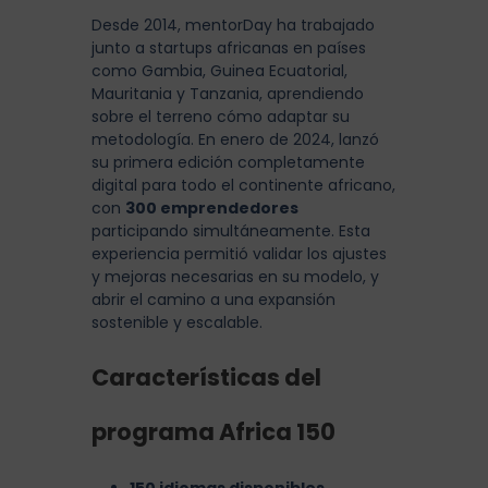
Desde 2014, mentorDay ha trabajado
junto a startups africanas en países
como Gambia, Guinea Ecuatorial,
Mauritania y Tanzania, aprendiendo
sobre el terreno cómo adaptar su
metodología. En enero de 2024, lanzó
su primera edición completamente
digital para todo el continente africano,
con
300 emprendedores
participando simultáneamente. Esta
experiencia permitió validar los ajustes
y mejoras necesarias en su modelo, y
abrir el camino a una expansión
sostenible y escalable.
Características del
programa Africa 150