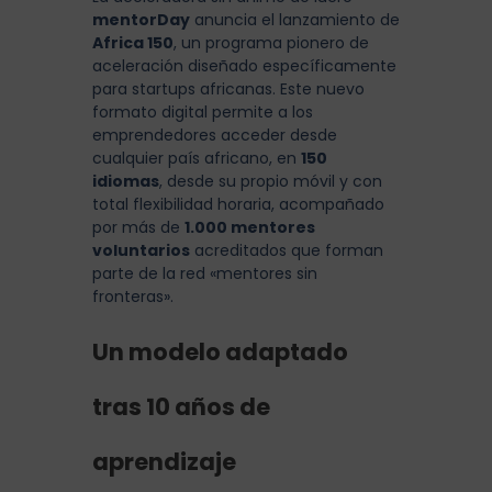
mentorDay
anuncia el lanzamiento de
Africa 150
, un programa pionero de
aceleración diseñado específicamente
para startups africanas. Este nuevo
formato digital permite a los
emprendedores acceder desde
cualquier país africano, en
150
idiomas
, desde su propio móvil y con
total flexibilidad horaria, acompañado
por más de
1.000 mentores
voluntarios
acreditados que forman
parte de la red «mentores sin
fronteras».
Un modelo adaptado
tras 10 años de
aprendizaje