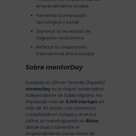
emprendimiento locales.
Fomentar la innovación
tecnológica y social.
Disminuir la necesidad de
migración económica.
Reforzar la cooperación
internacional África‑Europa.
Sobre mentorDay
Fundada en 2011 en Tenerife (España),
mentorDay
es la mayor aceleradora
independiente de habla hispana. Ha
impulsado más de
3.000 startups
en
más de 40 países. Con presencia
consolidada en Europa y América
Latina, su nueva apuesta es
África
,
donde busca fomentar el
emprendimiento como motor de