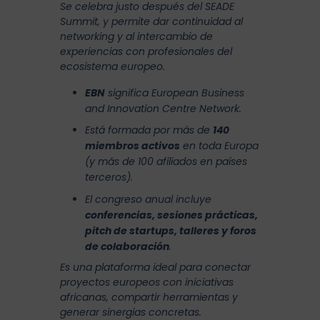
Se celebra justo después del SEADE
Summit, y permite dar continuidad al
networking y al intercambio de
experiencias con profesionales del
ecosistema europeo.
EBN
significa
European Business
and Innovation Centre Network
.
Está formada por más de
140
miembros activos
en toda Europa
(y más de 100 afiliados en países
terceros).
El congreso anual incluye
conferencias, sesiones prácticas,
pitch de startups, talleres y foros
de colaboración
.
Es una plataforma ideal para conectar
proyectos europeos con iniciativas
africanas, compartir herramientas y
generar sinergias concretas.