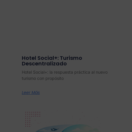
Hotel Social+: Turismo
Descentralizado
Hotel Social+: la respuesta práctica al nuevo
turismo con propósito
Leer Más