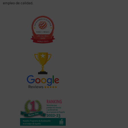
empleo de calidad.