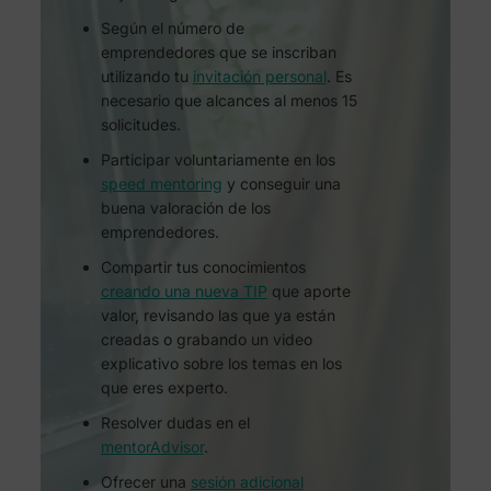
Según el número de
emprendedores que se inscriban
utilizando tu
invitación personal
. Es
necesario que alcances al menos 15
solicitudes.
Participar voluntariamente en los
speed mentoring
y conseguir una
buena valoración de los
emprendedores.
Compartir tus conocimientos
creando una nueva TIP
que aporte
valor, revisando las que ya están
creadas o grabando un video
explicativo sobre los temas en los
que eres experto.
Resolver dudas en el
mentorAdvisor
.
Ofrecer una
sesión adicional