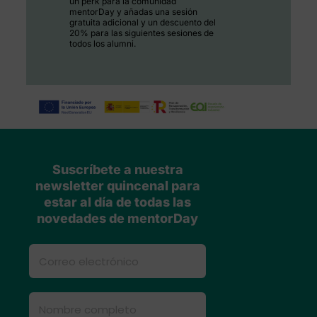
un perk para la comunidad
mentorDay y añadas una sesión
gratuita adicional y un descuento del
20% para las siguientes sesiones de
todos los alumni.
Suscríbete a nuestra
newsletter quincenal para
estar al día de todas las
novedades de mentorDay