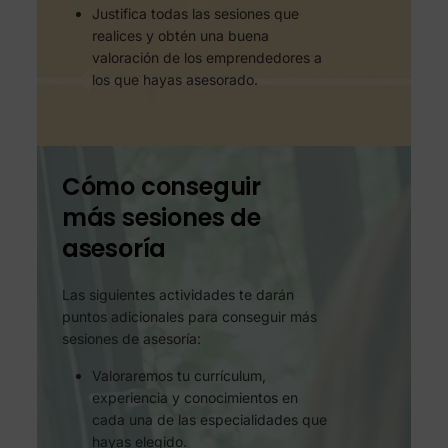
Justifica todas las sesiones que
realices y obtén una buena
valoración de los emprendedores a
los que hayas asesorado.
Cómo conseguir
más sesiones de
asesoría
Las siguientes actividades te darán
puntos adicionales para conseguir más
sesiones de asesoría:
Valoraremos tu currículum,
experiencia y conocimientos en
cada una de las especialidades que
hayas elegido.