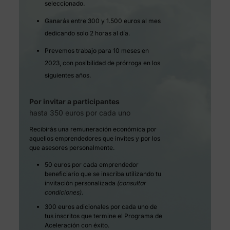
seleccionado.
Ganarás entre 300 y 1.500 euros al mes
dedicando solo 2 horas al día.
Prevemos trabajo para 10 meses en
2023, con posibilidad de prórroga en los
siguientes años.
Por invitar a participantes
hasta 350 euros por cada uno
Recibirás una remuneración económica por
aquellos emprendedores que invites y por los
que asesores personalmente.
50 euros por cada emprendedor
beneficiario que se inscriba utilizando tu
invitación personalizada
(consultar
condiciones).
300 euros adicionales por cada uno de
tus inscritos que termine el Programa de
Aceleración con éxito.