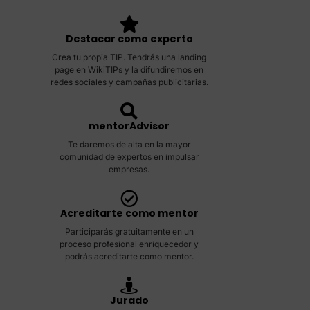
Destacar como experto
Crea tu propia TIP. Tendrás una landing
page en WikiTIPs y la difundiremos en
redes sociales y campañas publicitarias.
mentorAdvisor
Te daremos de alta en la mayor
comunidad de expertos en impulsar
empresas.
Acreditarte como mentor
Participarás gratuitamente en un
proceso profesional enriquecedor y
podrás acreditarte como mentor.
Jurado