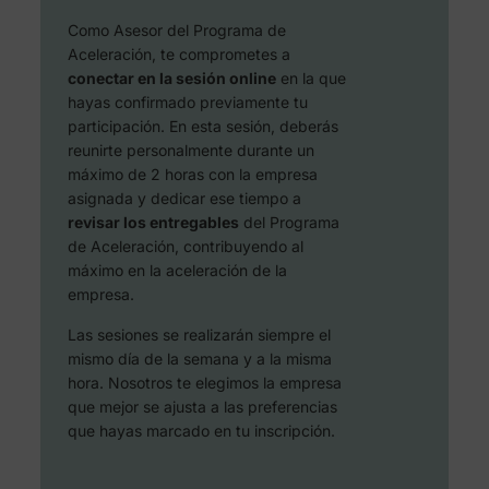
Como Asesor del Programa de
Aceleración, te comprometes a
conectar en la sesión online
en la que
hayas confirmado previamente tu
participación. En esta sesión, deberás
reunirte personalmente durante un
máximo de 2 horas con la empresa
asignada y dedicar ese tiempo a
revisar los entregables
del Programa
de Aceleración, contribuyendo al
máximo en la aceleración de la
empresa.
Las sesiones se realizarán siempre el
mismo día de la semana y a la misma
hora. Nosotros te elegimos la empresa
que mejor se ajusta a las preferencias
que hayas marcado en tu inscripción.