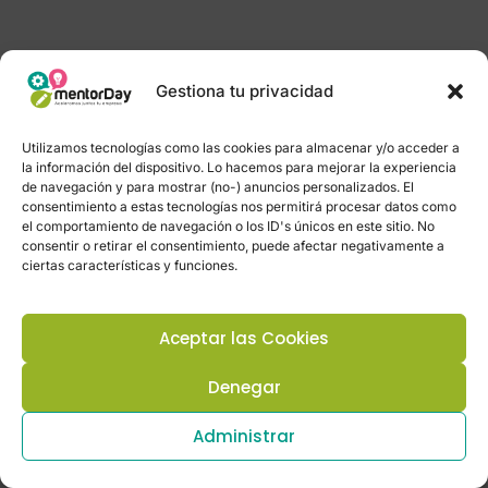
Gestiona tu privacidad
Utilizamos tecnologías como las cookies para almacenar y/o acceder a
la información del dispositivo. Lo hacemos para mejorar la experiencia
de navegación y para mostrar (no-) anuncios personalizados. El
consentimiento a estas tecnologías nos permitirá procesar datos como
el comportamiento de navegación o los ID's únicos en este sitio. No
consentir o retirar el consentimiento, puede afectar negativamente a
ciertas características y funciones.
Aceptar las Cookies
Denegar
Administrar