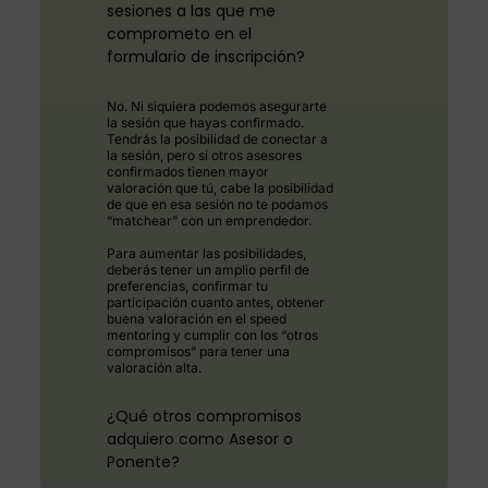
sesiones a las que me
comprometo en el
formulario de inscripción?
No. Ni siquiera podemos asegurarte
la sesión que hayas confirmado.
Tendrás la posibilidad de conectar a
la sesión, pero si otros asesores
confirmados tienen mayor
valoración que tú, cabe la posibilidad
de que en esa sesión no te podamos
“matchear” con un emprendedor.
Para aumentar las posibilidades,
deberás tener un amplio perfil de
preferencias, confirmar tu
participación cuanto antes, obtener
buena valoración en el speed
mentoring y cumplir con los “otros
compromisos” para tener una
valoración alta.
¿Qué otros compromisos
adquiero como Asesor o
Ponente?