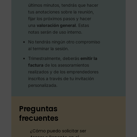
últimos minutos, tendrás que hacer
tus anotaciones sobre la reunión,
fijar los próximos pasos y hacer
una
valoración general
. Estas
notas serán de uso interno.
No tendrás ningún otro compromiso
al terminar la sesión.
Trimestralmente, deberás
emitir la
factura
de los asesoramientos
realizados y de los emprendedores
inscritos a través de tu invitación
personalizada.
Preguntas
frecuentes
¿Cómo puedo solicitar ser