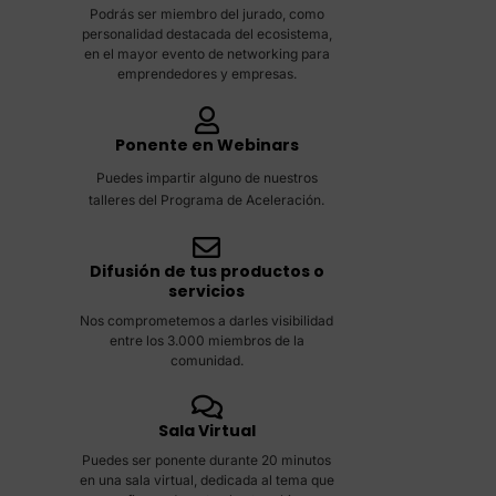
Podrás ser miembro del jurado, como
personalidad destacada del ecosistema,
en el mayor evento de networking para
emprendedores y empresas.
Ponente en Webinars
Puedes impartir alguno de nuestros
talleres del Programa de Aceleración.
Difusión de tus productos o
servicios
Nos comprometemos a darles visibilidad
entre los 3.000 miembros de la
comunidad.
Sala Virtual
Puedes ser ponente durante 20 minutos
en una sala virtual, dedicada al tema que