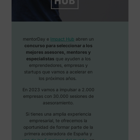
mentorDay e
Impact Hub
abren un
concurso para seleccionar a los
mejores asesores, mentores y
especialistas
que ayuden a los
emprendedores, empresas y
startups que vamos a acelerar en
los próximos años.
En 2023 vamos a impulsar a 2.000
empresas con 30.000 sesiones de
asesoramiento.
Si tienes una amplia experiencia
empresarial, te ofrecemos la
oportunidad de formar parte de la
primera aceleradora de España y