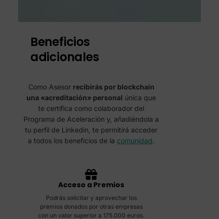
Beneficios
adicionales
Como Asesor
recibirás por blockchain
una «acreditación» personal
única que
te certifica como colaborador del
Programa de Aceleración y, añadiéndola a
tu perfil de Linkedin, te permitirá acceder
a todos los beneficios de la
comunidad
.
Acceso a Premios
Podrás solicitar y aprovechar los
premios donados por otras empresas
con un valor superior a 175.000 euros.