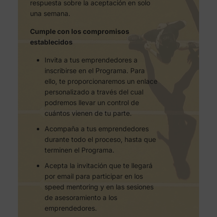
respuesta sobre la aceptación en solo
una semana.
Cumple con los compromisos
establecidos
Invita a tus emprendedores a
inscribirse en el Programa. Para
ello, te proporcionaremos un enlace
personalizado a través del cual
podremos llevar un control de
cuántos vienen de tu parte.
Acompaña a tus emprendedores
durante todo el proceso, hasta que
terminen el Programa.
Acepta la invitación que te llegará
por email para participar en los
speed mentoring y en las sesiones
de asesoramiento a los
emprendedores.