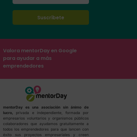
Valora mentorDay en Google
para ayudar a más
emprendedores
mentorDay es una asociación sin ánimo de
lucro,
privada e independiente, formada por
empresarios voluntarios y organismos públicos
colaboradores que ayudamos gratuitamente a
todos los emprendedores para que lancen con
éxito sus proyectos empresariales y creen