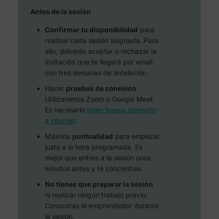
Antes de la sesión
Confirmar tu disponibilidad
para
realizar cada sesión asignada. Para
ello, deberás aceptar o rechazar la
invitación que te llegará por email
con tres semanas de antelación.
Hacer
pruebas de conexión
.
Utilizaremos Zoom o Google Meet.
Es necesario
tener buena conexión
a internet
.
Máxima
puntualidad
para empezar
justo a la hora programada. Es
mejor que entres a la sesión unos
minutos antes y te concentres.
No tienes que preparar la sesión
ni realizar ningún trabajo previo.
Conocerás al emprendedor durante
la sesión.