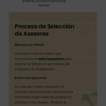
prefieras, durante el networking
mensual.
Proceso de Selección
de Asesores
Muestra tu interés
Completa todos los datos que
encontrarás en
este formulario
para
mostrar tu interés en ser Asesor del
Programa de Aceleración.
Entrevista personal
En caso de creerlo necesario, te
haremos una entrevista personal para
conocerte mejor antes de aceptar tu
solicitud como Asesor. Tendrás la