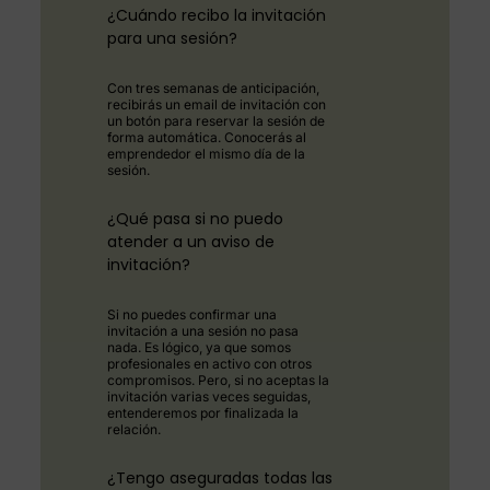
¿Cuándo recibo la invitación
para una sesión?
Con tres semanas de anticipación,
recibirás un email de invitación con
un botón para reservar la sesión de
forma automática. Conocerás al
emprendedor el mismo día de la
sesión.
¿Qué pasa si no puedo
atender a un aviso de
invitación?
Si no puedes confirmar una
invitación a una sesión no pasa
nada. Es lógico, ya que somos
profesionales en activo con otros
compromisos. Pero, si no aceptas la
invitación varias veces seguidas,
entenderemos por finalizada la
relación.
¿Tengo aseguradas todas las