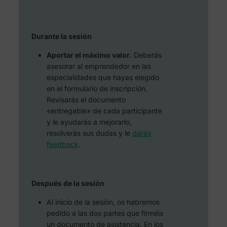
Durante la sesión
Aportar el máximo valor.
Deberás
asesorar al emprendedor en las
especialidades que hayas elegido
en el formulario de inscripción.
Revisarás el documento
«entregable» de cada participante
y le ayudarás a mejorarlo,
resolverás sus dudas y le
darás
feedback
.
Después de la sesión
Al inicio de la sesión, os habremos
pedido a las dos partes que firméis
un documento de asistencia. En los