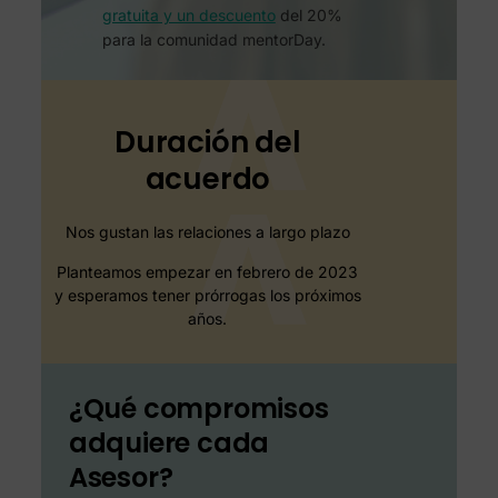
gratuita y un descuento
del 20%
para la comunidad mentorDay.
Duración del
acuerdo
Nos gustan las relaciones a largo plazo
Planteamos empezar en febrero de 2023
y esperamos tener prórrogas los próximos
años.
¿Qué compromisos
adquiere cada
Asesor?