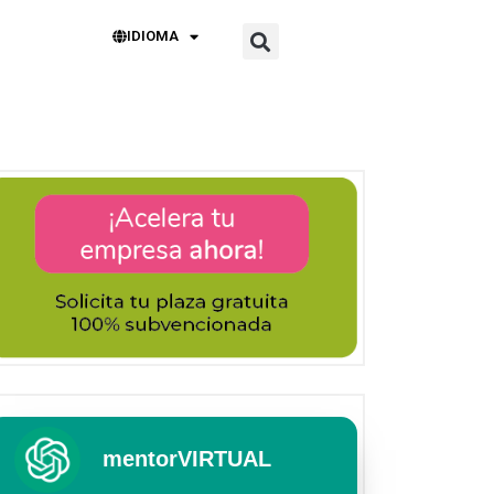
IDIOMA
mentorVIRTUAL