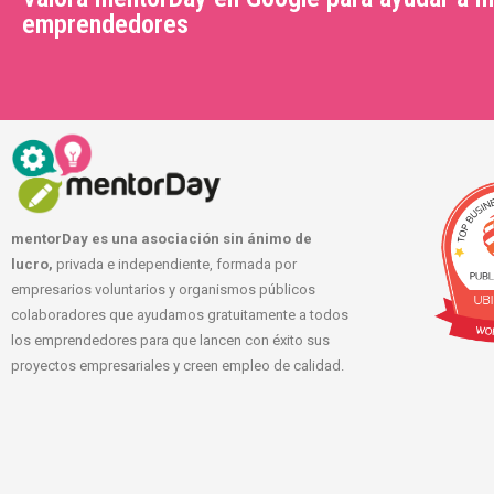
emprendedores
mentorDay es una asociación sin ánimo de
lucro,
privada e independiente, formada por
empresarios voluntarios y organismos públicos
colaboradores que ayudamos gratuitamente a todos
los emprendedores para que lancen con éxito sus
proyectos empresariales y creen empleo de calidad.