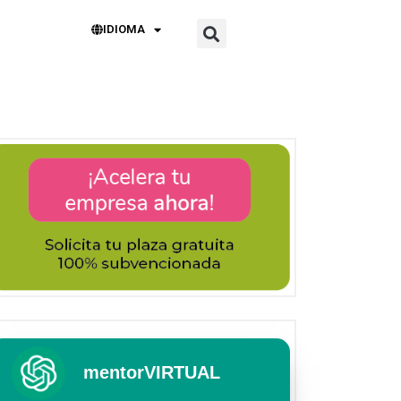
IDIOMA
mentorVIRTUAL