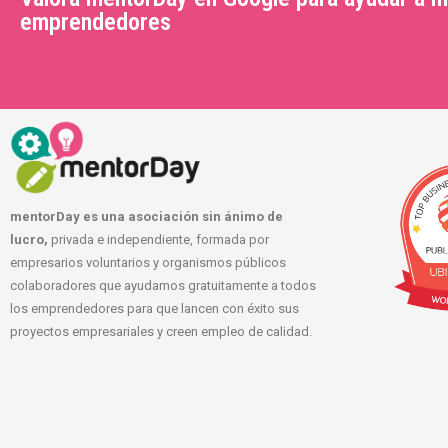
emprendedores
mentorDay es una asociación sin ánimo de
lucro,
privada e independiente, formada por
empresarios voluntarios y organismos públicos
colaboradores que ayudamos gratuitamente a todos
los emprendedores para que lancen con éxito sus
proyectos empresariales y creen empleo de calidad.