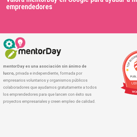
emprendedores
mentorDay es una asociación sin ánimo de
lucro,
privada e independiente, formada por
empresarios voluntarios y organismos públicos
colaboradores que ayudamos gratuitamente a todos
los emprendedores para que lancen con éxito sus
proyectos empresariales y creen empleo de calidad.