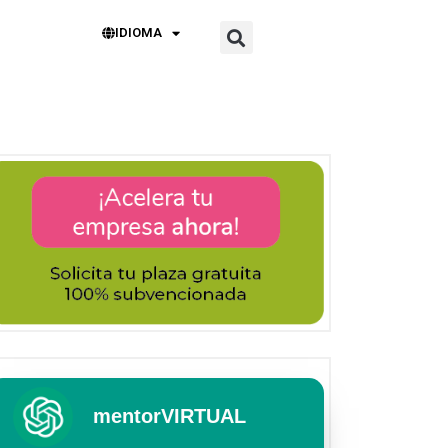
IDIOMA
mentorVIRTUAL