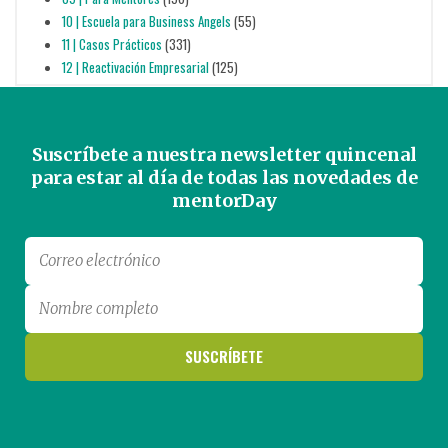
10 | Escuela para Business Angels
(55)
11 | Casos Prácticos
(331)
12 | Reactivación Empresarial
(125)
Suscríbete a nuestra newsletter quincenal
para estar al día de todas las novedades de
mentorDay