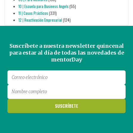
10 | Escuela para Business Angels
(55)
11 | Casos Prácticos
(331)
12 | Reactivación Empresarial
(124)
Suscríbete a nuestra newsletter quincenal
para estar al día de todas las novedades de
mentorDay