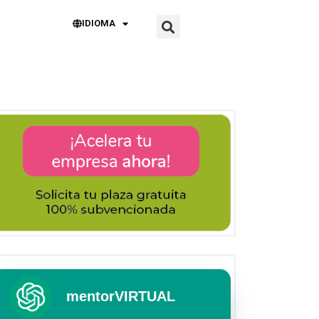
IDIOMA
mentorVIRTUAL