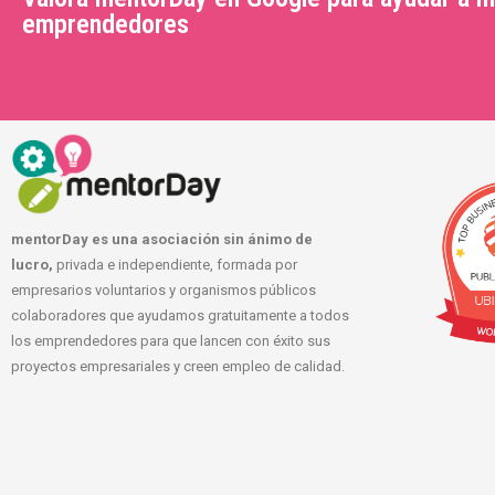
emprendedores
mentorDay es una asociación sin ánimo de
lucro,
privada e independiente, formada por
empresarios voluntarios y organismos públicos
colaboradores que ayudamos gratuitamente a todos
los emprendedores para que lancen con éxito sus
proyectos empresariales y creen empleo de calidad.