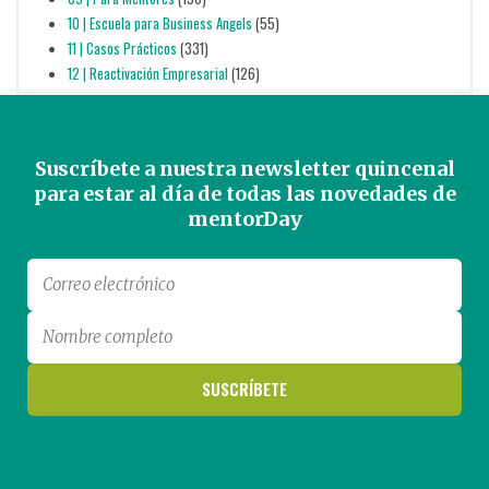
10 | Escuela para Business Angels
(55)
11 | Casos Prácticos
(331)
12 | Reactivación Empresarial
(126)
Suscríbete a nuestra newsletter quincenal
para estar al día de todas las novedades de
mentorDay