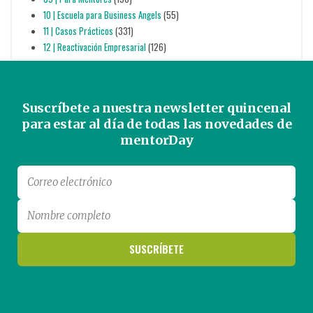
10 | Escuela para Business Angels
(55)
11 | Casos Prácticos
(331)
12 | Reactivación Empresarial
(126)
Suscríbete a nuestra newsletter quincenal
para estar al día de todas las novedades de
mentorDay