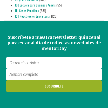
10 | Escuela para Business Angels
(55)
11 | Casos Prácticos
(331)
12 | Reactivación Empresarial
(126)
Suscríbete a nuestra newsletter quincenal
para estar al día de todas las novedades de
mentorDay