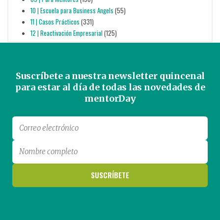
10 | Escuela para Business Angels
(55)
11 | Casos Prácticos
(331)
12 | Reactivación Empresarial
(125)
Suscríbete a nuestra newsletter quincenal
para estar al día de todas las novedades de
mentorDay