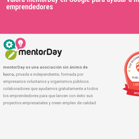
emprendedores
mentorDay es una asociación sin ánimo de
lucro,
privada e independiente, formada por
empresarios voluntarios y organismos públicos
colaboradores que ayudamos gratuitamente a todos
los emprendedores para que lancen con éxito sus
proyectos empresariales y creen empleo de calidad.