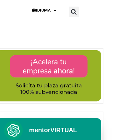
IDIOMA
mentorVIRTUAL