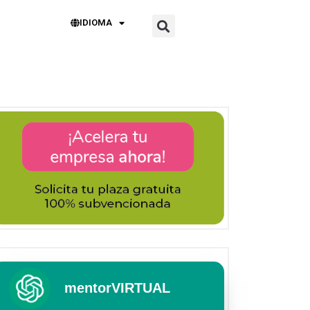
IDIOMA
mentorVIRTUAL