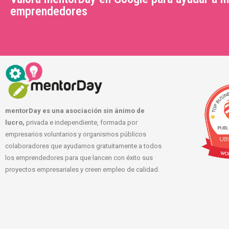
emprendedores
mentorDay es una asociación sin ánimo de
lucro,
privada e independiente, formada por
empresarios voluntarios y organismos públicos
colaboradores que ayudamos gratuitamente a todos
los emprendedores para que lancen con éxito sus
proyectos empresariales y creen empleo de calidad.