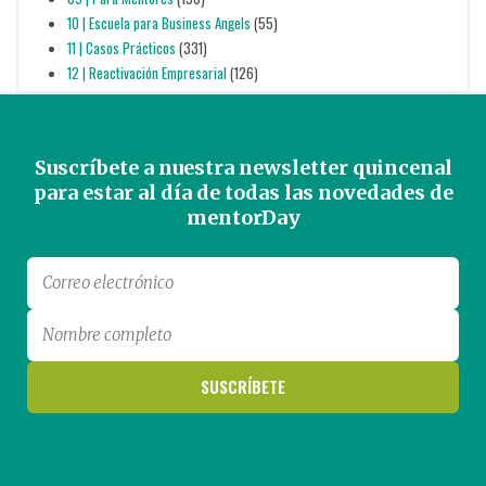
10 | Escuela para Business Angels
(55)
11 | Casos Prácticos
(331)
12 | Reactivación Empresarial
(126)
Suscríbete a nuestra newsletter quincenal
para estar al día de todas las novedades de
mentorDay