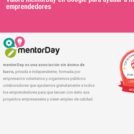
emprendedores
mentorDay es una asociación sin ánimo de
lucro,
privada e independiente, formada por
empresarios voluntarios y organismos públicos
colaboradores que ayudamos gratuitamente a todos
los emprendedores para que lancen con éxito sus
proyectos empresariales y creen empleo de calidad.