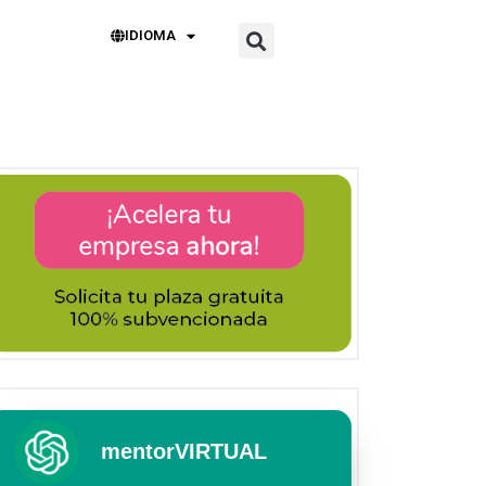
IDIOMA
mentorVIRTUAL