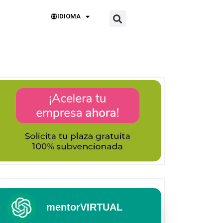
IDIOMA
mentorVIRTUAL