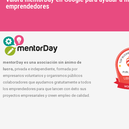
emprendedores
mentorDay es una asociación sin ánimo de
lucro,
privada e independiente, formada por
empresarios voluntarios y organismos públicos
colaboradores que ayudamos gratuitamente a todos
los emprendedores para que lancen con éxito sus
proyectos empresariales y creen empleo de calidad.